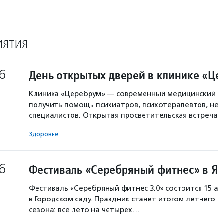
ИЯТИЯ
6
День открытых дверей в клинике «
Клиника «Церебрум» — современный медицинский 
получить помощь психиатров, психотерапевтов, не
специалистов. Открытая просветительская встреч
Здоровье
6
Фестиваль «Серебряный фитнес» в 
Фестиваль «Серебряный фитнес 3.0» состоится 15 а
в Городском саду. Праздник станет итогом летнего
сезона: все лето на четырех…