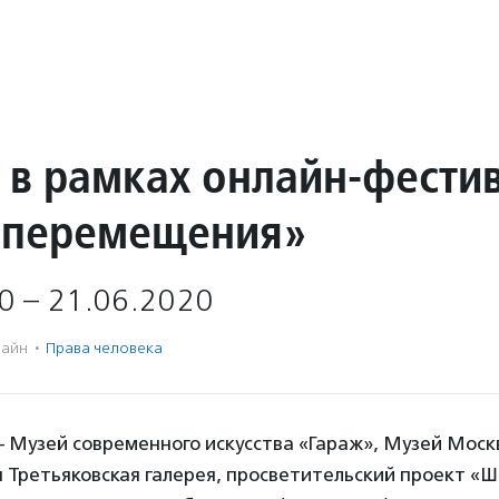
 в рамках онлайн-фести
 перемещения»
0 – 21.06.2020
айн
·
Права человека
 Музей современного искусства «Гараж», Музей Моск
 Третьяковская галерея, просветительский проект «Ш