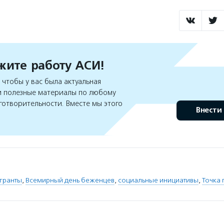
ите работу АСИ!
чтобы у вас была актуальная
 полезные материалы по любому
готворительности. Вместе мы этого
Внести
гранты
,
Всемирный день беженцев
,
социальные инициативы
,
Точка