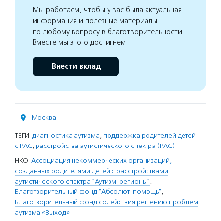
Мы работаем, чтобы у вас была актуальная
информация и полезные материалы
по любому вопросу в благотворительности.
Вместе мы этого достигнем
Внести вклад
Москва
ТЕГИ:
диагностика аутизма
,
поддержка родителей детей
с РАС
,
расстройства аутистического спектра (РАС)
НКО:
Ассоциация некоммерческих организаций,
созданных родителями детей с расстройствами
аутистического спектра "Аутизм-регионы"
,
Благотворительный фонд "Абсолют-помощь"
,
Благотворительный фонд содействия решению проблем
аутизма «Выход»