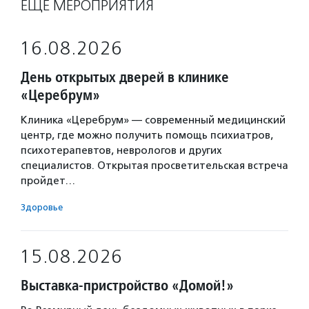
ЕЩЁ МЕРОПРИЯТИЯ
16.08.2026
День открытых дверей в клинике
«Церебрум»
Клиника «Церебрум» — современный медицинский
центр, где можно получить помощь психиатров,
психотерапевтов, неврологов и других
специалистов. Открытая просветительская встреча
пройдет…
Здоровье
15.08.2026
Выставка-пристройство «Домой!»