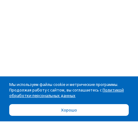
Мы используем файлы cookie и метрические программы.
Продолжая работу с сайтом, вы соглашаетесь с
Политикой
обработки персональных данных
Хорошо