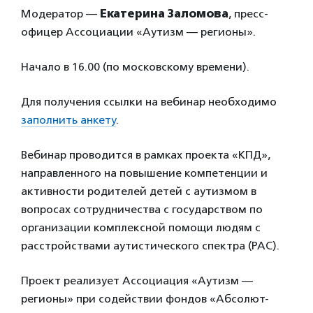
Модератор —
Екатерина Заломова
, пресс-
офицер Ассоциации «Аутизм — регионы».
Начало в 16.00 (по московскому времени).
Для получения ссылки на вебинар необходимо
заполнить анкету
.
Вебинар проводится в рамках проекта «КПД»,
направленного на повышение компетенции и
активности родителей детей с аутизмом в
вопросах сотрудничества с государством по
организации комплексной помощи людям с
расстройствами аутистического спектра (РАС).
Проект реализует Ассоциация «Аутизм —
регионы» при содействии фондов «Абсолют-