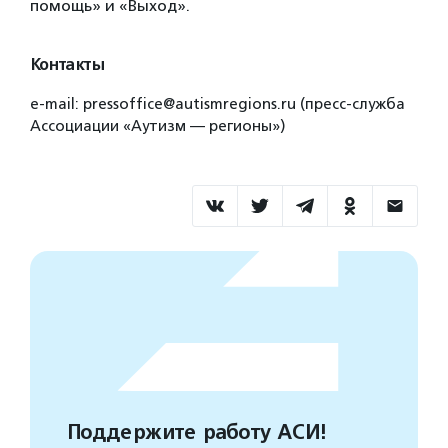
помощь» и «Выход».
Контакты
e-mail: pressoffice@autismregions.ru (пресс-служба
Ассоциации «Аутизм — регионы»)
Поддержите работу АСИ!