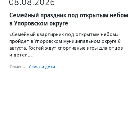
08.08.2026
Семейный праздник под открытым небом
в Упоровском округе
«Семейный квартирник под открытым небом»
пройдет в Упоровском муниципальном округе 8
августа. Гостей ждут спортивные игры для отцов
и детей,…
Тюмень
·
Семья и дети