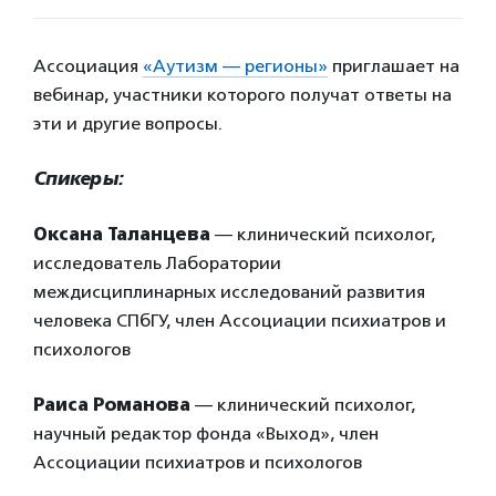
Ассоциация
«Аутизм — регионы»
приглашает на
вебинар, участники которого получат ответы на
эти и другие вопросы.
Спикеры:
Оксана Таланцева
— клинический психолог,
исследователь Лаборатории
междисциплинарных исследований развития
человека СПбГУ, член Ассоциации психиатров и
психологов
Раиса Романова
— клинический психолог,
научный редактор фонда «Выход», член
Ассоциации психиатров и психологов