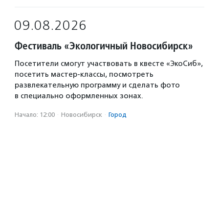
09.08.2026
Фестиваль «Экологичный Новосибирск»
Посетители смогут участвовать в квесте «ЭкоСиб»,
посетить мастер-классы, посмотреть
развлекательную программу и сделать фото
в специально оформленных зонах.
Начало: 12:00
·
Новосибирск
·
Город