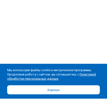
Мы используем файлы cookie и метрические программы.
Продолжая работу с сайтом, вы соглашаетесь с
Политикой
обработки персональных данных
Хорошо