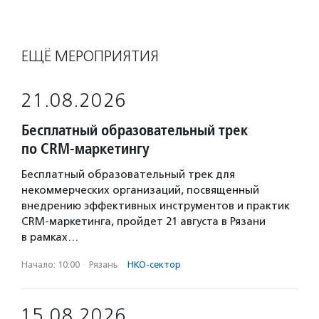
ЕЩЁ МЕРОПРИЯТИЯ
21.08.2026
Бесплатный образовательный трек
по CRM-маркетингу
Бесплатный образовательный трек для
некоммерческих организаций, посвященный
внедрению эффективных инструментов и практик
CRM-маркетинга, пройдет 21 августа в Рязани
в рамках…
Начало: 10:00
·
Рязань
·
НКО-сектор
15.08.2026