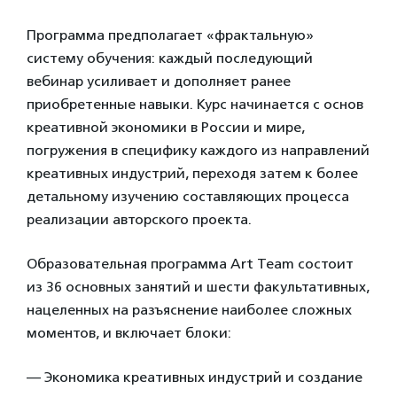
Программа предполагает «фрактальную»
систему обучения: каждый последующий
вебинар усиливает и дополняет ранее
приобретенные навыки. Курс начинается с основ
креативной экономики в России и мире,
погружения в специфику каждого из направлений
креативных индустрий, переходя затем к более
детальному изучению составляющих процесса
реализации авторского проекта.
Образовательная программа Art Team состоит
из 36 основных занятий и шести факультативных,
нацеленных на разъяснение наиболее сложных
моментов, и включает блоки:
— Экономика креативных индустрий и создание