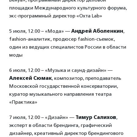
площадки Международного культурного форума,
экс-программный директор «Охта Lab»
5 июля, 12.00 – «Мода» —
Андрей Аболенкин
,
fashion-аналитик, продюсер fashion-съемок,
один из ведущих специалистов России в области
моды
6 июля, 12.00 – «Музыка и саунд-дизайн» —
Алексей Сюмак
, композитор, преподаватель
Московской государственной консерватории,
куратор музыкального направления театра
«Практика»
7 июля, 12.00 – «Дизайн» —
Тимур Салихов
,
эксперт в области брендинга, графический
дизайнер, креативный директор брендингового