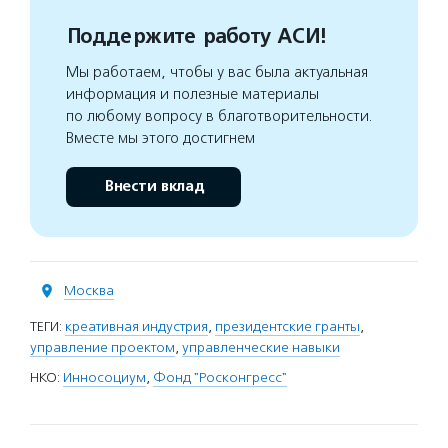
Поддержите работу АСИ!
Мы работаем, чтобы у вас была актуальная
информация и полезные материалы
по любому вопросу в благотворительности.
Вместе мы этого достигнем
Внести вклад
Москва
ТЕГИ:
креативная индустрия
,
президентские гранты
,
управление проектом
,
управленческие навыки
НКО:
Инносоциум
,
Фонд "Росконгресс"