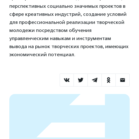
перспективных социально значимых проектов в
сфере креативных индустрий, создание условий
для профессиональной реализации творческой
молодежи посредством обучения
управленческим навыкам и инструментам
вывода на рынок творческих проектов, имеющих
экономический потенциал.