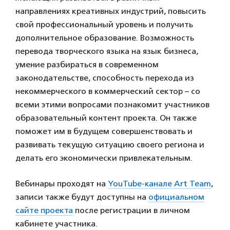
направлениях креативных индустрий, повысить
свой профессиональный уровень и получить
дополнительное образование. Возможность
перевода творческого языка на язык бизнеса,
умение разбираться в современном
законодательстве, способность перехода из
некоммерческого в коммерческий сектор – со
всеми этими вопросами познакомит участников
образовательный контент проекта. Он также
поможет им в будущем совершенствовать и
развивать текущую ситуацию своего региона и
делать его экономически привлекательным.
Вебинары проходят на
YouTube-канале Art Team
,
записи также будут доступны на
официальном
сайте проекта
после регистрации в личном
кабинете участника.