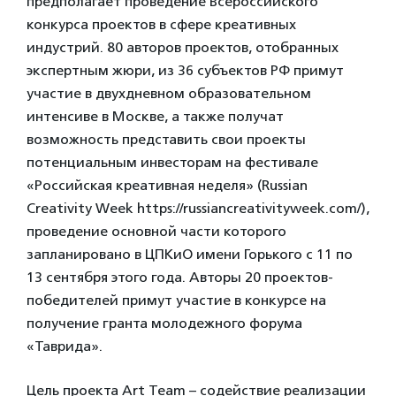
предполагает проведение Всероссийского
конкурса проектов в сфере креативных
индустрий. 80 авторов проектов, отобранных
экспертным жюри, из 36 субъектов РФ примут
участие в двухдневном образовательном
интенсиве в Москве, а также получат
возможность представить свои проекты
потенциальным инвесторам на фестивале
«Российская креативная неделя» (Russian
Creativity Week https://russiancreativityweek.com/),
проведение основной части которого
запланировано в ЦПКиО имени Горького с 11 по
13 сентября этого года. Авторы 20 проектов-
победителей примут участие в конкурсе на
получение гранта молодежного форума
«Таврида».
Цель проекта Art Team – содействие реализации