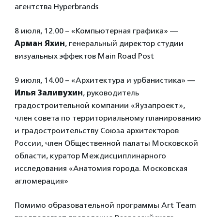
агентства Hyperbrands
8 июля, 12.00 – «Компьютерная графика» —
Арман Яхин
, генеральный директор студии
визуальных эффектов Main Road Post
9 июля, 14.00 – «Архитектура и урбанистика» —
Илья Заливухин
, руководитель
градостроительной компании «Яузапроект»,
член совета по территориальному планированию
и градостроительству Союза архитекторов
России, член Общественной палаты Московской
области, куратор Междисциплинарного
исследования «Анатомия города. Московская
агломерация»
Помимо образовательной программы Art Team