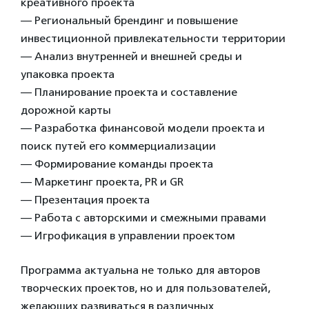
креативного проекта
— Региональный брендинг и повышение
инвестиционной привлекательности территории
— Анализ внутренней и внешней среды и
упаковка проекта
— Планирование проекта и составление
дорожной карты
— Разработка финансовой модели проекта и
поиск путей его коммерциализации
— Формирование команды проекта
— Маркетинг проекта, PR и GR
— Презентация проекта
— Работа с авторскими и смежными правами
— Игрофикация в управлении проектом
Программа актуальна не только для авторов
творческих проектов, но и для пользователей,
желающих развиваться в различных