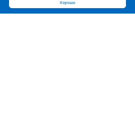
Хорошо