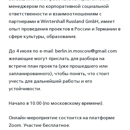
менеджером по корпоративной социальной
ответственности и взаимоотношениям с
партнерами в Wintershall Russland GmbH, имеет
опыт проведения проектов в России и Германии в
сфере культуры, образования.
До 4 июля по e-mail: berlin.in.moscow@gmail.com
желающие могут прислать для разбора на
встрече план проекта (уже прошедшего или
запланированного), чтобы понять, что стоит
учесть для дальнейшей работы и его
устойчивости.
Начало в 10.00 (по московскому времени).
Онлайн-мероприятие состоится на платформе
Zoom. Участие бесплатное.