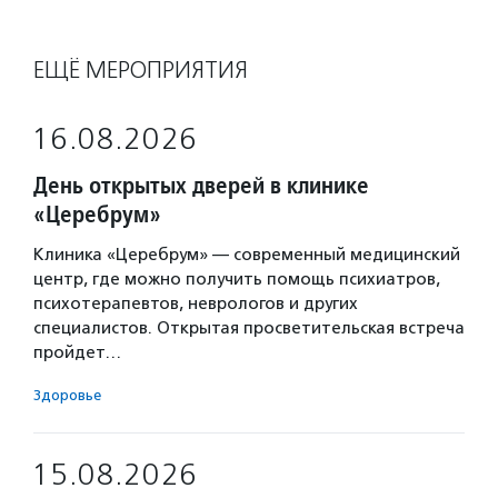
ЕЩЁ МЕРОПРИЯТИЯ
16.08.2026
День открытых дверей в клинике
«Церебрум»
Клиника «Церебрум» — современный медицинский
центр, где можно получить помощь психиатров,
психотерапевтов, неврологов и других
специалистов. Открытая просветительская встреча
пройдет…
Здоровье
15.08.2026