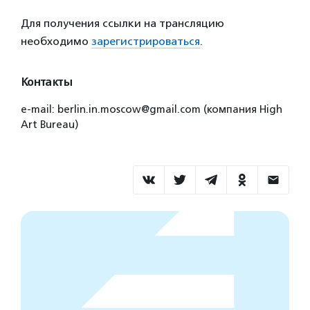
Для получения ссылки на трансляцию
необходимо
зарегистрироваться
.
Контакты
e-mail: berlin.in.moscow@gmail.com (компания High
Art Bureau)