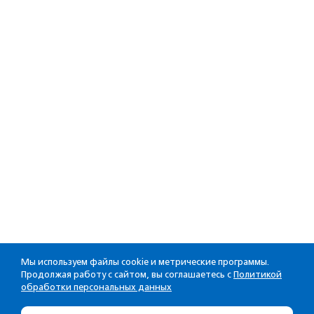
Мы используем файлы cookie и метрические программы.
Продолжая работу с сайтом, вы соглашаетесь с
Политикой
обработки персональных данных