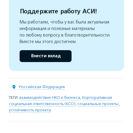
Поддержите работу АСИ!
Мы работаем, чтобы у вас была актуальная
информация и полезные материалы
по любому вопросу в благотворительности.
Вместе мы этого достигнем
Внести вклад
Российская Федерация
ТЕГИ:
взаимодействие НКО и бизнеса
,
Корпоративная
социальная ответственность (КСО)
,
социальные проекты
,
устойчивость проекта