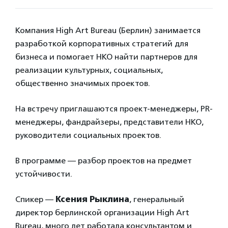
Компания High Art Bureau (Берлин) занимается
разработкой корпоративных стратегий для
бизнеса и помогает НКО найти партнеров для
реализации культурных, социальных,
общественно значимых проектов.
На встречу приглашаются проект-менеджеры, PR-
менеджеры, фандрайзеры, представители НКО,
руководители социальных проектов.
В программе — разбор проектов на предмет
устойчивости.
Спикер —
Ксения Рыклина
, генеральный
директор берлинской организации High Art
Bureau, много лет работала консультантом и