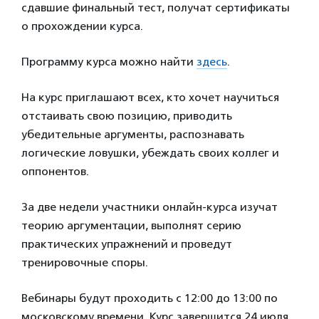
сдавшие финальный тест, получат сертификаты
о прохождении курса.
Программу курса можно найти
здесь
.
На курс приглашают всех, кто хочет научиться
отстаивать свою позицию, приводить
убедительные аргументы, распознавать
логические ловушки, убеждать своих коллег и
оппонентов.
За две недели участники онлайн-курса изучат
теорию аргументации, выполнят серию
практических упражнений и проведут
тренировочные споры.
Вебинары будут проходить с 12:00 до 13:00 по
московскому времени. Курс завершится 24 июля