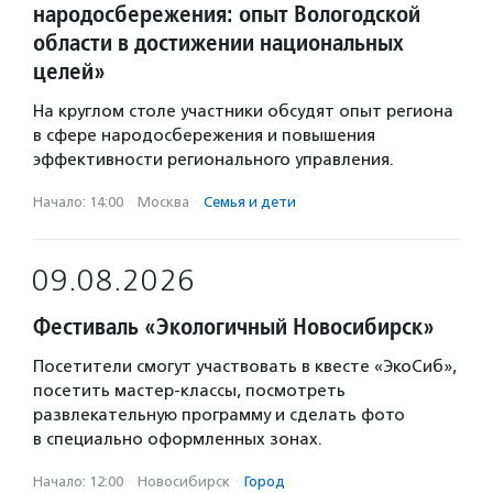
народосбережения: опыт Вологодской
области в достижении национальных
целей»
На круглом столе участники обсудят опыт региона
в сфере народосбережения и повышения
эффективности регионального управления.
Начало: 14:00
·
Москва
·
Семья и дети
09.08.2026
Фестиваль «Экологичный Новосибирск»
Посетители смогут участвовать в квесте «ЭкоСиб»,
посетить мастер-классы, посмотреть
развлекательную программу и сделать фото
в специально оформленных зонах.
Начало: 12:00
·
Новосибирск
·
Город