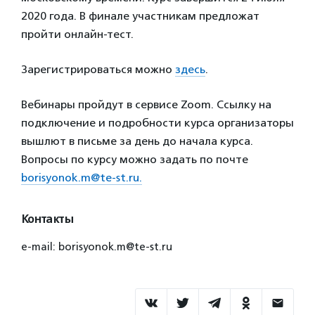
2020 года. В финале участникам предложат
пройти онлайн-тест.
Зарегистрироваться можно
здесь
.
Вебинары пройдут в сервисе Zoom. Ссылку на
подключение и подробности курса организаторы
вышлют в письме за день до начала курса.
Вопросы по курсу можно задать по почте
borisyonok.m@te-st.ru.
Контакты
e-mail: borisyonok.m@te-st.ru