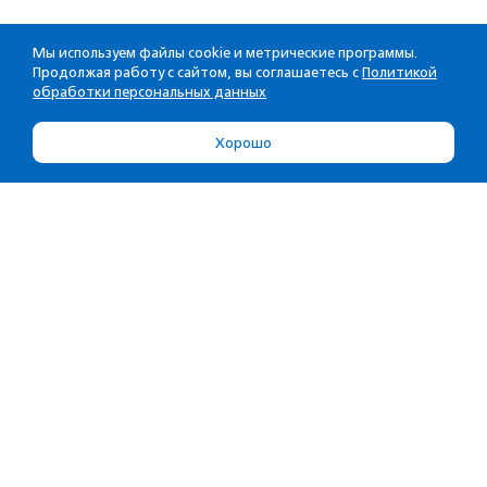
Мы используем файлы cookie и метрические программы.
Продолжая работу с сайтом, вы соглашаетесь с
Политикой
обработки персональных данных
Хорошо