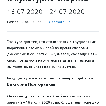
16.07.2020 – 24.07.2020
Начало: 12:00
·
Онлайн
·
Образование
Это курс для тех, кто сталкивался с трудностями
выражения своих мыслей во время споров и
дискуссий в соцсетях. Вы узнаете, как защищать
свою позицию и научитесь выдвигать тезисы и
аргументы, высказывая точку зрения.
Ведущая курса – политолог, тренер по дебатам
Виктория Полторацкая
.
Онлайн-курс состоит из 7 вебинаров. Начало
занятий – 16 июля 2020 года. Слушатели, успешно