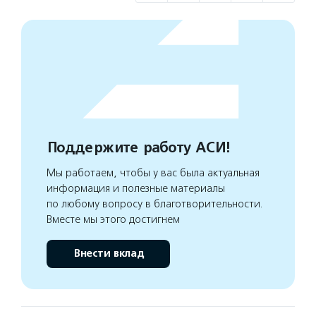
Поддержите работу АСИ!
Мы работаем, чтобы у вас была актуальная
информация и полезные материалы
по любому вопросу в благотворительности.
Вместе мы этого достигнем
Внести вклад