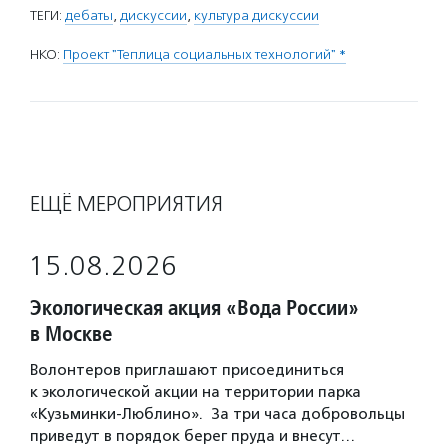
ТЕГИ:
дебаты
,
дискуссии
,
культура дискуссии
НКО:
Проект "Теплица социальных технологий" *
ЕЩЁ МЕРОПРИЯТИЯ
15.08.2026
Экологическая акция «Вода России»
в Москве
Волонтеров приглашают присоединиться
к экологической акции на территории парка
«Кузьминки-Люблино». За три часа добровольцы
приведут в порядок берег пруда и внесут…