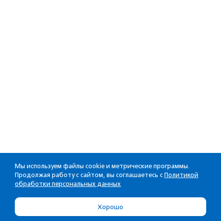
Мы используем файлы cookie и метрические программы.
Продолжая работу с сайтом, вы соглашаетесь с
Политикой
обработки персональных данных
Хорошо