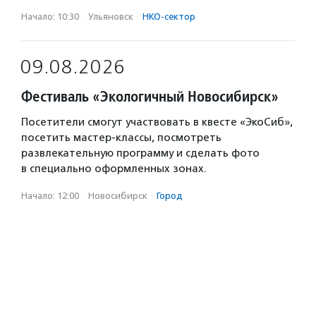
Начало: 10:30
·
Ульяновск
·
НКО-сектор
09.08.2026
Фестиваль «Экологичный Новосибирск»
Посетители смогут участвовать в квесте «ЭкоСиб»,
посетить мастер-классы, посмотреть
развлекательную программу и сделать фото
в специально оформленных зонах.
Начало: 12:00
·
Новосибирск
·
Город