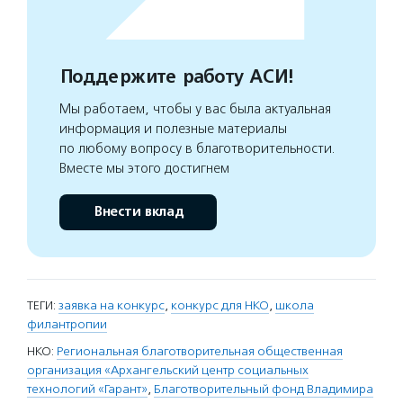
Поддержите работу АСИ!
Мы работаем, чтобы у вас была актуальная
информация и полезные материалы
по любому вопросу в благотворительности.
Вместе мы этого достигнем
Внести вклад
ТЕГИ:
заявка на конкурс
,
конкурс для НКО
,
школа
филантропии
НКО:
Региональная благотворительная общественная
организация «Архангельский центр социальных
технологий «Гарант»
,
Благотворительный фонд Владимира