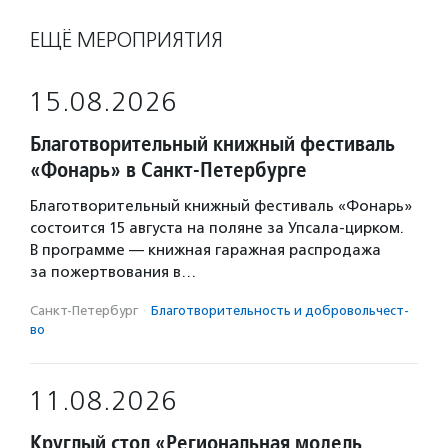
ЕЩЁ МЕРОПРИЯТИЯ
15.08.2026
Благотворительный книжный фестиваль
«Фонарь» в Санкт-Петербурге
Благотворительный книжный фестиваль «Фонарь»
состоится 15 августа на поляне за Упсала-цирком.
В программе — книжная гаражная распродажа
за пожертвования в…
Санкт-Петербург
·
Благотвори­тель­ность и доброволь­чест­
во
11.08.2026
Круглый стол «Региональная модель