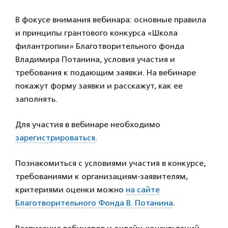
В фокусе внимания вебинара: основные правила
и принципы грантового конкурса «Школа
филантропии» Благотворительного фонда
Владимира Потанина, условия участия и
требования к подающим заявки. На вебинаре
покажут форму заявки и расскажут, как ее
заполнять.
Для участия в вебинаре необходимо
зарегистрироваться
.
Познакомиться с условиями участия в конкурсе,
требованиями к организациям-заявителям,
критериями оценки можно
на сайте
Благотворительного Фонда В. Потанина
.