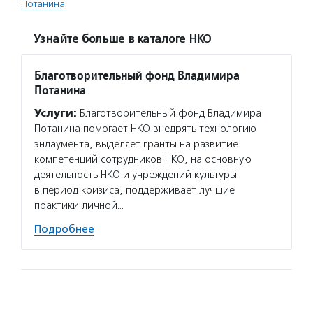
Потанина
Узнайте больше в каталоге НКО
Благотворительный фонд Владимира
Потанина
Услуги:
Благотворительный фонд Владимира
Потанина помогает НКО внедрять технологию
эндаумента, выделяет гранты на развитие
компетенций сотрудников НКО, на основную
деятельность НКО и учреждений культуры
в период кризиса, поддерживает лучшие
практики личной…
Подробнее