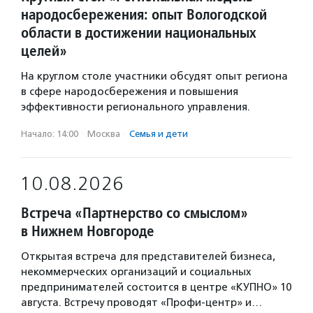
народосбережения: опыт Вологодской
области в достижении национальных
целей»
На круглом столе участники обсудят опыт региона
в сфере народосбережения и повышения
эффективности регионального управления.
Начало: 14:00
·
Москва
·
Семья и дети
10.08.2026
Встреча «Партнерство со смыслом»
в Нижнем Новгороде
Открытая встреча для представителей бизнеса,
некоммерческих организаций и социальных
предпринимателей состоится в центре «КУПНО» 10
августа. Встречу проводят «Профи-центр» и…