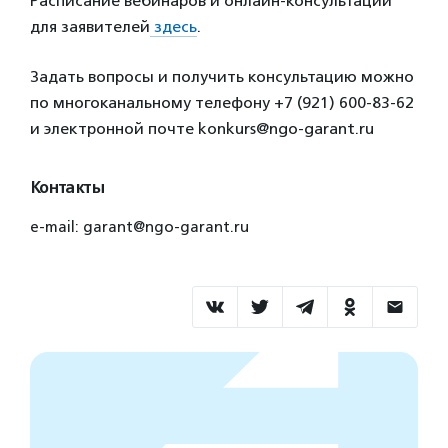
Расписание вебинаров и онлайн-консультаций
для заявителей
здесь
.
Задать вопросы и получить консультацию можно
по многоканальному телефону +7 (921) 600-83-62
и электронной почте konkurs@ngo-garant.ru
Контакты
e-mail: garant@ngo-garant.ru