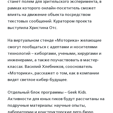
станет полем для зрительского эксперимента, в
рамках которого онлайн-посетитель сможет
влиять на движение объекта посредством
текстовых сообщений. Куратором проекта
выступила Христина Отс.
На виртуальном стенде «Моторика» желающие
смогут пообщаться с адептами и носителями
технологий – киборгами, учеными, хирургами и
инженерами, а также поучаствовать в мастер-
классах. Василий Хлебников, сооснователь
«Моторики», расскажет о том, как в компании
видят светлое кибер-будущее.
Отдельный блок программы – Geek Kids.
Активности для юных гиков будут рассчитаны на
подручные материалы: научные опыты,
лаборатории и конструкторские лего-бюро