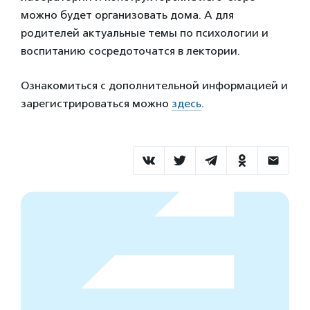
можно будет организовать дома. А для
родителей актуальные темы по психологии и
воспитанию сосредоточатся в лектории.
Ознакомиться с дополнительной информацией и
зарегистрироваться можно
здесь
.