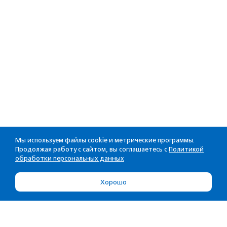
Мы используем файлы cookie и метрические программы.
Продолжая работу с сайтом, вы соглашаетесь с
Политикой
обработки персональных данных
Хорошо