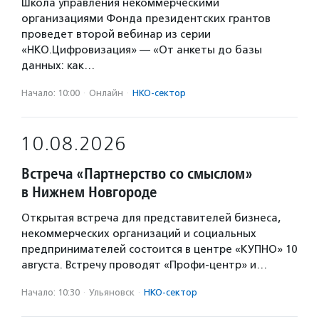
Школа управления некоммерческими
организациями Фонда президентских грантов
проведет второй вебинар из серии
«НКО.Цифровизация» — «От анкеты до базы
данных: как…
Начало: 10:00
·
Онлайн
·
НКО-сектор
10.08.2026
Встреча «Партнерство со смыслом»
в Нижнем Новгороде
Открытая встреча для представителей бизнеса,
некоммерческих организаций и социальных
предпринимателей состоится в центре «КУПНО» 10
августа. Встречу проводят «Профи-центр» и…
Начало: 10:30
·
Ульяновск
·
НКО-сектор