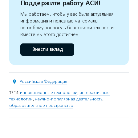
Поддержите работу АСИ!
Мы работаем, чтобы у вас была актуальная
информация и полезные материалы
по любому вопросу в благотворительности.
Вместе мы этого достигнем
Внести вклад
Российская Федерация
ТЕГИ:
инновационные технологии
,
интерактивные
технологии
,
научно-популярная деятельность
,
образовательное пространство