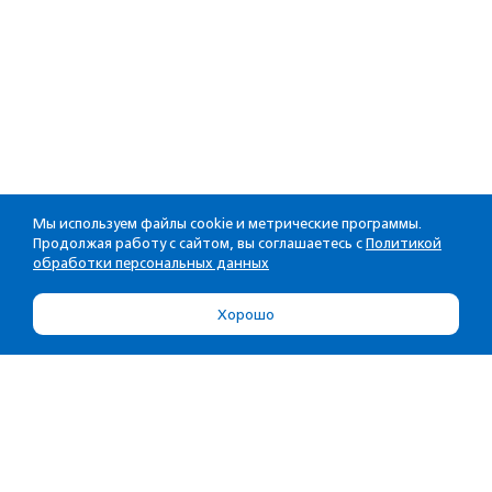
Мы используем файлы cookie и метрические программы.
Продолжая работу с сайтом, вы соглашаетесь с
Политикой
обработки персональных данных
Хорошо