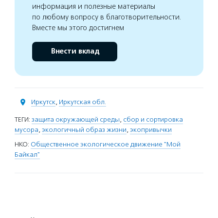
информация и полезные материалы
по любому вопросу в благотворительности.
Вместе мы этого достигнем
Внести вклад
Иркутск
,
Иркутская обл.
ТЕГИ:
защита окружающей среды
,
сбор и сортировка
мусора
,
экологичный образ жизни
,
экопривычки
НКО:
Общественное экологическое движение "Мой
Байкал"