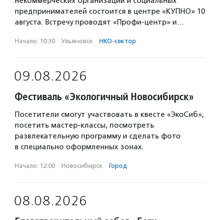
некоммерческих организаций и социальных
предпринимателей состоится в центре «КУПНО» 10
августа. Встречу проводят «Профи-центр» и…
Начало: 10:30
·
Ульяновск
·
НКО-сектор
09.08.2026
Фестиваль «Экологичный Новосибирск»
Посетители смогут участвовать в квесте «ЭкоСиб»,
посетить мастер-классы, посмотреть
развлекательную программу и сделать фото
в специально оформленных зонах.
Начало: 12:00
·
Новосибирск
·
Город
08.08.2026