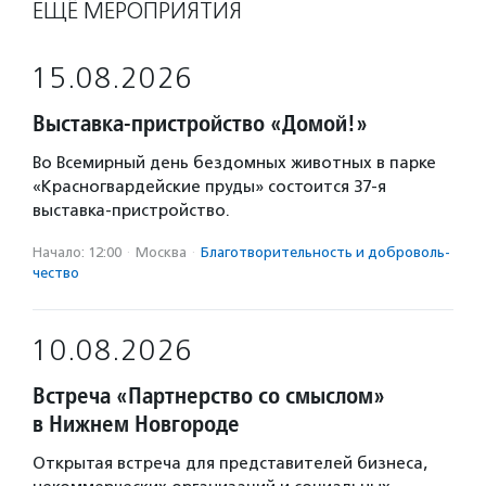
ЕЩЁ МЕРОПРИЯТИЯ
15.08.2026
Выставка-пристройство «Домой!»
Во Всемирный день бездомных животных в парке
«Красногвардейские пруды» состоится 37-я
выставка-пристройство.
Начало: 12:00
·
Москва
·
Благотвори­тель­ность и доброволь­
чест­во
10.08.2026
Встреча «Партнерство со смыслом»
в Нижнем Новгороде
Открытая встреча для представителей бизнеса,