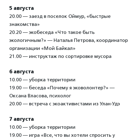
5 августа
20.00 — заезд в поселок Оймур, «быстрые
знакомства»
20.20 — экобеседа «Что такое быть
экологичным?» — Наталья Петрова, координатор
организации «Мой Байкал»
21.00 — инструктаж по сортировке мусора
6 августа
10.00 — уборка территории
19.00 — беседа «Почему я эковолонтер?» —
Оксана Власова, психолог
20.00 — встреча с экоактивистами из Улан-Удэ
7 августа
10.00 — уборка территории
19.00 — игра «Все, что вы хотели спросить у