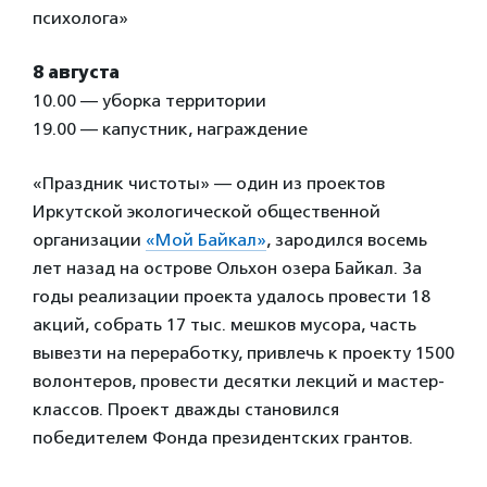
психолога»
8 августа
10.00 — уборка территории
19.00 — капустник, награждение
«Праздник чистоты» — один из проектов
Иркутской экологической общественной
организации
«Мой Байкал»
, зародился восемь
лет назад на острове Ольхон озера Байкал. За
годы реализации проекта удалось провести 18
акций, собрать 17 тыс. мешков мусора, часть
вывезти на переработку, привлечь к проекту 1500
волонтеров, провести десятки лекций и мастер-
классов. Проект дважды становился
победителем Фонда президентских грантов.