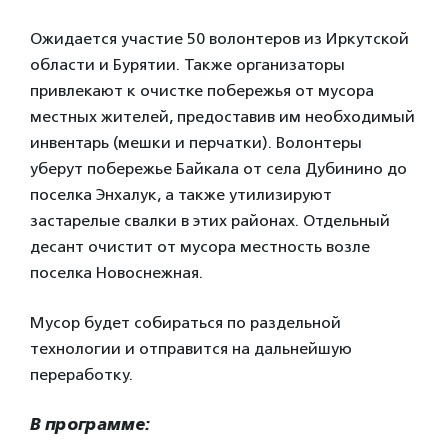
Ожидается участие 50 волонтеров из Иркутской
области и Бурятии. Также организаторы
привлекают к очистке побережья от мусора
местных жителей, предоставив им необходимый
инвентарь (мешки и перчатки). Волонтеры
уберут побережье Байкала от села Дубинино до
поселка Энхалук, а также утилизируют
застарелые свалки в этих районах. Отдельный
десант очистит от мусора местность возле
поселка Новоснежная.
Мусор будет собираться по раздельной
технологии и отправится на дальнейшую
переработку.
В программе: