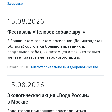
Здоровье
15.08.2026
Фестиваль «Человек собаке друг»
В Ропшинском сельском поселении (Ленинградская
область) состоится большой праздник для
владельцев собак, их питомцев и тех, кто только
мечтает завести четвероногого друга.
Начало: 11:00
·
Благотвори­тель­ность и доброволь­чест­во
15.08.2026
Экологическая акция «Вода России»
в Москве
Волонтеров приглашают присоединиться