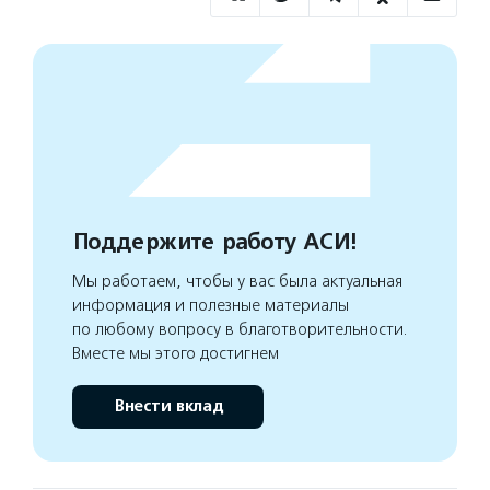
Поддержите работу АСИ!
Мы работаем, чтобы у вас была актуальная
информация и полезные материалы
по любому вопросу в благотворительности.
Вместе мы этого достигнем
Внести вклад