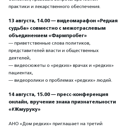
практики и лекарственного обеспечения.
13 августа, 14.00 — видеомарафон «Редкая
судьба» совместно с межотраслевым
объединением «Фармпробег»
— приветственные слова политиков,
представителей власти и общественных
деятелей,
— видеосюжеты о «редких» врачах и «редких»
пациентах,
— видеоролики о проблемах «редких» людей.
14 августа, 15.00 — пресс-конференция
онлайн, вручение знака признательности
«#Жмуруку»
АНО «Дом редких» приглашает на третий