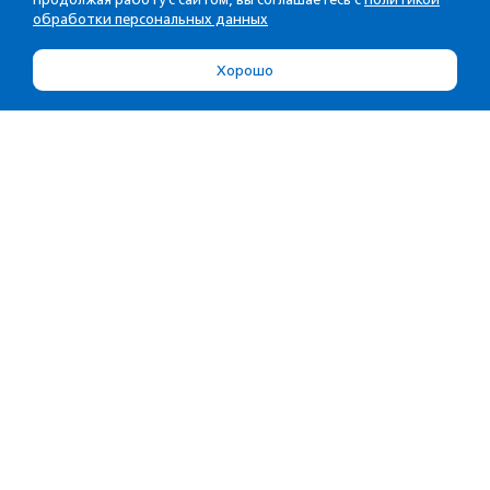
обработки персональных данных
Хорошо