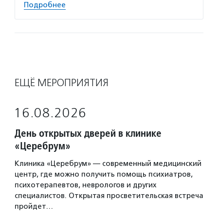
Подробнее
ЕЩЁ МЕРОПРИЯТИЯ
16.08.2026
День открытых дверей в клинике
«Церебрум»
Клиника «Церебрум» — современный медицинский
центр, где можно получить помощь психиатров,
психотерапевтов, неврологов и других
специалистов. Открытая просветительская встреча
пройдет…