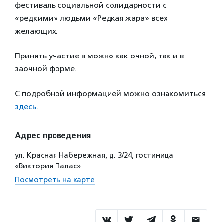
фестиваль социальной солидарности с
«редкими» людьми «Редкая жара» всех
желающих.
Принять участие в можно как очной, так и в
заочной форме.
С подробной информацией можно ознакомиться
здесь
.
Адрес проведения
ул. Красная Набережная, д. 3/24, гостиница
«Виктория Палас»
Посмотреть на карте