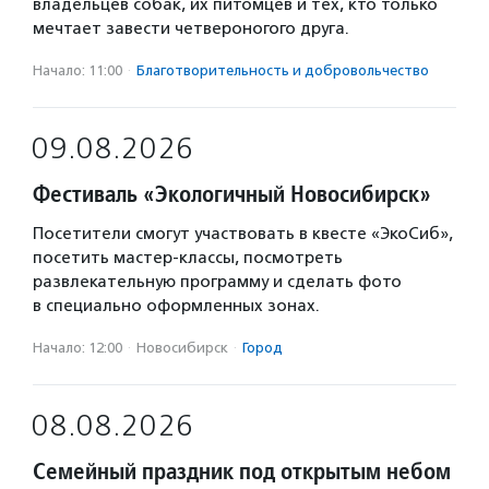
владельцев собак, их питомцев и тех, кто только
мечтает завести четвероногого друга.
Начало: 11:00
·
Благотвори­тель­ность и доброволь­чест­во
09.08.2026
Фестиваль «Экологичный Новосибирск»
Посетители смогут участвовать в квесте «ЭкоСиб»,
посетить мастер-классы, посмотреть
развлекательную программу и сделать фото
в специально оформленных зонах.
Начало: 12:00
·
Новосибирск
·
Город
08.08.2026
Семейный праздник под открытым небом