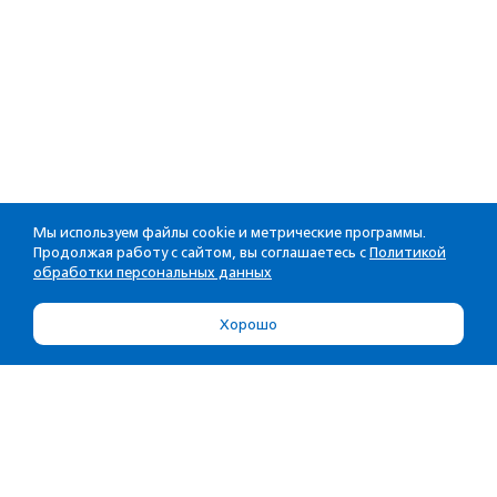
Мы используем файлы cookie и метрические программы.
Продолжая работу с сайтом, вы соглашаетесь с
Политикой
обработки персональных данных
Хорошо