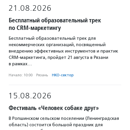
21.08.2026
Бесплатный образовательный трек
по CRM-маркетингу
Бесплатный образовательный трек для
некоммерческих организаций, посвященный
внедрению эффективных инструментов и практик
CRM-маркетинга, пройдет 21 августа в Рязани
в рамках…
Начало: 10:00
·
Рязань
·
НКО-сектор
15.08.2026
Фестиваль «Человек собаке друг»
В Ропшинском сельском поселении (Ленинградская
область) состоится большой праздник для