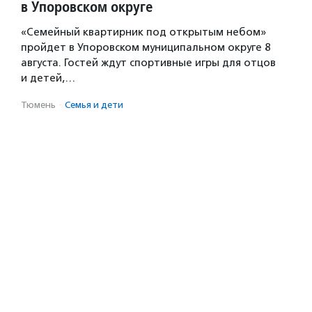
в Упоровском округе
«Семейный квартирник под открытым небом»
пройдет в Упоровском муниципальном округе 8
августа. Гостей ждут спортивные игры для отцов
и детей,…
Тюмень
·
Семья и дети