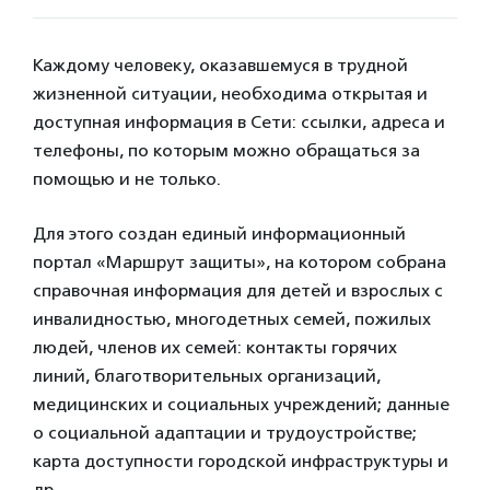
Каждому человеку, оказавшемуся в трудной
жизненной ситуации, необходима открытая и
доступная информация в Сети: ссылки, адреса и
телефоны, по которым можно обращаться за
помощью и не только.
Для этого создан единый информационный
портал «Маршрут защиты», на котором собрана
справочная информация для детей и взрослых с
инвалидностью, многодетных семей, пожилых
людей, членов их семей: контакты горячих
линий, благотворительных организаций,
медицинских и социальных учреждений; данные
о социальной адаптации и трудоустройстве;
карта доступности городской инфраструктуры и
др.