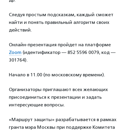
Следуя простым подсказкам, каждый сможет
найти и понять правильный алгоритм своих
действий.
Онлайн-презентация пройдет на платформе
Zoom
(идентификатор — 852 5596 0079, код —
301764).
Начало в 11.00 (по московскому времени).
Организаторы приглашают всех желающих
присоединиться к презентации и задать
интересующие вопросы.
«Маршрут защиты» разрабатывается в рамках
гранта мэра Москвы при поддержке Комитета