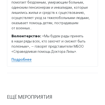
помогает бездомным, умирающим больным,
одиноким пенсионерам и инвалидам, которые
лишились жилья и средств к существованию,
осуществляет уход за тяжелобольными людьми,
оказывает помощь детям, пострадавшим
от военных…
Волонтерство:
«Мы будем рады принять
в наши ряды всех, кто захочет и сможет быть
полезным», — говорят представители МБОО
«Справедливая помощь Доктора Лизы».
Подробнее
ЕЩЁ МЕРОПРИЯТИЯ