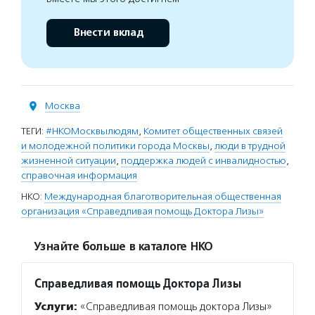
Внести вклад
Москва
ТЕГИ:
#НКОМосквылюдям
,
Комитет общественных связей
и молодежной политики города Москвы
,
люди в трудной
жизненной ситуации
,
поддержка людей с инвалидностью
,
справочная информация
НКО:
Международная благотворительная общественная
организация «Справедливая помощь Доктора Лизы»
Узнайте больше в каталоге НКО
Справедливая помощь Доктора Лизы
Услуги:
«Справедливая помощь доктора Лизы»