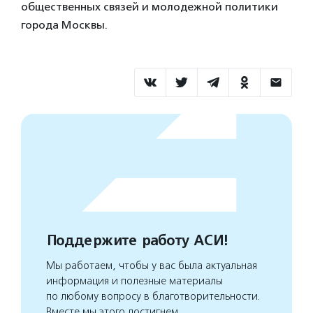
общественных связей и молодежной политики
города Москвы.
Поддержите работу АСИ!
Мы работаем, чтобы у вас была актуальная
информация и полезные материалы
по любому вопросу в благотворительности.
Вместе мы этого достигнем