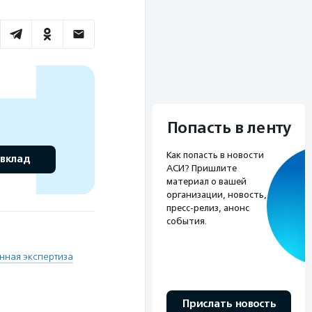
Попасть в ленту
Как попасть в новости
 вклад
АСИ? Пришлите
материал о вашей
организации, новость,
пресс-релиз, анонс
события.
нная экспертиза
Прислать новость