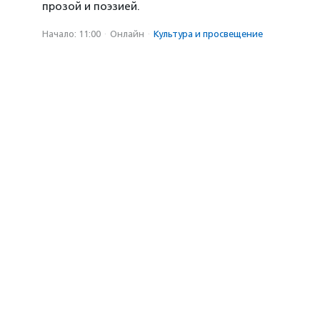
прозой и поэзией.
Начало: 11:00
·
Онлайн
·
Культура и просвещение