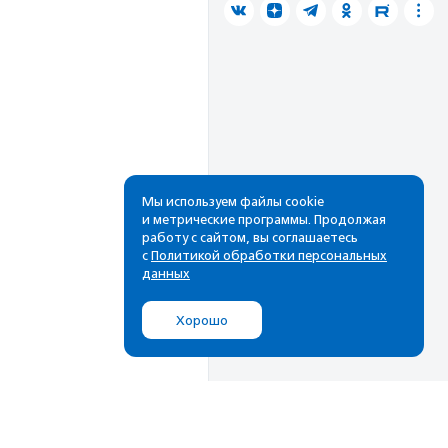
Мы используем файлы cookie
и метрические программы. Продолжая
работу с сайтом, вы соглашаетесь
с
Политикой обработки персональных
данных
Хорошо