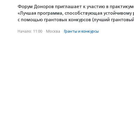
Форум Доноров приглашает к участию в практикум
«Лучшая программа, способствующая устойчивому
с помощью грантовых конкурсов (лучший грантовый 
Начало: 11:00
·
Москва
·
Гранты и конкурсы