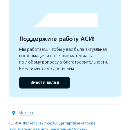
Поддержите работу АСИ!
Мы работаем, чтобы у вас была актуальная
информация и полезные материалы
по любому вопросу в благотворительности.
Вместе мы этого достигнем
Внести вклад
Москва
ТЕГИ:
#НКОМосквылюдям
,
Департамент труда
и социальной защиты населения Москвы
,