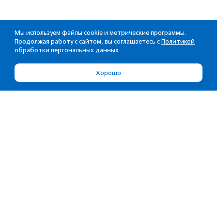
Мы используем файлы cookie и метрические программы.
Продолжая работу с сайтом, вы соглашаетесь с
Политикой
обработки персональных данных
Хорошо