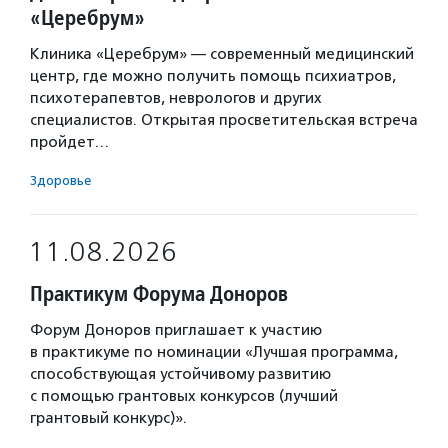
«Церебрум»
Клиника «Церебрум» — современный медицинский
центр, где можно получить помощь психиатров,
психотерапевтов, неврологов и других
специалистов. Открытая просветительская встреча
пройдет…
Здоровье
11.08.2026
Практикум Форума Доноров
Форум Доноров приглашает к участию
в практикуме по номинации «Лучшая программа,
способствующая устойчивому развитию
с помощью грантовых конкурсов (лучший
грантовый конкурс)».