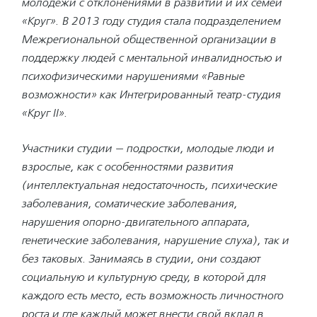
молодежи с отклонениями в развитии и их семей
«Круг». В 2013 году студия стала подразделением
Межрегиональной общественной организации в
поддержку людей с ментальной инвалидностью и
психофизическими нарушениями «Равные
возможности» как Интегрированный театр-студия
«Круг II».
Участники студии — подростки, молодые люди и
взрослые, как с особенностями развития
(интеллектуальная недостаточность, психические
заболевания, соматические заболевания,
нарушения опорно-двигательного аппарата,
генетические заболевания, нарушение слуха), так и
без таковых. Занимаясь в студии, они создают
социальную и культурную среду, в которой для
каждого есть место, есть возможность личностного
роста и где каждый может внести свой вклад в