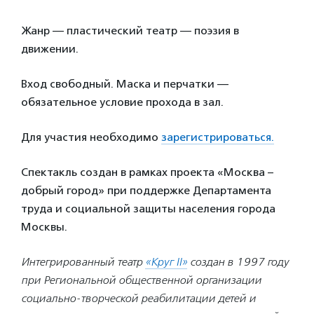
Жанр — пластический театр — поэзия в
движении.
Вход свободный. Маска и перчатки —
обязательное условие прохода в зал.
Для участия необходимо
зарегистрироваться.
Спектакль создан в рамках проекта «Москва –
добрый город» при поддержке Департамента
труда и социальной защиты населения города
Москвы.
Интегрированный театр
«Круг II»
создан в 1997 году
при Региональной общественной организации
социально-творческой реабилитации детей и