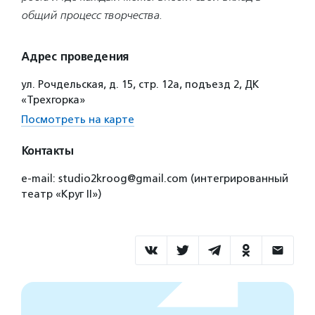
общий процесс творчества.
Адрес проведения
ул. Рочдельская, д. 15, стр. 12а, подъезд 2, ДК
«Трехгорка»
Посмотреть на карте
Контакты
e-mail: studio2kroog@gmail.com (интегрированный
театр «Круг II»)