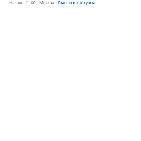
Начало: 11:00
·
Москва
·
Гранты и конкурсы