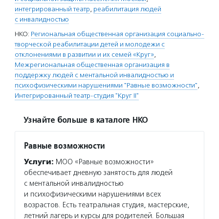
интегрированный театр
,
реабилитация людей
с инвалидностью
НКО:
Региональная общественная организация социально-
творческой реабилитации детей и молодежи с
отклонениями в развитии и их семей «Круг»
,
Межрегиональная общественная организация в
поддержку людей с ментальной инвалидностью и
психофизическими нарушениями "Равные возможности"
,
Интегрированный театр-студия "Круг II"
Узнайте больше в каталоге НКО
Равные возможности
Услуги:
МОО «Равные возможности»
обеспечивает дневную занятость для людей
с ментальной инвалидностью
и психофизическими нарушениями всех
возрастов. Есть театральная студия, мастерские,
летний лагерь и курсы для родителей. Большая