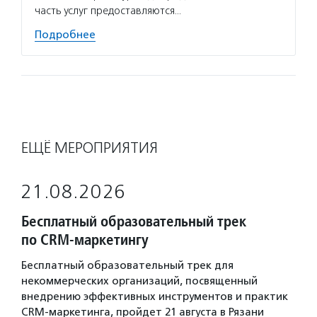
часть услуг предоставляются…
Подробнее
ЕЩЁ МЕРОПРИЯТИЯ
21.08.2026
Бесплатный образовательный трек
по CRM-маркетингу
Бесплатный образовательный трек для
некоммерческих организаций, посвященный
внедрению эффективных инструментов и практик
CRM-маркетинга, пройдет 21 августа в Рязани