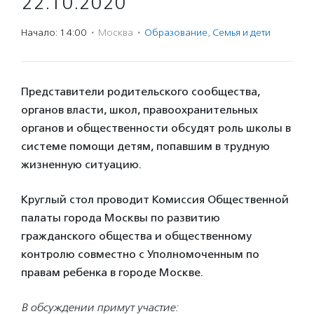
22.10.2020
Начало: 14:00
·
Москва
·
Образование
,
Семья и дети
Представители родительского сообщества,
органов власти, школ, правоохранительных
органов и общественности обсудят роль школы в
системе помощи детям, попавшим в трудную
жизненную ситуацию.
Круглый стол проводит Комиссия Общественной
палаты города Москвы по развитию
гражданского общества и общественному
контролю совместно с Уполномоченным по
правам ребенка в городе Москве.
В обсуждении примут участие: