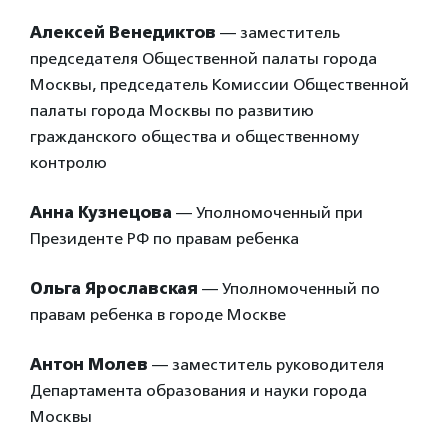
Алексей Венедиктов
— заместитель
председателя Общественной палаты города
Москвы, председатель Комиссии Общественной
палаты города Москвы по развитию
гражданского общества и общественному
контролю
Анна Кузнецова
— Уполномоченный при
Президенте РФ по правам ребенка
Ольга Ярославская
— Уполномоченный по
правам ребенка в городе Москве
Антон Молев
— заместитель руководителя
Департамента образования и науки города
Москвы