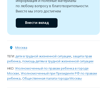
информация и полезные материалы
по любому вопросу в благотворительности.
Вместе мы этого достигнем
Внести вклад
Москва
ТЕГИ:
дети в трудной жизненной ситуации
,
защита прав
ребенка
,
помощь детям в трудной жизненной ситуации
НКО:
Уполномоченный по правам ребенка в городе
Москве
,
Уполномоченный при Президенте РФ по правам
ребенка
,
Общественная палата города Москвы