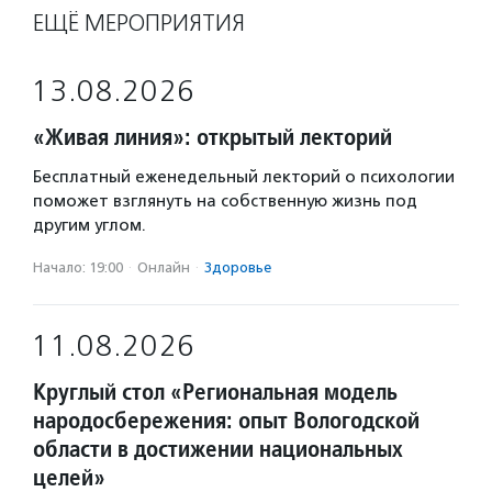
ЕЩЁ МЕРОПРИЯТИЯ
13.08.2026
«Живая линия»: открытый лекторий
Бесплатный еженедельный лекторий о психологии
поможет взглянуть на собственную жизнь под
другим углом.
Начало: 19:00
·
Онлайн
·
Здоровье
11.08.2026
Круглый стол «Региональная модель
народосбережения: опыт Вологодской
области в достижении национальных
целей»