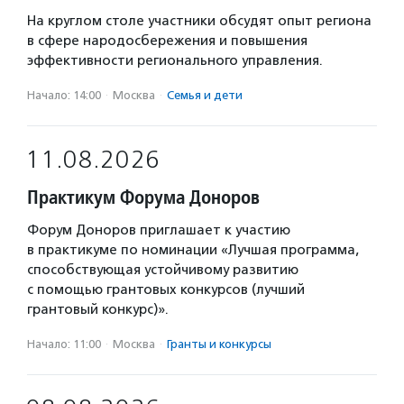
На круглом столе участники обсудят опыт региона
в сфере народосбережения и повышения
эффективности регионального управления.
Начало: 14:00
·
Москва
·
Семья и дети
11.08.2026
Практикум Форума Доноров
Форум Доноров приглашает к участию
в практикуме по номинации «Лучшая программа,
способствующая устойчивому развитию
с помощью грантовых конкурсов (лучший
грантовый конкурс)».
Начало: 11:00
·
Москва
·
Гранты и конкурсы