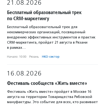
21.08.2026
Бесплатный образовательный трек
по CRM-маркетингу
Бесплатный образовательный трек для
некоммерческих организаций, посвященный
внедрению эффективных инструментов и практик
CRM-маркетинга, пройдет 21 августа в Рязани
в рамках…
Начало: 10:00
·
Рязань
·
НКО-сектор
16.08.2026
Фестиваль сообществ «Жить вместе»
Фестиваль «Жить вместе» пройдет в Москве 16
августа на территории Товарищества Рябовской
мануфактуры. Это событие для всех, кто развивает