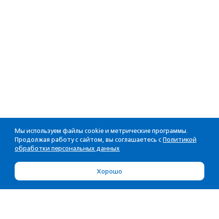
Мы используем файлы cookie и метрические программы.
Продолжая работу с сайтом, вы соглашаетесь с
Политикой
обработки персональных данных
Хорошо