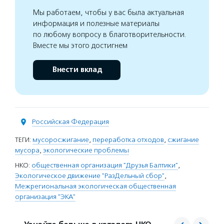
Мы работаем, чтобы у вас была актуальная
информация и полезные материалы
по любому вопросу в благотворительности.
Вместе мы этого достигнем
Внести вклад
Российская Федерация
ТЕГИ:
мусоросжигание
,
переработка отходов
,
сжигание
мусора
,
экологические проблемы
НКО:
общественная организация "Друзья Балтики"
,
Экологическое движение "РазДельный сбор"
,
Межрегиональная экологическая общественная
организация "ЭКА"