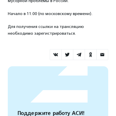
мусорной проблемы в России.
Начало в 11.00 (по московскому времени).
Для получения ссылки на трансляцию
необходимо зарегистрироваться.
Поддержите работу АСИ!