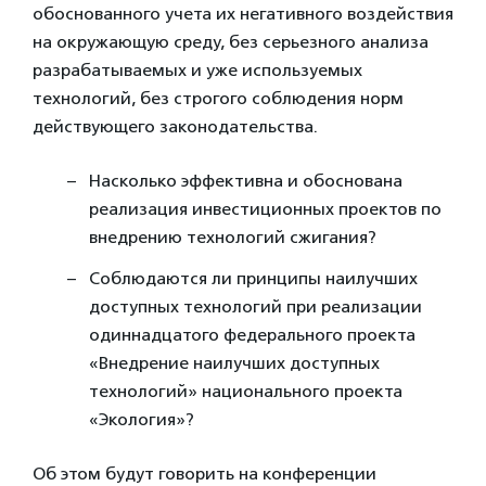
обоснованного учета их негативного воздействия
на окружающую среду, без серьезного анализа
разрабатываемых и уже используемых
технологий, без строгого соблюдения норм
действующего законодательства.
Насколько эффективна и обоснована
реализация инвестиционных проектов по
внедрению технологий сжигания?
Соблюдаются ли принципы наилучших
доступных технологий при реализации
одиннадцатого федерального проекта
«Внедрение наилучших доступных
технологий» национального проекта
«Экология»?
Об этом будут говорить на конференции