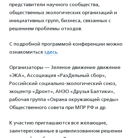
представители научного сообщества,
общественных экологических организаций и
инициативных групп, бизнеса, связанных с
решением проблемы отходов.
С подробной программой конференции можно
ознакомиться
здесь
.
Организаторы — Зеленое движение движение
«ЭКА», Ассоциация «РазДельный сбор»,
Российский социально-экологический союз,
экоцентр «Дронт», АНЭО «Друзья Балтики»,
рабочая группа «Охрана окружающей среды»
Общественного совета при МПР РФ и др.
К участию приглашаются все желающие,
заинтересованные в цивилизованном решении