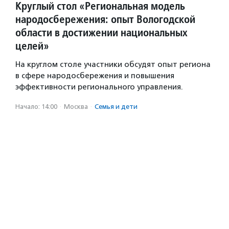
Круглый стол «Региональная модель
народосбережения: опыт Вологодской
области в достижении национальных
целей»
На круглом столе участники обсудят опыт региона
в сфере народосбережения и повышения
эффективности регионального управления.
Начало: 14:00
·
Москва
·
Семья и дети