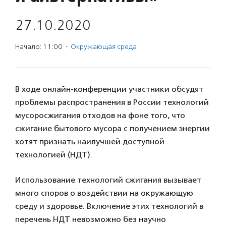
27.10.2020
Начало: 11:00
·
Окружающая среда
В ходе онлайн-конференции участники обсудят
проблемы распространения в России технологий
мусоросжигания отходов на фоне того, что
сжигание бытового мусора с получением энергии
хотят признать наилучшей доступной
технологией (НДТ).
Использование технологий сжигания вызывает
много споров о воздействии на окружающую
среду и здоровье. Включение этих технологий в
перечень НДТ невозможно без научно