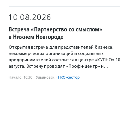
10.08.2026
Встреча «Партнерство со смыслом»
в Нижнем Новгороде
Открытая встреча для представителей бизнеса,
некоммерческих организаций и социальных
предпринимателей состоится в центре «КУПНО» 10
августа. Встречу проводят «Профи-центр» и…
Начало: 10:30
·
Ульяновск
·
НКО-сектор