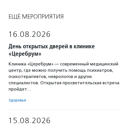
ЕЩЁ МЕРОПРИЯТИЯ
16.08.2026
День открытых дверей в клинике
«Церебрум»
Клиника «Церебрум» — современный медицинский
центр, где можно получить помощь психиатров,
психотерапевтов, неврологов и других
специалистов. Открытая просветительская встреча
пройдет…
Здоровье
15.08.2026