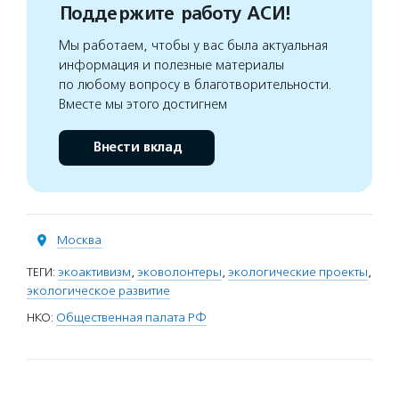
Поддержите работу АСИ!
Мы работаем, чтобы у вас была актуальная
информация и полезные материалы
по любому вопросу в благотворительности.
Вместе мы этого достигнем
Внести вклад
Москва
ТЕГИ:
экоактивизм
,
эковолонтеры
,
экологические проекты
,
экологическое развитие
НКО:
Общественная палата РФ