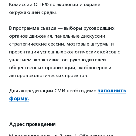
Комиссии ОП РФ по экологии и охране
окружающей среды.
В программе съезда — выборы руководящих
органов движения, панельные дискуссии,
стратегические сессии, мозговые штурмы и
презентация успешных экологических кейсов с
участием экоактивистов, руководителей
общественных организаций, экоблогеров и
авторов экологических проектов.
Для аккредитации СМИ необходимо
заполнить
форму.
Адрес проведения