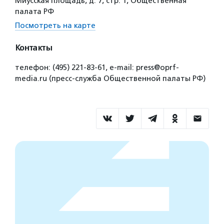
Миусская площадь, д. 7, стр. 1, Общественная
палата РФ
Посмотреть на карте
Контакты
телефон: (495) 221-83-61, e-mail: press@oprf-
media.ru (пресс-служба Общественной палаты РФ)