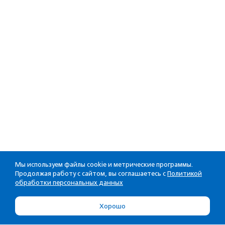
Мы используем файлы cookie и метрические программы.
Продолжая работу с сайтом, вы соглашаетесь с
Политикой
обработки персональных данных
Хорошо