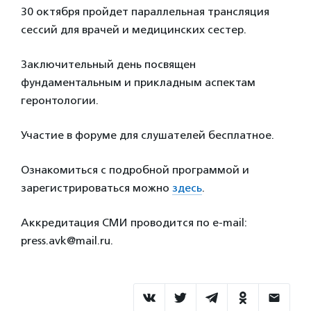
30 октября пройдет параллельная трансляция
сессий для врачей и медицинских сестер.
Заключительный день посвящен
фундаментальным и прикладным аспектам
геронтологии.
Участие в форуме для слушателей бесплатное.
Ознакомиться с подробной программой и
зарегистрироваться можно
здесь
.
Аккредитация СМИ проводится по e-mail:
press.avk@mail.ru.