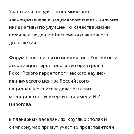
Участники обсудят экономические,
законодательные, социальные и медицинские
инициативы по улучшению качества жизни
пожилых людей и обеспечению активного
долголетия.
Форум проводится по инициативе Российской
ассоциации геронтологов и гериатров и
Российского геронтологического научно-
клинического центра Российского
национального исследовательского
медицинского университета имени Н.И.
Пирогова.
В пленарных заседаниях, круглых столах и
симпозиумах примут участие представители