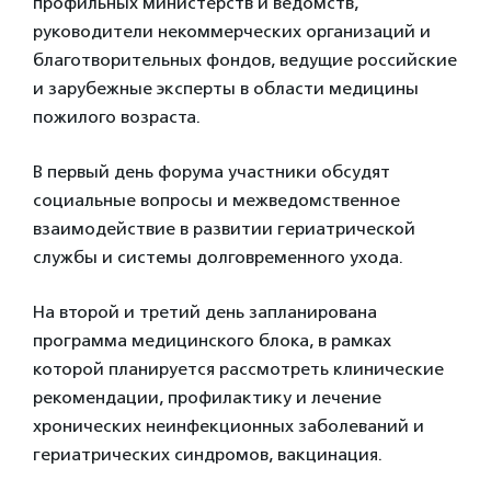
профильных министерств и ведомств,
руководители некоммерческих организаций и
благотворительных фондов, ведущие российские
и зарубежные эксперты в области медицины
пожилого возраста.
В первый день форума участники обсудят
социальные вопросы и межведомственное
взаимодействие в развитии гериатрической
службы и системы долговременного ухода.
На второй и третий день запланирована
программа медицинского блока, в рамках
которой планируется рассмотреть клинические
рекомендации, профилактику и лечение
хронических неинфекционных заболеваний и
гериатрических синдромов, вакцинация.