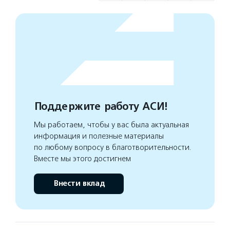
Поддержите работу АСИ!
Мы работаем, чтобы у вас была актуальная
информация и полезные материалы
по любому вопросу в благотворительности.
Вместе мы этого достигнем
Внести вклад