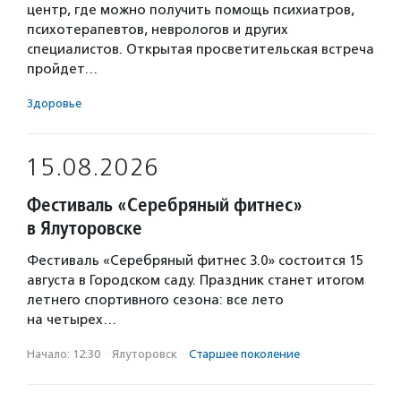
центр, где можно получить помощь психиатров,
психотерапевтов, неврологов и других
специалистов. Открытая просветительская встреча
пройдет…
Здоровье
15.08.2026
Фестиваль «Серебряный фитнес»
в Ялуторовске
Фестиваль «Серебряный фитнес 3.0» состоится 15
августа в Городском саду. Праздник станет итогом
летнего спортивного сезона: все лето
на четырех…
Начало: 12:30
·
Ялуторовск
·
Старшее поколение