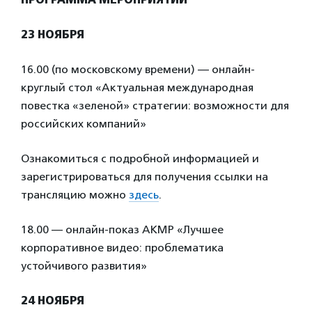
23 НОЯБРЯ
16.00 (по московскому времени) — онлайн-
круглый стол «Актуальная международная
повестка «зеленой» стратегии: возможности для
российских компаний»
Ознакомиться с подробной информацией и
зарегистрироваться для получения ссылки на
трансляцию можно
здесь
.
18.00 — онлайн-показ АКМР «Лучшее
корпоративное видео: проблематика
устойчивого развития»
24 НОЯБРЯ