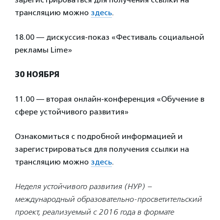
трансляцию можно
здесь
.
18.00 — дискуссия-показ «Фестиваль социальной
рекламы Lime»
30 НОЯБРЯ
11.00 — вторая онлайн-конференция «Обучение в
сфере устойчивого развития»
Ознакомиться с подробной информацией и
зарегистрироваться для получения ссылки на
трансляцию можно
здесь
.
Неделя устойчивого развития (НУР) –
международный образовательно-просветительский
проект, реализуемый с 2016 года в формате