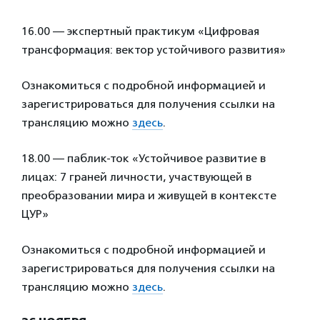
16.00 — экспертный практикум «Цифровая
трансформация: вектор устойчивого развития»
Ознакомиться с подробной информацией и
зарегистрироваться для получения ссылки на
трансляцию можно
здесь
.
18.00 — паблик-ток «Устойчивое развитие в
лицах: 7 граней личности, участвующей в
преобразовании мира и живущей в контексте
ЦУР»
Ознакомиться с подробной информацией и
зарегистрироваться для получения ссылки на
трансляцию можно
здесь
.