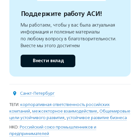
Поддержите работу АСИ!
Мы работаем, чтобы у вас была актуальная
информация и полезные материалы
по любому вопросу в благотворительности.
Вместе мы этого достигнем
Внести вклад
Санкт-Петербург
ТЕГИ:
корпоративная ответственность российских
компаний
,
межсекторное взаимодействие
,
Общемировые
цели устойчивого развития
,
устойчивое развитие бизнеса
НКО:
Российский союз промышленников и
предпринимателей