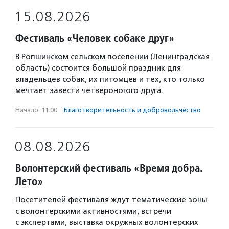
15.08.2026
Фестиваль «Человек собаке друг»
В Ропшинском сельском поселении (Ленинградская
область) состоится большой праздник для
владельцев собак, их питомцев и тех, кто только
мечтает завести четвероногого друга.
Начало: 11:00
·
Благотвори­тель­ность и доброволь­чест­во
08.08.2026
Волонтерский фестиваль «Время добра.
Лето»
Посетителей фестиваля ждут тематические зоны
с волонтерскими активностями, встречи
с экспертами, выставка окружных волонтерских