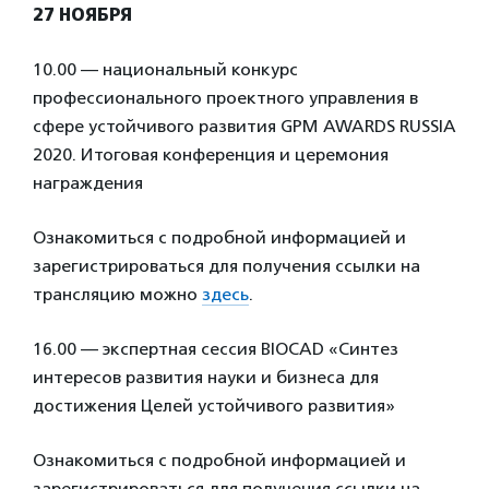
27 НОЯБРЯ
10.00 — национальный конкурс
профессионального проектного управления в
сфере устойчивого развития GPM AWARDS RUSSIA
2020. Итоговая конференция и церемония
награждения
Ознакомиться с подробной информацией и
зарегистрироваться для получения ссылки на
трансляцию можно
здесь
.
16.00 — экспертная сессия BIOCAD «Синтез
интересов развития науки и бизнеса для
достижения Целей устойчивого развития»
Ознакомиться с подробной информацией и
зарегистрироваться для получения ссылки на