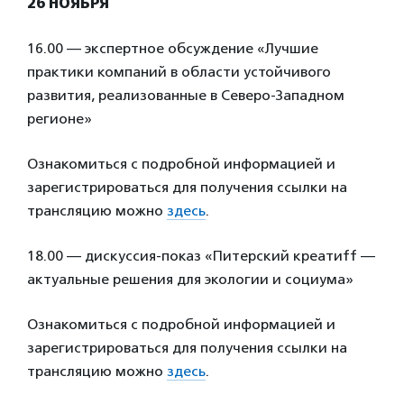
26 НОЯБРЯ
16.00 — экспертное обсуждение «Лучшие
практики компаний в области устойчивого
развития, реализованные в Северо-Западном
регионе»
Ознакомиться с подробной информацией и
зарегистрироваться для получения ссылки на
трансляцию можно
здесь
.
18.00 — дискуссия-показ «Питерский креатиff —
актуальные решения для экологии и социума»
Ознакомиться с подробной информацией и
зарегистрироваться для получения ссылки на
трансляцию можно
здесь
.