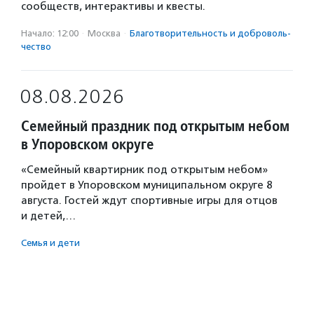
сообществ, интерактивы и квесты.
Начало: 12:00
·
Москва
·
Благотвори­тель­ность и доброволь­
чест­во
08.08.2026
Семейный праздник под открытым небом
в Упоровском округе
«Семейный квартирник под открытым небом»
пройдет в Упоровском муниципальном округе 8
августа. Гостей ждут спортивные игры для отцов
и детей,…
Семья и дети