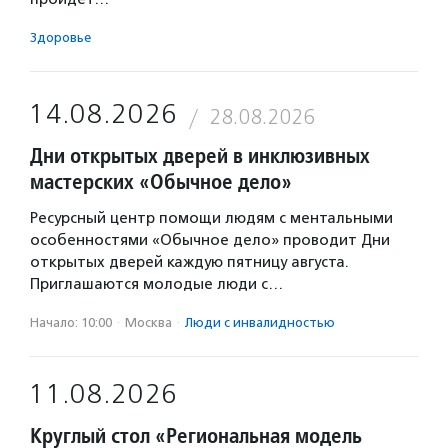
Здоровье
14.08.2026
28.08.2026
Дни открытых дверей в инклюзивных
мастерских «Обычное дело»
Ресурсный центр помощи людям с ментальными
особенностями «Обычное дело» проводит Дни
открытых дверей каждую пятницу августа.
Приглашаются молодые люди с…
Начало: 10:00
·
Москва
·
Люди с инвалидностью
11.08.2026
Круглый стол «Региональная модель