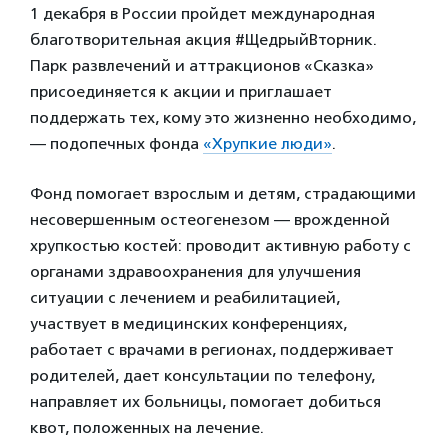
1 декабря в России пройдет международная
благотворительная акция #ЩедрыйВторник.
Парк развлечений и аттракционов «Сказка»
присоединяется к акции и приглашает
поддержать тех, кому это жизненно необходимо,
— подопечных фонда
«Хрупкие люди»
.
Фонд помогает взрослым и детям, страдающими
несовершенным остеогенезом — врожденной
хрупкостью костей: проводит активную работу с
органами здравоохранения для улучшения
ситуации с лечением и реабилитацией,
участвует в медицинских конференциях,
работает с врачами в регионах, поддерживает
родителей, дает консультации по телефону,
направляет их больницы, помогает добиться
квот, положенных на лечение.