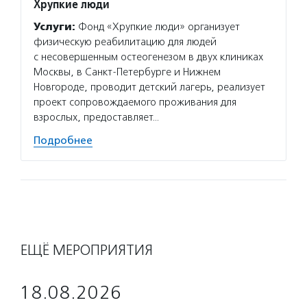
Хрупкие люди
Услуги:
Фонд «Хрупкие люди» организует
физическую реабилитацию для людей
с несовершенным остеогенезом в двух клиниках
Москвы, в Санкт-Петербурге и Нижнем
Новгороде, проводит детский лагерь, реализует
проект сопровождаемого проживания для
взрослых, предоставляет…
Подробнее
ЕЩЁ МЕРОПРИЯТИЯ
18.08.2026