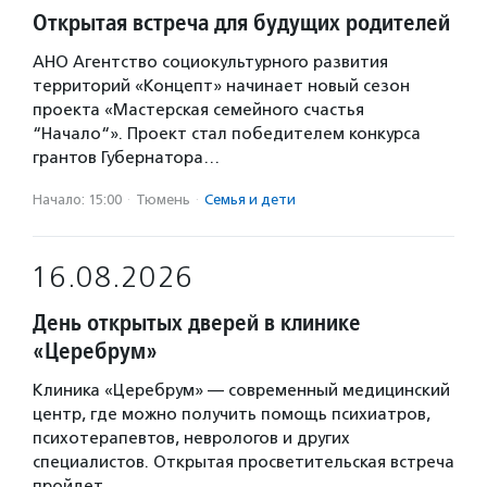
Открытая встреча для будущих родителей
АНО Агентство социокультурного развития
территорий «Концепт» начинает новый сезон
проекта «Мастерская семейного счастья
“Начало“». Проект стал победителем конкурса
грантов Губернатора…
Начало: 15:00
·
Тюмень
·
Семья и дети
16.08.2026
День открытых дверей в клинике
«Церебрум»
Клиника «Церебрум» — современный медицинский
центр, где можно получить помощь психиатров,
психотерапевтов, неврологов и других
специалистов. Открытая просветительская встреча
пройдет…