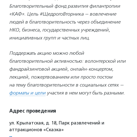
Благотворительный фонд развития филантропии
«КАФ».
Цель #ЩедрогоВторника — вовлечение
людей в благотворительность через объединение
НКО, бизнеса, государственных учреждений,
инициативных групп и частных лиц.
Поддержать акцию можно любой
благотворительной активностью: волонтерской или
фандрайзинговой акцией, онлайн-концертом,
лекцией, пожертвованием или просто постом
на тему благотворительности в социальных сетях —
форматы и цели
участия в нем могут быть разными.
Адрес проведения
ул. Крылатская, д. 18, Парк развлечений и
аттракционов «Сказка»