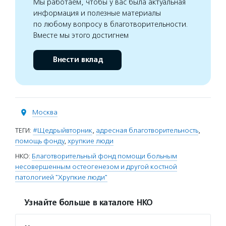
Мы работаем, чтобы у вас была актуальная
информация и полезные материалы
по любому вопросу в благотворительности.
Вместе мы этого достигнем
Внести вклад
Москва
ТЕГИ:
#Щедрыйвторник
,
адресная благотворительность
,
помощь фонду
,
хрупкие люди
НКО:
Благотворительный фонд помощи больным
несовершенным остеогенезом и другой костной
патологией "Хрупкие люди"
Узнайте больше в каталоге НКО