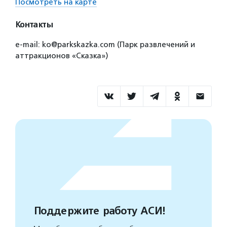
Посмотреть на карте
Контакты
e-mail: ko@parkskazka.com (Парк развлечений и
аттракционов «Сказка»)
Поддержите работу АСИ!