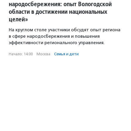
народосбережения: опыт Вологодской
области в достижении национальных
целей»
На круглом столе участники обсудят опыт региона
в сфере народосбережения и повышения
эффективности регионального управления.
Начало: 14:00
·
Москва
·
Семья и дети