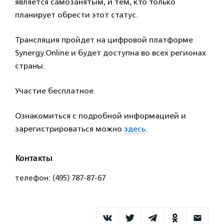
является самозанятым, и тем, кто только
планирует обрести этот статус.
Трансляция пройдет на цифровой платформе
Synergy.Online и будет доступна во всех регионах
страны.
Участие бесплатное.
Ознакомиться с подробной информацией и
зарегистрироваться можно
здесь
.
Контакты
телефон: (495) 787-87-67