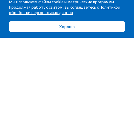
Мы используем файлы cookie и метрические программы.
Продолжая работу с сайтом, вы соглашаетесь с
Политикой
обработки персональных данных
Хорошо