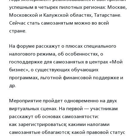
успешным в четырех пилотных регионах: Москве,
Московской и Калужской областях, Татарстане.
Сейчас стать самозанятым можно во всей
стране.
На форуме расскажут о плюсах специального
налогового режима, об особенностях, о
господдержке для самозанятых в центрах «Мой
бизнес», о существующих обучающих
программах, льготной финансовой поддержке и
др.
Мероприятие пройдет одновременно на двух
виртуальных сценах. На первой — участникам
расскажут об основах самозанятости:
как зарегистрироваться; какими налогами
самозанятые облагаются; какой правовой статус