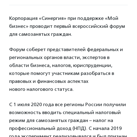
Корпорация «Синергия» при поддержке «Мой
бизнес» проводит первый всероссийский форум
для самозанятых граждан.
Форум соберет представителей федеральных и
региональных органов власти, экспертов в
области бизнеса, налогов, юриспруденции,
которые помогут участникам разобраться в
правовых и финансовых аспектах
нового налогового статуса.
С 1 июля 2020 года все регионы России получили
возможность вводить специальный налоговый
режим для самозанятых граждан – налог на
профессиональный доход (НПД). С начала 2019
года эксперимент реализовывался и был признан