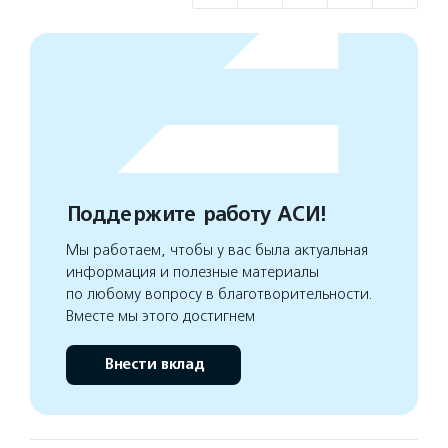
Поддержите работу АСИ!
Мы работаем, чтобы у вас была актуальная
информация и полезные материалы
по любому вопросу в благотворительности.
Вместе мы этого достигнем
Внести вклад