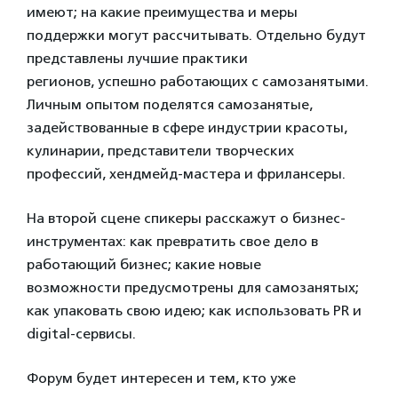
имеют; на какие преимущества и меры
поддержки могут рассчитывать. Отдельно будут
представлены лучшие практики
регионов, успешно работающих с самозанятыми.
Личным опытом поделятся самозанятые,
задействованные в сфере индустрии красоты,
кулинарии, представители творческих
профессий, хендмейд-мастера и фрилансеры.
На второй сцене спикеры расскажут о бизнес-
инструментах: как превратить свое дело в
работающий бизнес; какие новые
возможности предусмотрены для самозанятых;
как упаковать свою идею; как использовать PR и
digital-сервисы.
Форум будет интересен и тем, кто уже