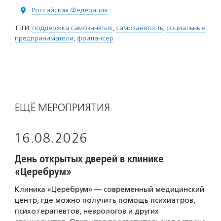
Российская Федерация
ТЕГИ:
поддержка самозанятых
,
самозанятость
,
социальные
предприниматели
,
фрилансер
ЕЩЁ МЕРОПРИЯТИЯ
16.08.2026
День открытых дверей в клинике
«Церебрум»
Клиника «Церебрум» — современный медицинский
центр, где можно получить помощь психиатров,
психотерапевтов, неврологов и других