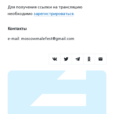
Для получения ссылки на трансляцию
необходимо
зарегистрироваться
.
Контакты
e-mail: moscowmalefest@gmail.com