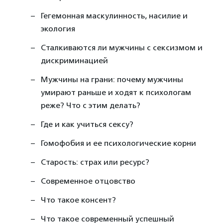
Гегемонная маскулинность, насилие и
экология
Сталкиваются ли мужчины с сексизмом и
дискриминацией
Мужчины на грани: почему мужчины
умирают раньше и ходят к психологам
реже? Что с этим делать?
Где и как учиться сексу?
Гомофобия и ее психологические корни
Старость: страх или ресурс?
Современное отцовство
Что такое консент?
Что такое современный успешный