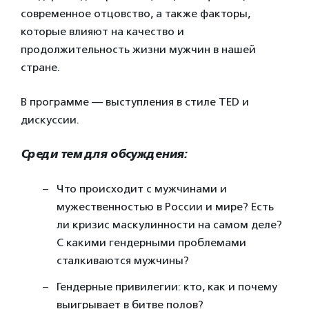
современное отцовство, а также факторы,
которые влияют на качество и
продолжительность жизни мужчин в нашей
стране.
В программе — выступления в стиле TED и
дискуссии.
Среди тем для обсуждения:
Что происходит с мужчинами и
мужественностью в России и мире? Есть
ли кризис маскулинности на самом деле?
С какими гендерными проблемами
сталкиваются мужчины?
Гендерные привилегии: кто, как и почему
выигрывает в битве полов?