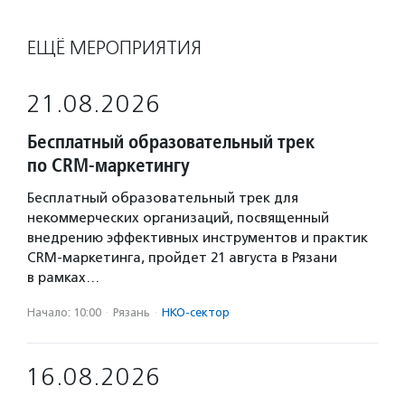
ЕЩЁ МЕРОПРИЯТИЯ
21.08.2026
Бесплатный образовательный трек
по CRM-маркетингу
Бесплатный образовательный трек для
некоммерческих организаций, посвященный
внедрению эффективных инструментов и практик
CRM-маркетинга, пройдет 21 августа в Рязани
в рамках…
Начало: 10:00
·
Рязань
·
НКО-сектор
16.08.2026