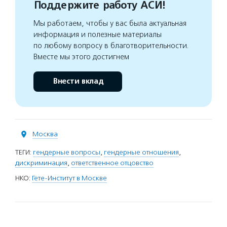
Поддержите работу АСИ!
Мы работаем, чтобы у вас была актуальная
информация и полезные материалы
по любому вопросу в благотворительности.
Вместе мы этого достигнем
Внести вклад
Москва
ТЕГИ:
гендерные вопросы
,
гендерные отношения
,
дискриминация
,
ответственное отцовство
НКО:
Гете-Институт в Москве