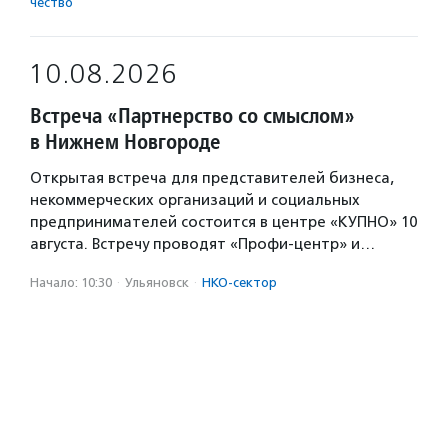
чест­во
10.08.2026
Встреча «Партнерство со смыслом»
в Нижнем Новгороде
Открытая встреча для представителей бизнеса,
некоммерческих организаций и социальных
предпринимателей состоится в центре «КУПНО» 10
августа. Встречу проводят «Профи-центр» и…
Начало: 10:30
·
Ульяновск
·
НКО-сектор