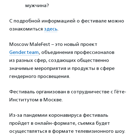
мужчина?
С подробной информацией о фестивале можно
ознакомиться
здесь
.
Moscow MaleFest – это новый проект
Gender.team
, объединения профессионалов
из разных сфер, создающих общественно
значимые мероприятия и продукты в сфере
гендерного просвещения.
Фестиваль организован в сотрудничестве с Гёте-
Институтом в Москве.
Из-за пандемии коронавируса фестиваль
пройдет в онлайн-формате, съемка будет
осуществляться в формате телевизионного шоу.