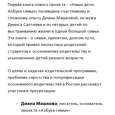
Первая книга нового проекта – «Наши дети.
Азбука семьи» посвящена счастливому и
сложному опыту Дианы Машковой, ее мужа
Дениса Салтеева и их пятерых детей по
выстраиванию жизни в одной большой семье.
Эта книга – о семье, принятии, долгом пути,
который привел неопытных родителей-
студентов к осознанному родительству и
усыновлению детей разного возраста.
О целях и задачах издательской программы,
проблеме сиротства и популяризации
осознанного родительства в России расскажут
участники презентации:
Диана Машкова
, писатель, основатель
проекта «Азбука семьи»