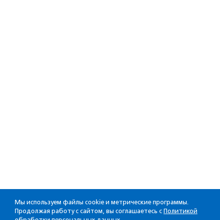
Мы используем файлы cookie и метрические программы.
Продолжая работу с сайтом, вы соглашаетесь с
Политикой
обработки персональных данных