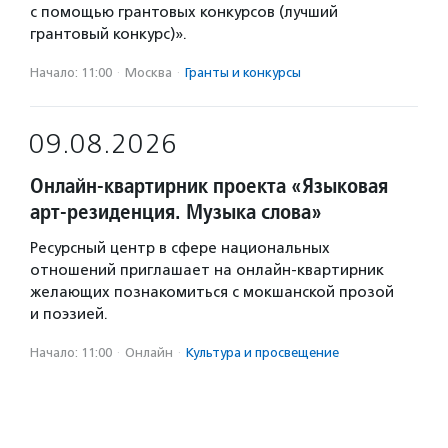
с помощью грантовых конкурсов (лучший
грантовый конкурс)».
Начало: 11:00
·
Москва
·
Гранты и конкурсы
09.08.2026
Онлайн-квартирник проекта «Языковая
арт-резиденция. Музыка слова»
Ресурсный центр в сфере национальных
отношений приглашает на онлайн-квартирник
желающих познакомиться с мокшанской прозой
и поэзией.
Начало: 11:00
·
Онлайн
·
Культура и просвещение