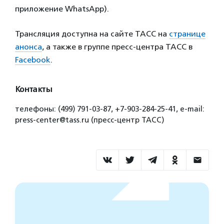
приложение WhatsApp).
Трансляция доступна на сайте ТАСС на
странице
анонса
, а также в группе пресс-центра ТАСС в
Facebook
.
Контакты
телефоны: (499) 791-03-87, +7-903-284-25-41, e-mail:
press-center@tass.ru (пресс-центр ТАСС)