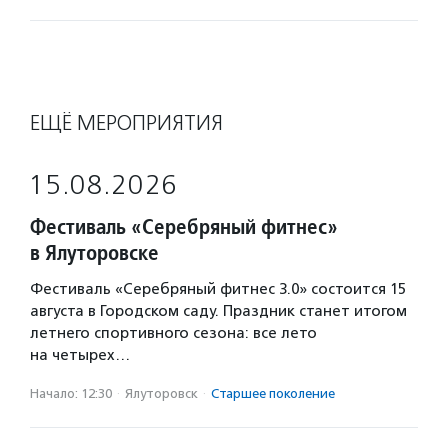
ЕЩЁ МЕРОПРИЯТИЯ
15.08.2026
Фестиваль «Серебряный фитнес»
в Ялуторовске
Фестиваль «Серебряный фитнес 3.0» состоится 15
августа в Городском саду. Праздник станет итогом
летнего спортивного сезона: все лето
на четырех…
Начало: 12:30
·
Ялуторовск
·
Старшее поколение