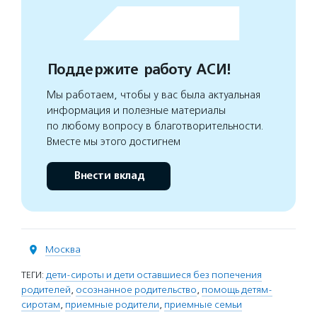
Поддержите работу АСИ!
Мы работаем, чтобы у вас была актуальная
информация и полезные материалы
по любому вопросу в благотворительности.
Вместе мы этого достигнем
Внести вклад
Москва
ТЕГИ:
дети-сироты и дети оставшиеся без попечения
родителей
,
осознанное родительство
,
помощь детям-
сиротам
,
приемные родители
,
приемные семьи