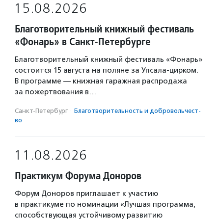
15.08.2026
Благотворительный книжный фестиваль
«Фонарь» в Санкт-Петербурге
Благотворительный книжный фестиваль «Фонарь»
состоится 15 августа на поляне за Упсала-цирком.
В программе — книжная гаражная распродажа
за пожертвования в…
Санкт-Петербург
·
Благотвори­тель­ность и доброволь­чест­
во
11.08.2026
Практикум Форума Доноров
Форум Доноров приглашает к участию
в практикуме по номинации «Лучшая программа,
способствующая устойчивому развитию