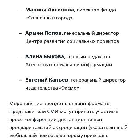
Марина Аксенова
, директор фонда
«Солнечный город»
Армен Попов
, генеральный директор
Центра развития социальных проектов
Алена Быкова
, главный редактор
Агентства социальной информации ​
Евгений Капьев
, генеральный директор
издательства «Эксмо»
Мероприятие пройдет в онлайн-формате.
Представители СМИ могут принять участие в
пресс-конференции дистанционно при
предварительной аккредитации (указать личный
мобильный номер, к которому привязано