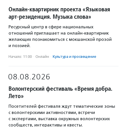
Онлайн-квартирник проекта «Языковая
арт-резиденция. Музыка слова»
Ресурсный центр в сфере национальных
отношений приглашает на онлайн-квартирник
желающих познакомиться с мокшанской прозой
и поэзией.
Начало: 11:00
·
Онлайн
·
Культура и просвещение
08.08.2026
Волонтерский фестиваль «Время добра.
Лето»
Посетителей фестиваля ждут тематические зоны
с волонтерскими активностями, встречи
с экспертами, выставка окружных волонтерских
сообществ, интерактивы и квесты.