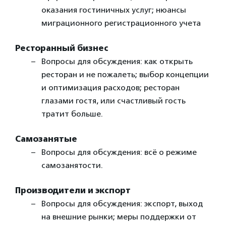
оказания гостиничных услуг; нюансы
миграционного регистрационного учета
Ресторанный бизнес
Вопросы для обсуждения: как открыть
ресторан и не пожалеть; выбор концепции
и оптимизация расходов; ресторан
глазами гостя, или счастливый гость
тратит больше.
Самозанятые
Вопросы для обсуждения: всё о режиме
самозанятости.
Производители и экспорт
Вопросы для обсуждения: экспорт, выход
на внешние рынки; меры поддержки от