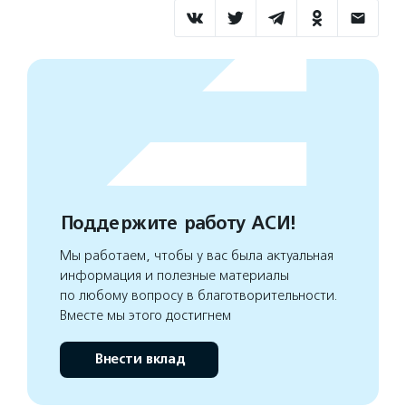
Поддержите работу АСИ!
Мы работаем, чтобы у вас была актуальная
информация и полезные материалы
по любому вопросу в благотворительности.
Вместе мы этого достигнем
Внести вклад