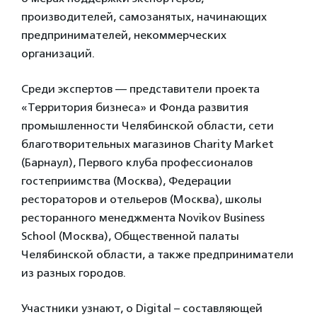
производителей, самозанятых, начинающих
предпринимателей, некоммерческих
организаций.
Среди экспертов — представители проекта
«Территория бизнеса» и Фонда развития
промышленности Челябинской области, сети
благотворительных магазинов Charity Market
(Барнаул), Первого клуба профессионалов
гостеприимства (Москва), Федерации
рестораторов и отельеров (Москва), школы
ресторанного менеджмента Novikov Business
School (Москва), Общественной палаты
Челябинской области, а также предприниматели
из разных городов.
Участники узнают, о Digital – составляющей