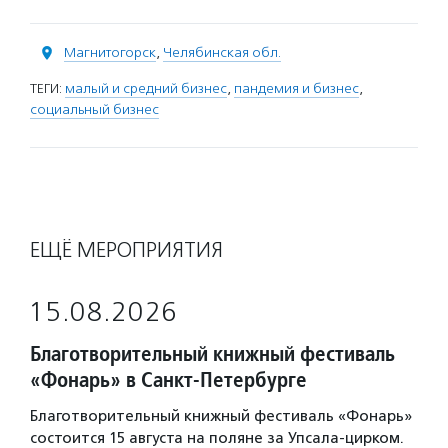
Магнитогорск
,
Челябинская обл.
ТЕГИ:
малый и средний бизнес
,
пандемия и бизнес
,
социальный бизнес
ЕЩЁ МЕРОПРИЯТИЯ
15.08.2026
Благотворительный книжный фестиваль
«Фонарь» в Санкт-Петербурге
Благотворительный книжный фестиваль «Фонарь»
состоится 15 августа на поляне за Упсала-цирком.