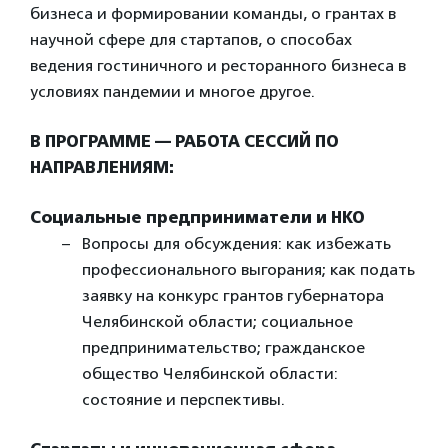
бизнеса и формировании команды, о грантах в
научной сфере для стартапов, о способах
ведения гостиничного и ресторанного бизнеса в
условиях пандемии и многое другое.
В ПРОГРАММЕ — РАБОТА СЕССИЙ ПО
НАПРАВЛЕНИЯМ:
Социальные предприниматели и НКО
Вопросы для обсуждения: как избежать
профессионального выгорания; как подать
заявку на конкурс грантов губернатора
Челябинской области; социальное
предпринимательство; гражданское
общество Челябинской области:
состояние и перспективы.