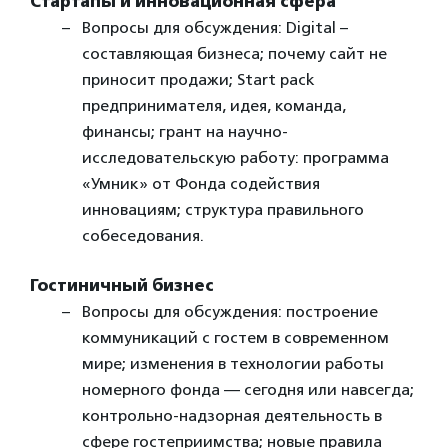
Стартапы и инновационная сфера
Вопросы для обсуждения: Digital –
составляющая бизнеса; почему сайт не
приносит продажи; Start pack
предпринимателя, идея, команда,
финансы; грант на научно-
исследовательскую работу: программа
«Умник» от Фонда содействия
инновациям; структура правильного
собеседования.
Гостиничный бизнес
Вопросы для обсуждения: построение
коммуникаций с гостем в современном
мире; изменения в технологии работы
номерного фонда — сегодня или навсегда;
контрольно-надзорная деятельность в
сфере гостеприимства; новые правила