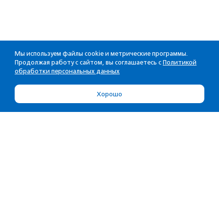
Мы используем файлы cookie и метрические программы.
Продолжая работу с сайтом, вы соглашаетесь с
Политикой
обработки персональных данных
Хорошо