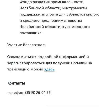
Фонда развития промышленности
Челябинской области; инструменты
поддержки экспорта для субъектов малого
и среднего предпринимательства
Челябинской области; курс молодого
поставщика.
Участие бесплатное.
Ознакомиться с подробной информацией и
зарегистрироваться для получения ссылки на
трансляцию можно
здесь
.
Контакты
телефон: (3519) 26-04-56