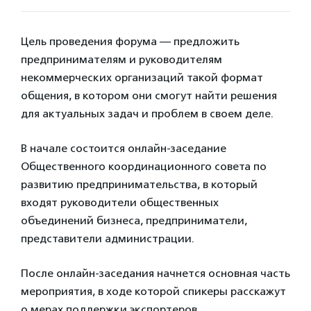
Цель проведения форума — предложить
предпринимателям и руководителям
некоммерческих организаций такой формат
общения, в котором они смогут найти решения
для актуальных задач и проблем в своем деле.
В начале состоится онлайн-заседание
Общественного координационного совета по
развитию предпринимательства, в который
входят руководители общественных
объединений бизнеса, предприниматели,
представители администрации.
После онлайн-заседания начнется основная часть
мероприятия, в ходе которой спикеры расскажут
о мерах поддержки экспортеров,