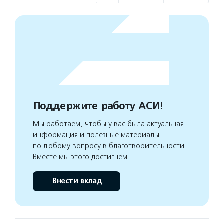
Поддержите работу АСИ!
Мы работаем, чтобы у вас была актуальная
информация и полезные материалы
по любому вопросу в благотворительности.
Вместе мы этого достигнем
Внести вклад