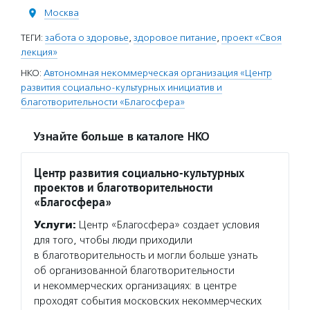
Москва
ТЕГИ:
забота о здоровье
,
здоровое питание
,
проект «Своя
лекция»
НКО:
Автономная некоммерческая организация «Центр
развития социально-культурных инициатив и
благотворительности «Благосфера»
Узнайте больше в каталоге НКО
Центр развития социально-культурных
проектов и благотворительности
«Благосфера»
Услуги:
Центр «Благосфера» создает условия
для того, чтобы люди приходили
в благотворительность и могли больше узнать
об организованной благотворительности
и некоммерческих организациях: в центре
проходят события московских некоммерческих