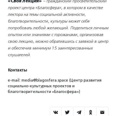
«Своя лекция»
– гражданский просветительский
проект центра «Благосфера», в котором в качестве
лектора на темы социальной активности,
благотворительности, культуры может себя
попробовать любой желающий. Поделиться личным
опытом или знаниями с горожанами, организовав
свою лекцию, можно обратившись с заявкой в центр
и обеспечив минимум 15 заинтересованных
слушателей.
Контакты
e-mail: media@blagosfera.space (Центр развития
социально-культурных проектов и
благотворительности «Благосфера»)