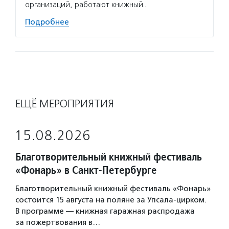
организаций, работают книжный…
Подробнее
ЕЩЁ МЕРОПРИЯТИЯ
15.08.2026
Благотворительный книжный фестиваль
«Фонарь» в Санкт-Петербурге
Благотворительный книжный фестиваль «Фонарь»
состоится 15 августа на поляне за Упсала-цирком.
В программе — книжная гаражная распродажа
за пожертвования в…