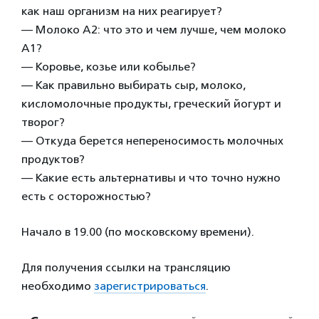
как наш организм на них реагирует?
— Молоко А2: что это и чем лучше, чем молоко
А1?
— Коровье, козье или кобылье?
— Как правильно выбирать сыр, молоко,
кисломолочные продукты, греческий йогурт и
творог?
— Откуда берется непереносимость молочных
продуктов?
— Какие есть альтернативы и что точно нужно
есть с осторожностью?
Начало в 19.00 (по московскому времени).
Для получения ссылки на трансляцию
необходимо
зарегистрироваться
.