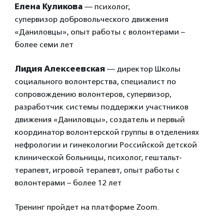
Елена Куликова
— психолог,
супервизор добровольческого движения
«Даниловцы», опыт работы с волонтерами –
более семи лет
Лидия Алексеевская
— директор Школы
социального волонтерства, специалист по
сопровождению волонтеров, супервизор,
разработчик системы поддержки участников
движения «Даниловцы», создатель и первый
координатор волонтерской группы в отделениях
нефрологии и гинекологии Российской детской
клинической больницы, психолог, гештальт-
терапевт, игровой терапевт, опыт работы с
волонтерами – более 12 лет
Тренинг пройдет на платформе Zoom.