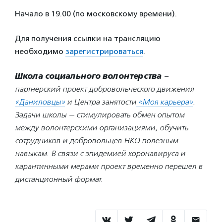
Начало в 19.00 (по московскому времени).
Для получения ссылки на трансляцию
необходимо
зарегистрироваться
.
Школа социального волонтерства
–
партнерский проект добровольческого движения
«Даниловцы»
и Центра занятости
«Моя карьера»
.
Задачи школы — стимулировать обмен опытом
между волонтерскими организациями, обучить
сотрудников и добровольцев НКО полезным
навыкам. В связи с эпидемией коронавируса и
карантинными мерами проект временно перешел в
дистанционный формат.