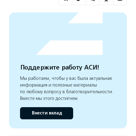
Поддержите работу АСИ!
Мы работаем, чтобы у вас была актуальная
информация и полезные материалы
по любому вопросу в благотворительности.
Вместе мы этого достигнем
Внести вклад