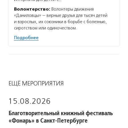
Волонтерство:
Волонтеры движения
«Даниловцы» — верные друзья для тысяч детей
и взрослых, их союзники в борьбе с болезнью,
сиротством или одиночеством.
Подробнее
ЕЩЁ МЕРОПРИЯТИЯ
15.08.2026
Благотворительный книжный фестиваль
«Фонарь» в Санкт-Петербурге