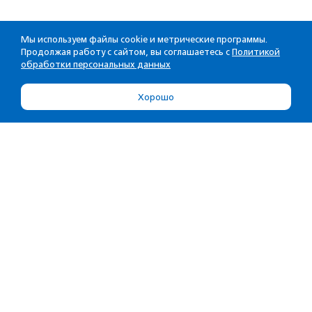
Мы используем файлы cookie и метрические программы.
Продолжая работу с сайтом, вы соглашаетесь с
Политикой
обработки персональных данных
Хорошо