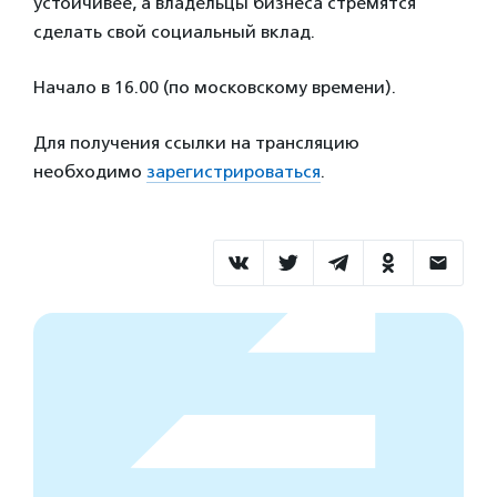
устойчивее, а владельцы бизнеса стремятся
сделать свой социальный вклад.
Начало в 16.00 (по московскому времени).
Для получения ссылки на трансляцию
необходимо
зарегистрироваться
.