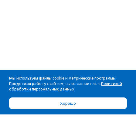
Мы используем файлы cookie и метрические программы.
Продолжая работу с сайтом, вы соглашаетесь с
Политикой
обработки персональных данных
Хорошо