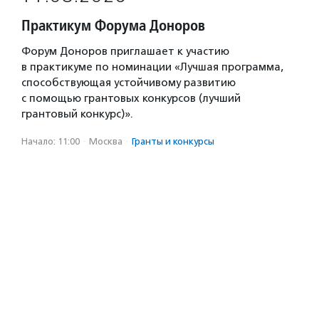
Практикум Форума Доноров
Форум Доноров приглашает к участию
в практикуме по номинации «Лучшая программа,
способствующая устойчивому развитию
с помощью грантовых конкурсов (лучший
грантовый конкурс)».
Начало: 11:00
·
Москва
·
Гранты и конкурсы