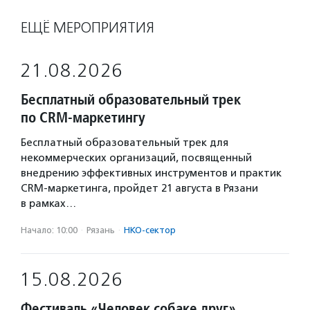
ЕЩЁ МЕРОПРИЯТИЯ
21.08.2026
Бесплатный образовательный трек
по CRM-маркетингу
Бесплатный образовательный трек для
некоммерческих организаций, посвященный
внедрению эффективных инструментов и практик
CRM-маркетинга, пройдет 21 августа в Рязани
в рамках…
Начало: 10:00
·
Рязань
·
НКО-сектор
15.08.2026
Фестиваль «Человек собаке друг»