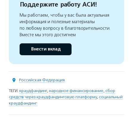
Поддержите работу АСИ!
Мы работаем, чтобы у вас была актуальная
информация и полезные материалы
по любому вопросу в благотворительности.
Вместе мы этого достигнем
Внести вклад
Российская Федерация
ТЕГИ:
краудфандинг
,
народное финансирование
,
сбор
средств через краудфандинговую платформу
,
социальный
краудфандинг