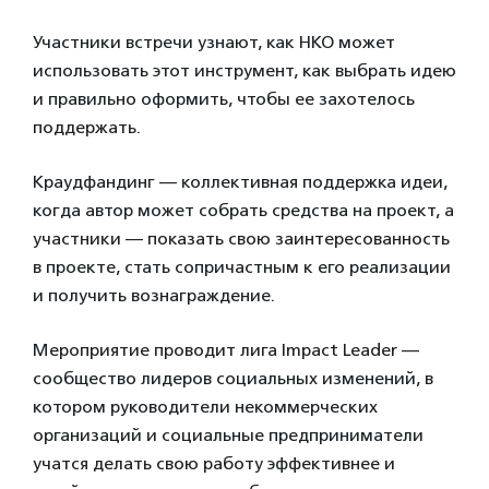
Участники встречи узнают, как НКО может
использовать этот инструмент, как выбрать идею
и правильно оформить, чтобы ее захотелось
поддержать.
Краудфандинг — коллективная поддержка идеи,
когда автор может собрать средства на проект, а
участники — показать свою заинтересованность
в проекте, стать сопричастным к его реализации
и получить вознаграждение.
Мероприятие проводит лига Impact Leader —
сообщество лидеров социальных изменений, в
котором руководители некоммерческих
организаций и социальные предприниматели
учатся делать свою работу эффективнее и