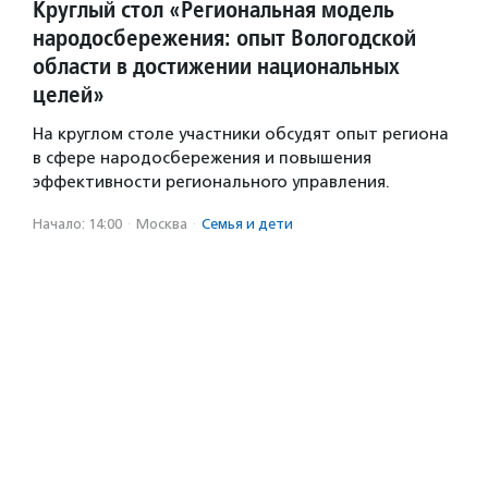
Круглый стол «Региональная модель
народосбережения: опыт Вологодской
области в достижении национальных
целей»
На круглом столе участники обсудят опыт региона
в сфере народосбережения и повышения
эффективности регионального управления.
Начало: 14:00
·
Москва
·
Семья и дети