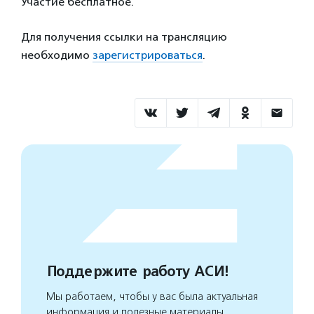
Участие бесплатное.
Для получения ссылки на трансляцию
необходимо
зарегистрироваться
.
Поддержите работу АСИ!
Мы работаем, чтобы у вас была актуальная
информация и полезные материалы