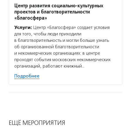
Центр развития социально-культурных
проектов и благотворительности
«Благосфера»
Услуги:
Центр «Благосфера» создает условия
для того, чтобы люди приходили
в благотворительность и могли больше узнать
об организованной благотворительности
и некоммерческих организациях: в центре
проходят события московских некоммерческих
организаций, работают книжный…
Подробнее
ЕЩЁ МЕРОПРИЯТИЯ