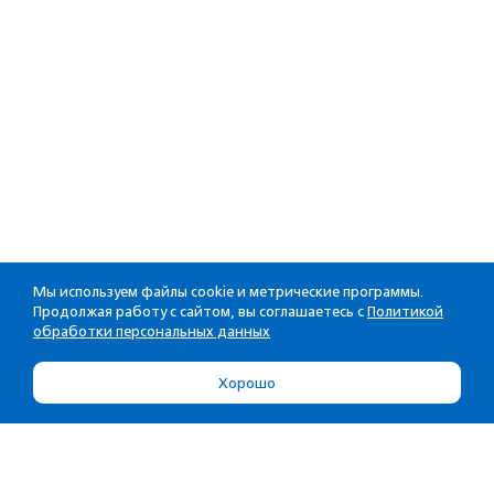
Мы используем файлы cookie и метрические программы.
Продолжая работу с сайтом, вы соглашаетесь с
Политикой
обработки персональных данных
Хорошо