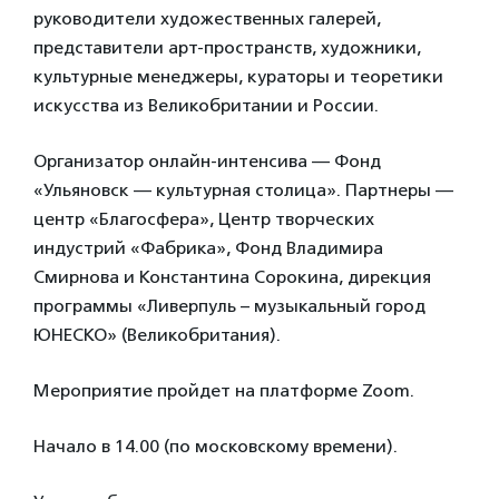
руководители художественных галерей,
представители арт-пространств, художники,
культурные менеджеры, кураторы и теоретики
искусства из Великобритании и России.
Организатор онлайн-интенсива — Фонд
«Ульяновск — культурная столица». Партнеры —
центр «Благосфера», Центр творческих
индустрий «Фабрика», Фонд Владимира
Смирнова и Константина Сорокина, дирекция
программы «Ливерпуль – музыкальный город
ЮНЕСКО» (Великобритания).⠀
Мероприятие пройдет на платформе Zoom.
Начало в 14.00 (по московскому времени).