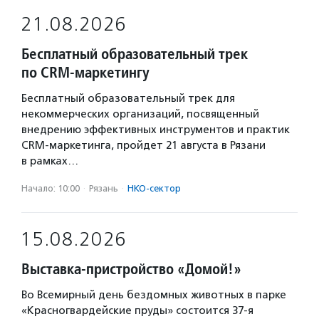
21.08.2026
Бесплатный образовательный трек
по CRM-маркетингу
Бесплатный образовательный трек для
некоммерческих организаций, посвященный
внедрению эффективных инструментов и практик
CRM-маркетинга, пройдет 21 августа в Рязани
в рамках…
Начало: 10:00
·
Рязань
·
НКО-сектор
15.08.2026
Выставка-пристройство «Домой!»
Во Всемирный день бездомных животных в парке
«Красногвардейские пруды» состоится 37-я