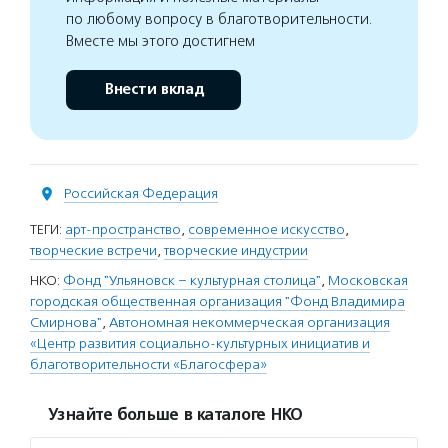
по любому вопросу в благотворительности.
Вместе мы этого достигнем
Внести вклад
Российская Федерация
ТЕГИ:
арт-пространство
,
современное искусство
,
творческие встречи
,
творческие индустрии
НКО:
Фонд "Ульяновск – культурная столица"
,
Московская
городская общественная организация "Фонд Владимира
Смирнова"
,
Автономная некоммерческая организация
«Центр развития социально-культурных инициатив и
благотворительности «Благосфера»
Узнайте больше в каталоге НКО