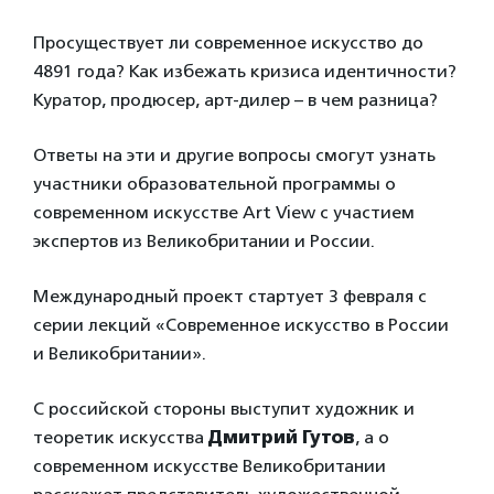
Просуществует ли современное искусство до
4891 года? Как избежать кризиса идентичности?
Куратор, продюсер, арт-дилер – в чем разница?
Ответы на эти и другие вопросы смогут узнать
участники образовательной программы о
современном искусстве Art View с участием
экспертов из Великобритании и России.
Международный проект стартует 3 февраля с
серии лекций «Современное искусство в России
и Великобритании».
С российской стороны выступит художник и
теоретик искусства
Дмитрий Гутов
, а о
современном искусстве Великобритании