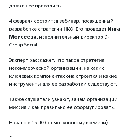
должен ее проводить.
4 февраля состоится вебинар, посвященный
разработке стратегии НКО. Его проведет
Инга
Моисеева
, исполнительный директор D-
Group.Social.
Эксперт расскажет, что такое стратегия
некоммерческой организации, на каких
ключевых компонентах она строится и какие
инструменты для ее разработки существуют.
Также слушатели узнают, зачем организации
миссия и как правильно ее сформулировать.
Начало в 16.00 (по московскому времени).