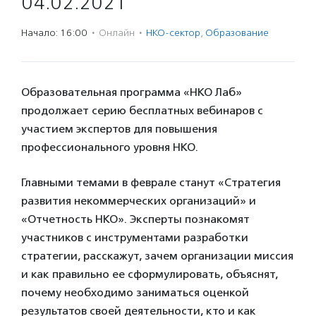
04.02.2021
Начало: 16:00
·
Онлайн
·
НКО-сектор
,
Образование
Образовательная программа «НКО Лаб»
продолжает серию бесплатных вебинаров с
участием экспертов для повышения
профессионального уровня НКО.
Главными темами в феврале станут «Стратегия
развития некоммерческих организаций» и
«Отчетность НКО». Эксперты познакомят
участников с инструментами разработки
стратегии, расскажут, зачем организации миссия
и как правильно ее сформулировать, объяснят,
почему необходимо заниматься оценкой
результатов своей деятельности, кто и как