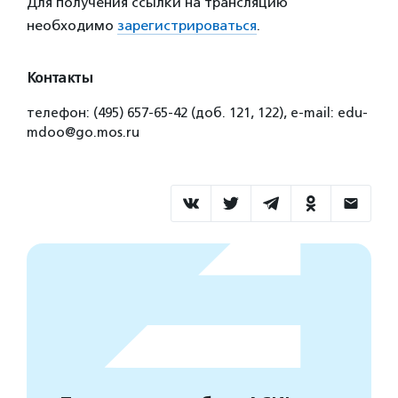
Для получения ссылки на трансляцию
необходимо
зарегистрироваться
.
Контакты
телефон: (495) 657-65-42 (доб. 121, 122), e-mail: edu-
mdoo@go.mos.ru