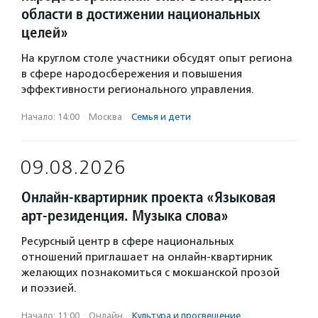
области в достижении национальных
целей»
На круглом столе участники обсудят опыт региона
в сфере народосбережения и повышения
эффективности регионального управления.
Начало: 14:00
·
Москва
·
Семья и дети
09.08.2026
Онлайн-квартирник проекта «Языковая
арт-резиденция. Музыка слова»
Ресурсный центр в сфере национальных
отношений приглашает на онлайн-квартирник
желающих познакомиться с мокшанской прозой
и поэзией.
Начало: 11:00
·
Онлайн
·
Культура и просвещение