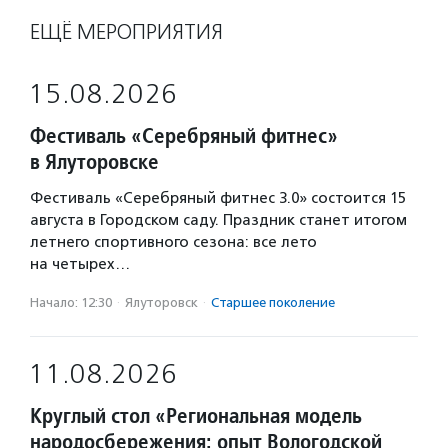
ЕЩЁ МЕРОПРИЯТИЯ
15.08.2026
Фестиваль «Серебряный фитнес»
в Ялуторовске
Фестиваль «Серебряный фитнес 3.0» состоится 15
августа в Городском саду. Праздник станет итогом
летнего спортивного сезона: все лето
на четырех…
Начало: 12:30
·
Ялуторовск
·
Старшее поколение
11.08.2026
Круглый стол «Региональная модель
народосбережения: опыт Вологодской