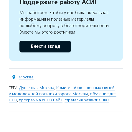
Поддержите работу АСИ!
Мы работаем, чтобы у вас была актуальная
информация и полезные материалы
по любому вопросу в благотворительности.
Вместе мы этого достигнем
Внести вклад
Москва
ТЕГИ:
Душевная Москва
,
Комитет общественных связей
и молодежной политики города Москвы
,
обучение для
НКО
,
программа «НКО Лаб»
,
стратегия развития НКО