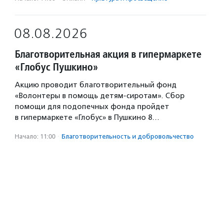
08.08.2026
Благотворительная акция в гипермаркете
«Глобус Пушкино»
Акцию проводит благотворительный фонд
«Волонтеры в помощь детям-сиротам». Сбор
помощи для подопечных фонда пройдет
в гипермаркете «Глобус» в Пушкино 8…
Начало: 11:00
·
Благотвори­тель­ность и доброволь­чест­во