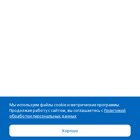
Мы используем файлы cookie и метрические программы.
Продолжая работу с сайтом, вы соглашаетесь с
Политикой
обработки персональных данных
Хорошо