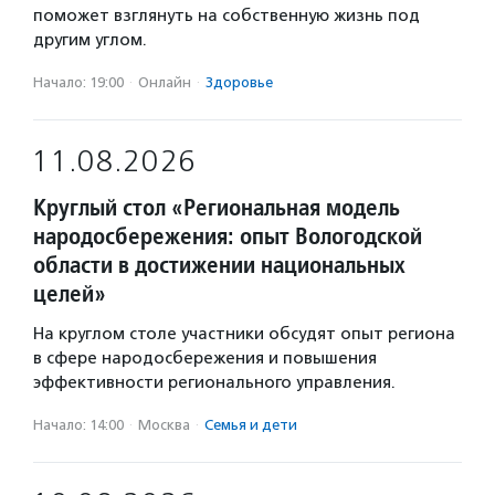
поможет взглянуть на собственную жизнь под
другим углом.
Начало: 19:00
·
Онлайн
·
Здоровье
11.08.2026
Круглый стол «Региональная модель
народосбережения: опыт Вологодской
области в достижении национальных
целей»
На круглом столе участники обсудят опыт региона
в сфере народосбережения и повышения
эффективности регионального управления.
Начало: 14:00
·
Москва
·
Семья и дети