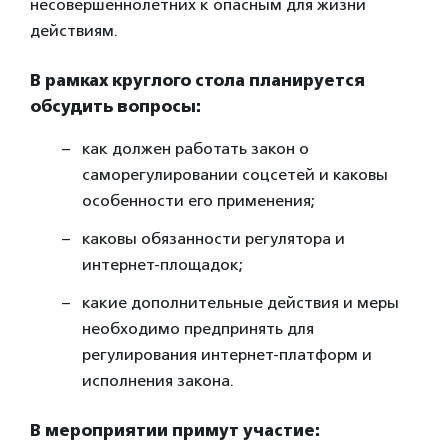
несовершеннолетних к опасным для жизни
действиям.
В рамках круглого стола планируется
обсудить вопросы:
как должен работать закон о
саморегулировании соцсетей и каковы
особенности его применения;
каковы обязанности регулятора и
интернет-площадок;
какие дополнительные действия и меры
необходимо предпринять для
регулирования интернет-платформ и
исполнения закона.
В мероприятии примут участие: