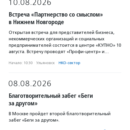
10.08.2026
Встреча «Партнерство со смыслом»
в Нижнем Новгороде
Открытая встреча для представителей бизнеса,
некоммерческих организаций и социальных
предпринимателей состоится в центре «КУПНО» 10
августа. Встречу проводят «Профи-центр» и…
Начало: 10:30
·
Ульяновск
·
НКО-сектор
08.08.2026
Благотворительный забег «Беги
за другом»
В Москве пройдет второй благотворительный
забег «Беги за другом».