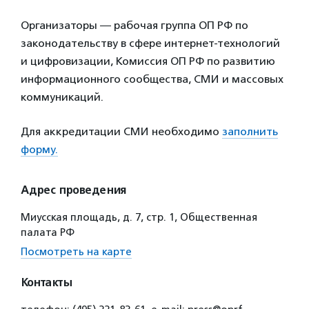
Организаторы ― рабочая группа ОП РФ по
законодательству в сфере интернет-технологий
и цифровизации, Комиссия ОП РФ по развитию
информационного сообщества, СМИ и массовых
коммуникаций.
Для аккредитации СМИ необходимо
заполнить
форму.
Адрес проведения
Миусская площадь, д. 7, стр. 1, Общественная
палата РФ
Посмотреть на карте
Контакты