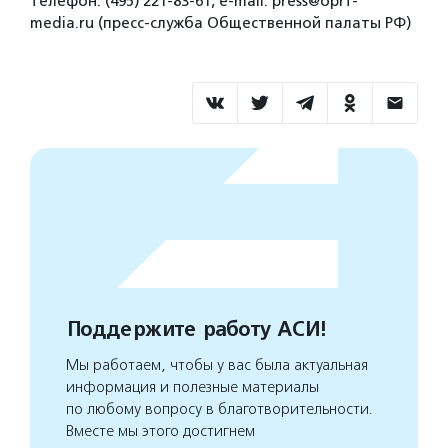
телефон: (495) 221-83-61, e-mail: press@oprf-
media.ru (пресс-служба Общественной палаты РФ)
Поддержите работу АСИ!
Мы работаем, чтобы у вас была актуальная
информация и полезные материалы
по любому вопросу в благотворительности.
Вместе мы этого достигнем