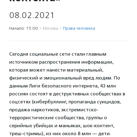
08.02.2021
Начало: 15:00
·
Москва
·
Права человека
Сегодня социальные сети стали главным
источником распространения информации,
которая может нанести материальный,
физический и эмоциональный вред людям. По
данным Лиги безопасного интернета, 43 млн
россиян состоят в деструктивных сообществах в
соцсетях (кибербуллинг, пропаганда суицидов,
продажа наркотиков, экстремистско-
террористические сообщества, группы о
серийных убийцах и маньяках, шок-контент,
треш-стримы), из них около 8 млн — дети.