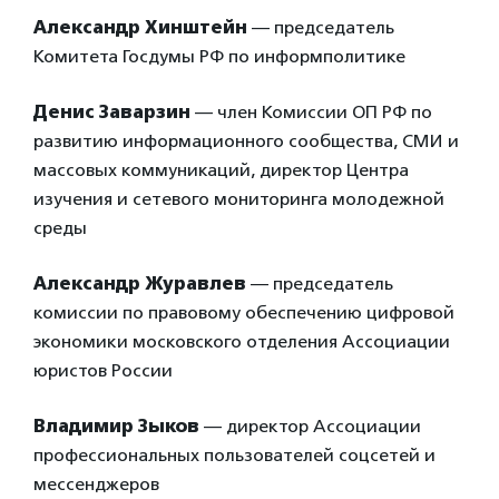
Александр Хинштейн
— председатель
Комитета Госдумы РФ по информполитике
Денис Заварзин
— член Комиссии ОП РФ по
развитию информационного сообщества, СМИ и
массовых коммуникаций, директор Центра
изучения и сетевого мониторинга молодежной
среды
Александр Журавлев
— председатель
комиссии по правовому обеспечению цифровой
экономики московского отделения Ассоциации
юристов России
Владимир Зыков
— директор Ассоциации
профессиональных пользователей соцсетей и
мессенджеров