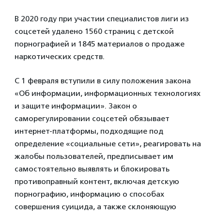
В 2020 году при участии специалистов лиги из
соцсетей удалено 1560 страниц с детской
порнографией и 1845 материалов о продаже
наркотических средств.
С 1 февраля вступили в силу положения закона
«Об информации, информационных технологиях
и защите информации». Закон о
саморегулировании соцсетей обязывает
интернет-платформы, подходящие под
определение «социальные сети», реагировать на
жалобы пользователей, предписывает им
самостоятельно выявлять и блокировать
противоправный контент, включая детскую
порнографию, информацию о способах
совершения суицида, а также склоняющую