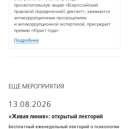
просветительскую акцию «Всероссийский
правовой (юридический) диктант», занимается
антикоррупционным просвещением
и антикоррупционной экспертизой, присуждает
премию «Юрист года».
Подробнее
ЕЩЁ МЕРОПРИЯТИЯ
13.08.2026
«Живая линия»: открытый лекторий
Бесплатный еженедельный лекторий о психологии