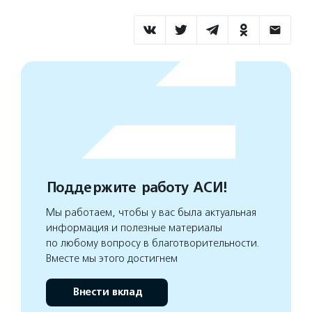
Поддержите работу АСИ!
Мы работаем, чтобы у вас была актуальная
информация и полезные материалы
по любому вопросу в благотворительности.
Вместе мы этого достигнем
Внести вклад