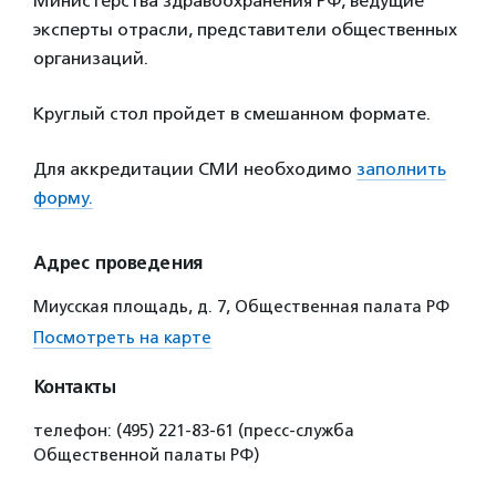
Министерства здравоохранения РФ, ведущие
эксперты отрасли, представители общественных
организаций.
Круглый стол пройдет в смешанном формате.
Для аккредитации СМИ необходимо
заполнить
форму.
Адрес проведения
Миусская площадь, д. 7, Общественная палата РФ
Посмотреть на карте
Контакты
телефон: (495) 221-83-61 (пресс-служба
Общественной палаты РФ)