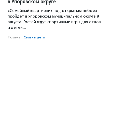
в Упоровском округе
«Семейный квартирник под открытым небом»
пройдет в Упоровском муниципальном округе 8
августа. Гостей ждут спортивные игры для отцов
и детей,…
Тюмень
·
Семья и дети