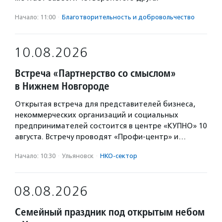
Начало: 11:00
·
Благотвори­тель­ность и доброволь­чест­во
10.08.2026
Встреча «Партнерство со смыслом»
в Нижнем Новгороде
Открытая встреча для представителей бизнеса,
некоммерческих организаций и социальных
предпринимателей состоится в центре «КУПНО» 10
августа. Встречу проводят «Профи-центр» и…
Начало: 10:30
·
Ульяновск
·
НКО-сектор
08.08.2026
Семейный праздник под открытым небом