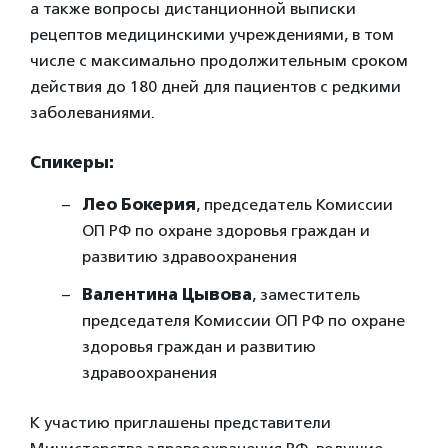
а также вопросы дистанционной выписки
рецептов медицинскими учреждениями, в том
числе с максимально продолжительным сроком
действия до 180 дней для пациентов с редкими
заболеваниями.
Спикеры:
Лео Бокерия
, председатель Комиссии
ОП РФ по охране здоровья граждан и
развитию здравоохранения
Валентина Цывова
, заместитель
председателя Комиссии ОП РФ по охране
здоровья граждан и развитию
здравоохранения
К участию приглашены представители