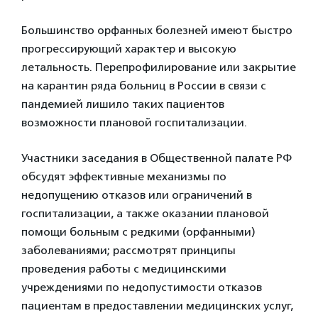
Большинство орфанных болезней имеют быстро
прогрессирующий характер и высокую
летальность. Перепрофилирование или закрытие
на карантин ряда больниц в России в связи с
пандемией лишило таких пациентов
возможности плановой госпитализации.
Участники заседания в Общественной палате РФ
обсудят эффективные механизмы по
недопущению отказов или ограничений в
госпитализации, а также оказании плановой
помощи больным с редкими (орфанными)
заболеваниями; рассмотрят принципы
проведения работы с медицинскими
учреждениями по недопустимости отказов
пациентам в предоставлении медицинских услуг,