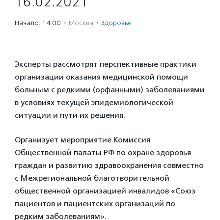
16.02.2021
Начало: 14:00
·
Москва
·
Здоровье
Эксперты рассмотрят перспективные практики
организации оказания медицинской помощи
больным с редкими (орфанными) заболеваниями
в условиях текущей эпидемиологической
ситуации и пути их решения.
Организует мероприятие Комиссия
Общественной палаты РФ по охране здоровья
граждан и развитию здравоохранения совместно
с Межрегиональной благотворительной
общественной организацией инвалидов «Союз
пациентов и пациентских организаций по
редким заболеваниям».