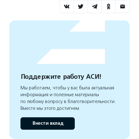
Поддержите работу АСИ!
Мы работаем, чтобы у вас была актуальная
информация и полезные материалы
по любому вопросу в благотворительности.
Вместе мы этого достигнем
Внести вклад