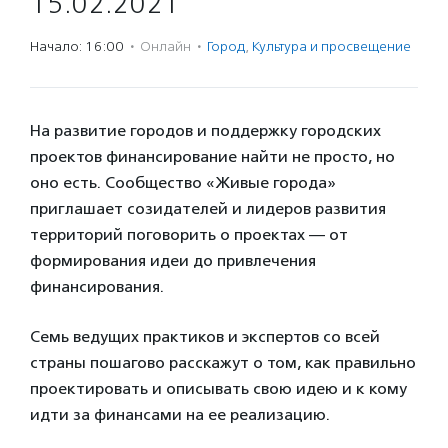
15.02.2021
Начало: 16:00
·
Онлайн
·
Город
,
Культура и просвещение
На развитие городов и поддержку городских
проектов финансирование найти не просто, но
оно есть. Сообщество «Живые города»
приглашает созидателей и лидеров развития
территорий поговорить о проектах — от
формирования идеи до привлечения
финансирования.
Семь ведущих практиков и экспертов со всей
страны пошагово расскажут о том, как правильно
проектировать и описывать свою идею и к кому
идти за финансами на ее реализацию.