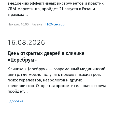
внедрению эффективных инструментов и практик
CRM-маркетинга, пройдет 21 августа в Рязани
в рамках…
Начало: 10:00
·
Рязань
·
НКО-сектор
16.08.2026
День открытых дверей в клинике
«Церебрум»
Клиника «Церебрум» — современный медицинский
центр, где можно получить помощь психиатров,
психотерапевтов, неврологов и других
специалистов. Открытая просветительская встреча
пройдет…
Здоровье