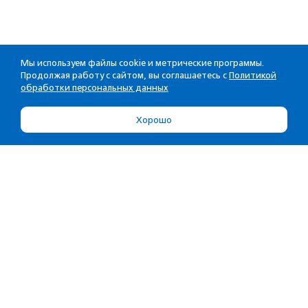
Мы используем файлы cookie и метрические программы.
Продолжая работу с сайтом, вы соглашаетесь с
Политикой
обработки персональных данных
Хорошо