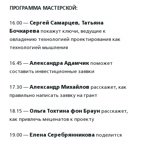
ПРОГРАММА МАСТЕРСКОЙ:
16.00 —
Сергей Самарцев, Татьяна
Бочкарева
покажут ключи, ведущие к
овладению технологией проектирования как
технологией мышления
16.45 —
Александра Адамчик
поможет
составить инвестиционные заявки
17.30 —
Александр Михайлов
расскажет, как
правильно написать заявку на грант
18.15 —
Ольга Тохтина фон Браун
расскажет,
как привлечь меценатов к проекту
19.00 —
Елена Серебрянникова
поделится