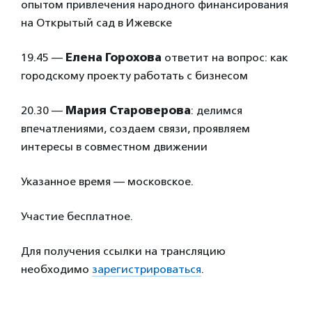
опытом привлечения народного финансирования
на Открытый сад в Ижевске
19.45 —
Елена Горохова
ответит на вопрос: как
городскому проекту работать с бизнесом
20.30 —
Мария Староверова
: делимся
впечатлениями, создаем связи, проявляем
интересы в совместном движении
Указанное время — московское.
Участие бесплатное.
Для получения ссылки на трансляцию
необходимо
зарегистрироваться
.