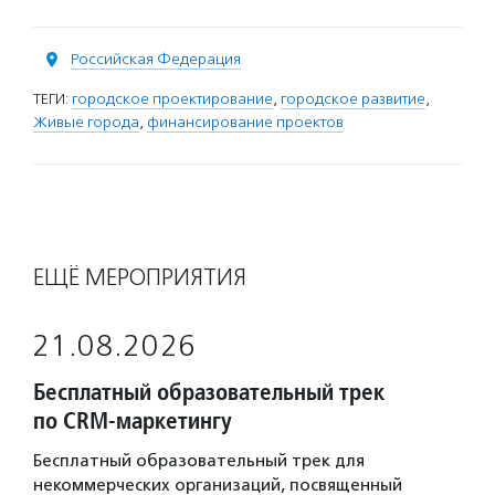
Российская Федерация
ТЕГИ:
городское проектирование
,
городское развитие
,
Живые города
,
финансирование проектов
ЕЩЁ МЕРОПРИЯТИЯ
21.08.2026
Бесплатный образовательный трек
по CRM-маркетингу
Бесплатный образовательный трек для
некоммерческих организаций, посвященный