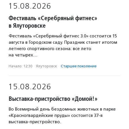
15.08.2026
Фестиваль «Серебряный фитнес»
в Ялуторовске
Фестиваль «Серебряный фитнес 3.0» состоится 15
августа в Городском саду. Праздник станет итогом
летнего спортивного сезона: все лето
на четырех…
Начало: 12:30
·
Ялуторовск
·
Старшее поколение
15.08.2026
Выставка-пристройство «Домой!»
Во Всемирный день бездомных животных в парке
«Красногвардейские пруды» состоится 37-я
выставка-пристройство.