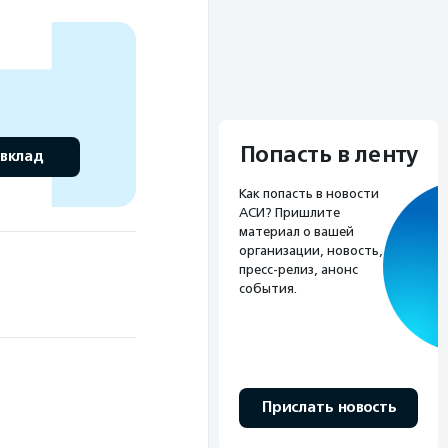
Попасть в ленту
 вклад
Как попасть в новости
АСИ? Пришлите
материал о вашей
организации, новость,
пресс-релиз, анонс
события.
Прислать новость