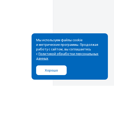
Мы используем файлы cookie
и метрические программы. Продолжая
работу с сайтом, вы соглашаетесь
с
Политикой обработки персональных
данных
Хорошо