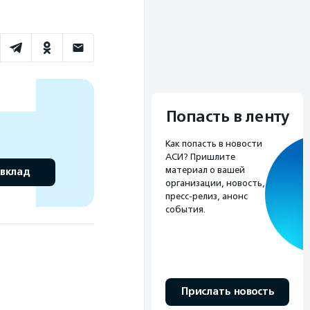
Попасть в ленту
Как попасть в новости
АСИ? Пришлите
материал о вашей
 вклад
организации, новость,
пресс-релиз, анонс
события.
Прислать новость