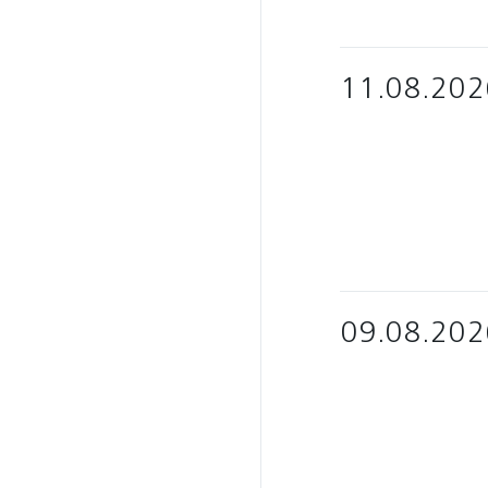
11.08.202
09.08.202