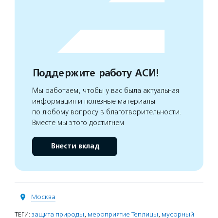
Поддержите работу АСИ!
Мы работаем, чтобы у вас была актуальная
информация и полезные материалы
по любому вопросу в благотворительности.
Вместе мы этого достигнем
Внести вклад
Москва
ТЕГИ:
защита природы
,
мероприятие Теплицы
,
мусорный