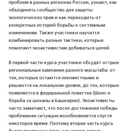
проблем в разных регионах России, узнают, как
объединять сообщество для защиты
экологических прав и как переходить от
конкретных историй борьбы к системным
изменениям. Также участники научатся
комбинировать разные тактики, которые
помогают экоактивистам добиваться целей.
В первой части курса участники обсудят острые
региональные кампании разного масштаба: от
тех, которые остаются неизвестными и
решаются на локальном уровне, до тех, которые
появляются в федеральной повестке (Шиес и
борьба за шиханы в Башкирии). Экоактивисты
часто замечают, что после достижения победы
проблемная ситуация возобновляется спустя
некоторое время. Поэтому вторая часть курса
будет посвящена тому, как использовать