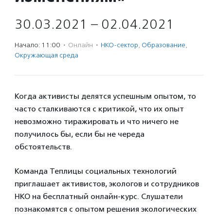
30.03.2021 – 02.04.2021
Начало: 11:00
·
Онлайн
·
НКО-сектор
,
Образование
,
Окружающая среда
Когда активисты делятся успешным опытом, то
часто сталкиваются с критикой, что их опыт
невозможно тиражировать и что ничего не
получилось бы, если бы не череда
обстоятельств.
Команда Теплицы социальных технологий
приглашает активистов, экологов и сотрудников
НКО на бесплатный онлайн-курс. Слушатели
познакомятся с опытом решения экологических