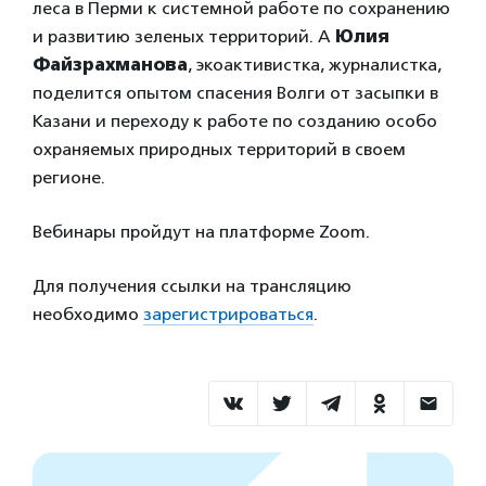
леса в Перми к системной работе по сохранению
и развитию зеленых территорий. А
Юлия
Файзрахманова
, экоактивистка, журналистка,
поделится опытом спасения Волги от засыпки в
Казани и переходу к работе по созданию особо
охраняемых природных территорий в своем
регионе.
Вебинары пройдут на платформе Zoom.
Для получения ссылки на трансляцию
необходимо
зарегистрироваться
.