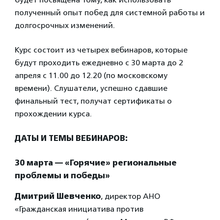
полученный опыт побед для системной работы и
долгосрочных изменений.
Курс состоит из четырех вебинаров, которые
будут проходить ежедневно с 30 марта до 2
апреля с 11.00 до 12.20 (по московскому
времени). Слушатели, успешно сдавшие
финальный тест, получат сертификаты о
прохождении курса.
ДАТЫ И ТЕМЫ ВЕБИНАРОВ:
30 марта — «Горячие» региональные
проблемы и победы»
Дмитрий Шевченко
, директор АНО
«Гражданская инициатива против