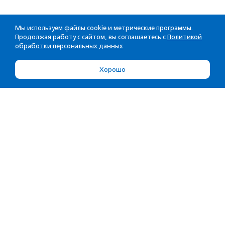
Мы используем файлы cookie и метрические программы.
Продолжая работу с сайтом, вы соглашаетесь с
Политикой
обработки персональных данных
Хорошо