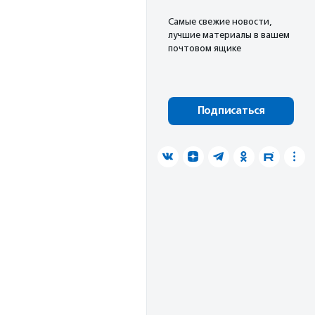
Cамые свежие новости,
лучшие материалы в вашем
почтовом ящике
Подписаться