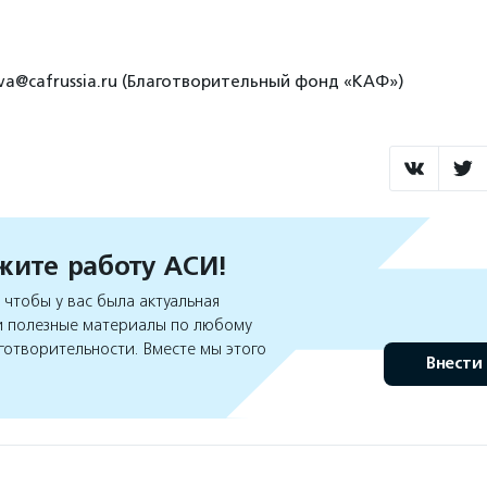
ova@cafrussia.ru (Благотворительный фонд «КАФ»)
ите работу АСИ!
чтобы у вас была актуальная
 полезные материалы по любому
готворительности. Вместе мы этого
Внести