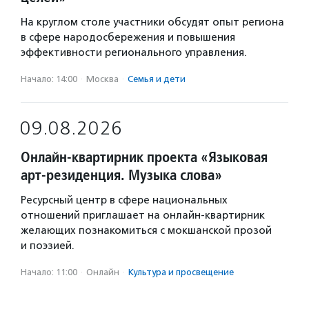
На круглом столе участники обсудят опыт региона
в сфере народосбережения и повышения
эффективности регионального управления.
Начало: 14:00
·
Москва
·
Семья и дети
09.08.2026
Онлайн-квартирник проекта «Языковая
арт-резиденция. Музыка слова»
Ресурсный центр в сфере национальных
отношений приглашает на онлайн-квартирник
желающих познакомиться с мокшанской прозой
и поэзией.
Начало: 11:00
·
Онлайн
·
Культура и просвещение