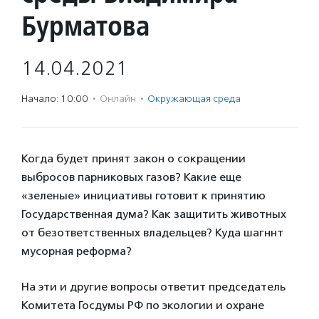
Бурматова
14.04.2021
Начало: 10:00
·
Онлайн
·
Окружающая среда
Когда будет принят закон о сокращении
выбросов парниковых газов? Какие еще
«зеленые» инициативы готовит к принятию
Государственная дума? Как защитить животных
от безответственных владельцев? Куда шагннт
мусорная реформа?
На эти и другие вопросы ответит председатель
Комитета Госдумы РФ по экологии и охране