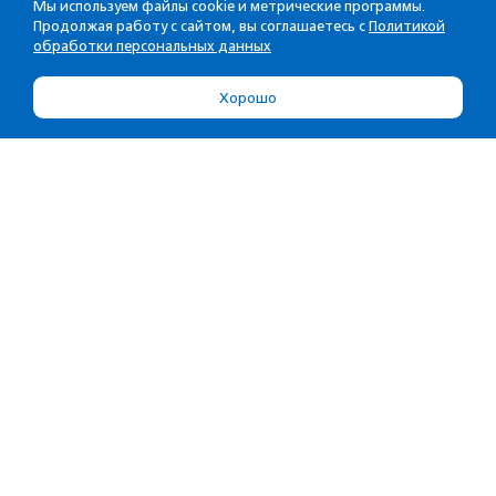
Мы используем файлы cookie и метрические программы.
Продолжая работу с сайтом, вы соглашаетесь с
Политикой
обработки персональных данных
Хорошо