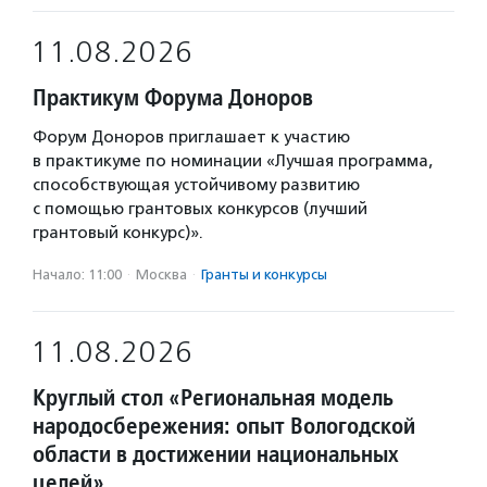
11.08.2026
Практикум Форума Доноров
Форум Доноров приглашает к участию
в практикуме по номинации «Лучшая программа,
способствующая устойчивому развитию
с помощью грантовых конкурсов (лучший
грантовый конкурс)».
Начало: 11:00
·
Москва
·
Гранты и конкурсы
11.08.2026
Круглый стол «Региональная модель
народосбережения: опыт Вологодской
области в достижении национальных
целей»