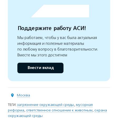
Поддержите работу АСИ!
Мы работаем, чтобы у вас была актуальная
информация и полезные материалы
по любому вопросу в благотворительности.
Вместе мы этого достигнем
Внести вклад
Москва
ТЕГИ:
загрязнение окружающей среды
,
мусорная
реформа
,
ответственное отношение к животным
,
охрана
окружающей среды