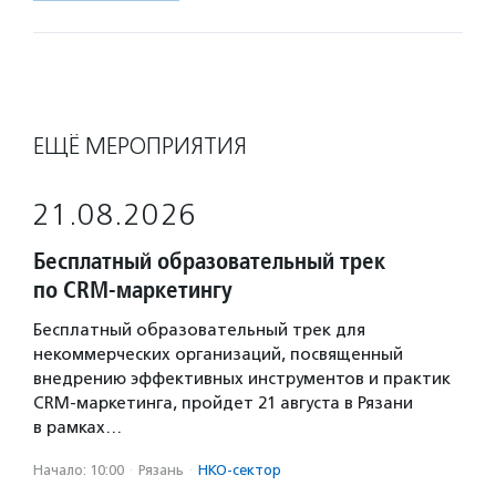
ЕЩЁ МЕРОПРИЯТИЯ
21.08.2026
Бесплатный образовательный трек
по CRM-маркетингу
Бесплатный образовательный трек для
некоммерческих организаций, посвященный
внедрению эффективных инструментов и практик
CRM-маркетинга, пройдет 21 августа в Рязани
в рамках…
Начало: 10:00
·
Рязань
·
НКО-сектор