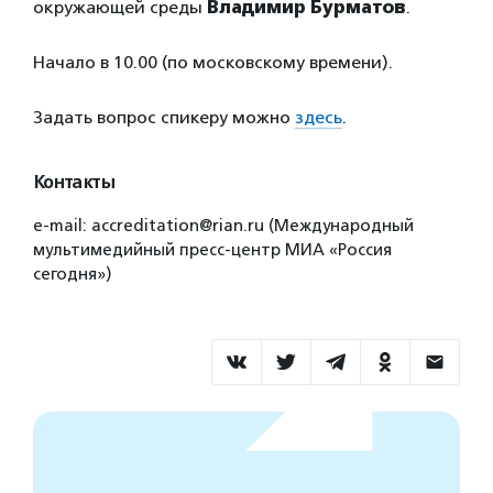
окружающей среды
Владимир Бурматов
.
Начало в 10.00 (по московскому времени).
Задать вопрос спикеру можно
здесь
.
Контакты
e-mail: accreditation@rian.ru (Международный
мультимедийный пресс-центр МИА «Россия
сегодня»)