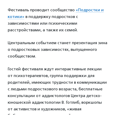
Фестиваль проводит сообщество
«Подростки и
котики»
в поддержку подростков с
зависимостями или психическими
расстройствами, а также их семей.
Центральным событием станет презентация зина
о подростковых зависимостях, выпущенного
сообществом.
Гостей фестиваля ждут интерактивные лекции
от психотерапевтов, группа поддержки для
родителей, имеющих трудности в коммуникации
с людьми подросткового возраста, бесплатные
консультации от аддиктологов Центра детско-
юношеской аддиктологии В. Готлиб, воркшопы
от активистов и художников, «живая