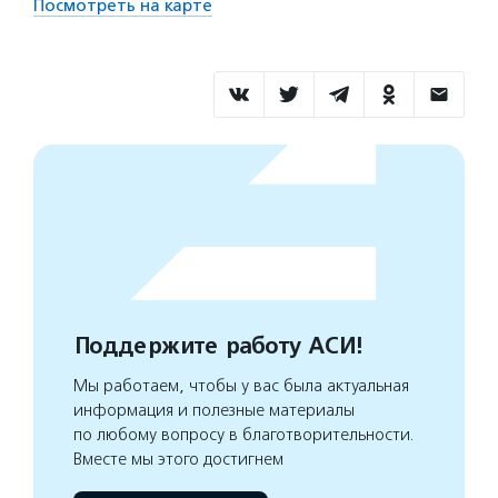
Посмотреть на карте
Поддержите работу АСИ!
Мы работаем, чтобы у вас была актуальная
информация и полезные материалы
по любому вопросу в благотворительности.
Вместе мы этого достигнем