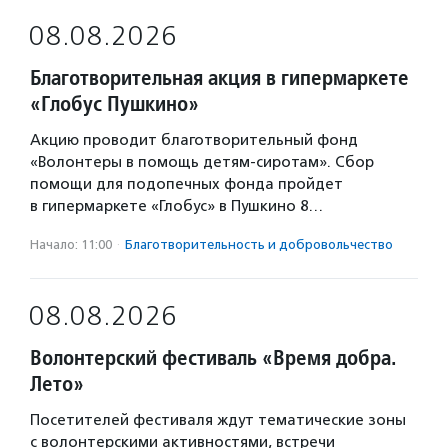
08.08.2026
Благотворительная акция в гипермаркете
«Глобус Пушкино»
Акцию проводит благотворительный фонд
«Волонтеры в помощь детям-сиротам». Сбор
помощи для подопечных фонда пройдет
в гипермаркете «Глобус» в Пушкино 8…
Начало: 11:00
·
Благотвори­тель­ность и доброволь­чест­во
08.08.2026
Волонтерский фестиваль «Время добра.
Лето»
Посетителей фестиваля ждут тематические зоны
с волонтерскими активностями, встречи