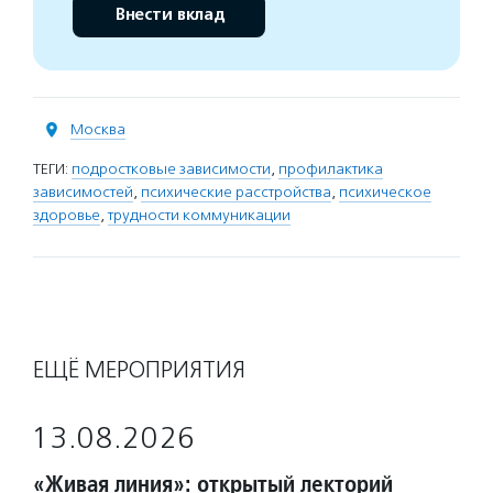
Внести вклад
Москва
ТЕГИ:
подростковые зависимости
,
профилактика
зависимостей
,
психические расстройства
,
психическое
здоровье
,
трудности коммуникации
ЕЩЁ МЕРОПРИЯТИЯ
13.08.2026
«Живая линия»: открытый лекторий