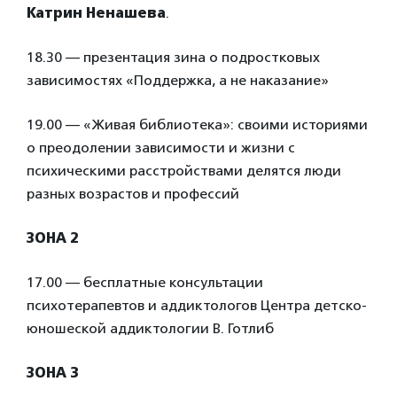
Катрин Ненашева
.
18.30 — презентация зина о подростковых
зависимостях «Поддержка, а не наказание»
19.00 — «Живая библиотека»: своими историями
о преодолении зависимости и жизни с
психическими расстройствами делятся люди
разных возрастов и профессий
ЗОНА 2
17.00 — бесплатные консультации
психотерапевтов и аддиктологов Центра детско-
юношеской аддиктологии В. Готлиб
ЗОНА 3