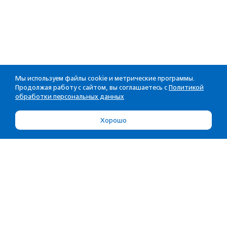
Мы используем файлы cookie и метрические программы.
Продолжая работу с сайтом, вы соглашаетесь с
Политикой
обработки персональных данных
Хорошо