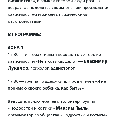
библиотека», в рамках которой люди разных
возрастов поделятся своим опытом преодоления
зависимостей и жизни с психическими
расстройствами.
В ПРОГРАММЕ:
ЗОНА 1
16.30 — интерактивный воркшоп о синдроме
зависимости «Не в котиках дело» —
Владимир
Лукичев
, психолог, аддиктолог
17.30 — группа поддержки для родителей «Я не
понимаю своего ребенка. Как быть?»
Ведущие: психотерапевт, волонтер группы
«Подростки и котики»
Максим Пыль
,
организатор сообщества «Подростки и котики»