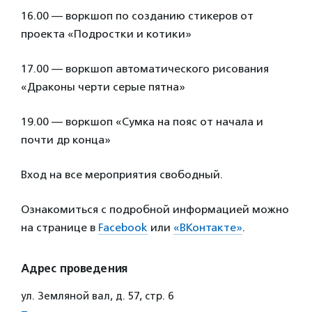
16.00 — воркшоп по созданию стикеров от
проекта «Подростки и котики»
17.00 — воркшоп автоматического рисования
«Драконы черти серые пятна»
19.00 — воркшоп «Сумка на пояс от начала и
почти др конца»
Вход на все мероприятия свободный.
Ознакомиться с подробной информацией можно
на странице в
Facebook
или
«ВКонтакте»
.
Адрес проведения
ул. Земляной вал, д. 57, стр. 6