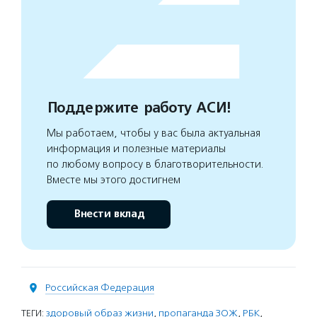
Поддержите работу АСИ!
Мы работаем, чтобы у вас была актуальная
информация и полезные материалы
по любому вопросу в благотворительности.
Вместе мы этого достигнем
Внести вклад
Российская Федерация
ТЕГИ:
здоровый образ жизни
,
пропаганда ЗОЖ
,
РБК
,