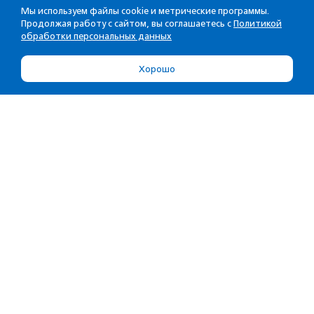
Мы используем файлы cookie и метрические программы.
Продолжая работу с сайтом, вы соглашаетесь с
Политикой
обработки персональных данных
Хорошо