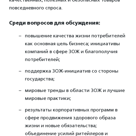
повседневного спроса.
Среди вопросов для обсуждения:
повышение качества жизни потребителей
как основная цель бизнеса; инициативы
компаний в сфере ЗОЖ и благополучия
потребителей;
поддержка ЗОЖ-инициатив со стороны
государства;
мировые тренды в области ЗОЖ и лучшие
мировые практики;
результаты корпоративных программ в
сфере продвижения здорового образа
жизни и новые обязательства;
объединение усилий ритейлеров и