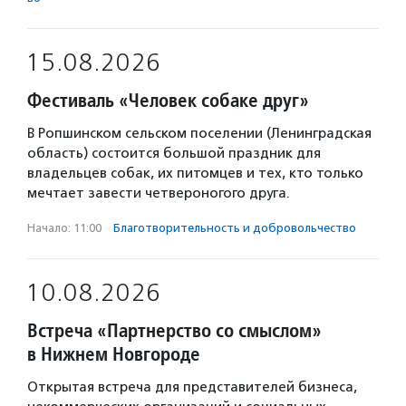
15.08.2026
Фестиваль «Человек собаке друг»
В Ропшинском сельском поселении (Ленинградская
область) состоится большой праздник для
владельцев собак, их питомцев и тех, кто только
мечтает завести четвероногого друга.
Начало: 11:00
·
Благотвори­тель­ность и доброволь­чест­во
10.08.2026
Встреча «Партнерство со смыслом»
в Нижнем Новгороде
Открытая встреча для представителей бизнеса,