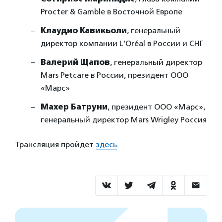
Procter & Gamble в Восточной Европе
Клаудио Кавикьоли
, генеральный
директор компании L’Oréal в России и СНГ
Валерий Щапов
, генеральный директор
Mars Petcare в России, президент ООО
«Марс»​​​​​​​
Махер Батруни
, президент ООО «Марс»,
генеральный директор Mars Wrigley Россия
Трансляция пройдет
здесь
.