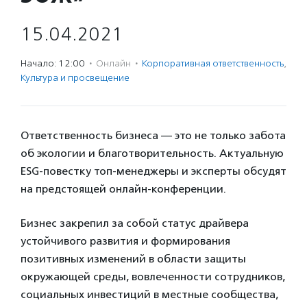
15.04.2021
Начало: 12:00
·
Онлайн
·
Корпоративная ответственность
,
Культура и просвещение
Ответственность бизнеса — это не только забота
об экологии и благотворительность. Актуальную
ESG-повестку топ-менеджеры и эксперты обсудят
на предстоящей онлайн-конференции.
Бизнес закрепил за собой статус драйвера
устойчивого развития и формирования
позитивных изменений в области защиты
окружающей среды, вовлеченности сотрудников,
социальных инвестиций в местные сообщества,