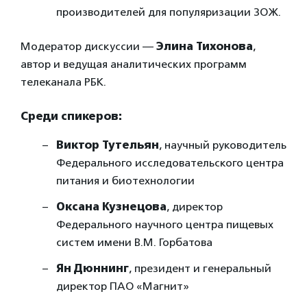
производителей для популяризации ЗОЖ.
Модератор дискуссии —
Элина Тихонова
,
автор и ведущая аналитических программ
телеканала РБК.
Среди спикеров:
Виктор Тутельян
, научный руководитель
Федерального исследовательского центра
питания и биотехнологии
Оксана Кузнецова
, директор
Федерального научного центра пищевых
систем имени В.М. Горбатова
Ян Дюннинг
, президент и генеральный
директор ПАО «Магнит»