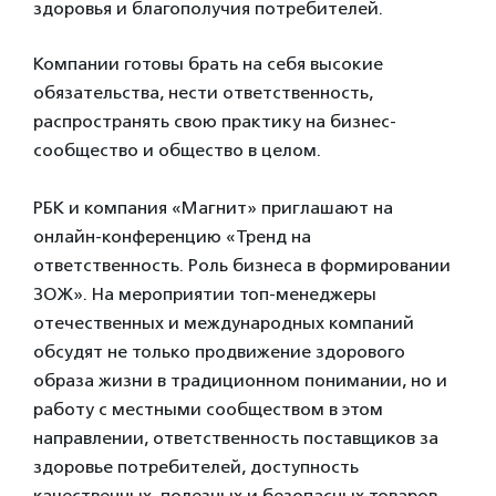
здоровья и благополучия потребителей.
Компании готовы брать на себя высокие
обязательства, нести ответственность,
распространять свою практику на бизнес-
сообщество и общество в целом.
РБК и компания «Магнит» приглашают на
онлайн-конференцию «Тренд на
ответственность. Роль бизнеса в формировании
ЗОЖ». На мероприятии топ-менеджеры
отечественных и международных компаний
обсудят не только продвижение здорового
образа жизни в традиционном понимании, но и
работу с местными сообществом в этом
направлении, ответственность поставщиков за
здоровье потребителей, доступность
качественных, полезных и безопасных товаров