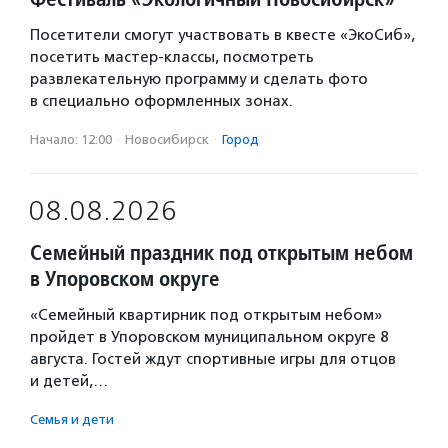
Посетители смогут участвовать в квесте «ЭкоСиб»,
посетить мастер-классы, посмотреть
развлекательную программу и сделать фото
в специально оформленных зонах.
Начало: 12:00
·
Новосибирск
·
Город
08.08.2026
Семейный праздник под открытым небом
в Упоровском округе
«Семейный квартирник под открытым небом»
пройдет в Упоровском муниципальном округе 8
августа. Гостей ждут спортивные игры для отцов
и детей,…
Семья и дети