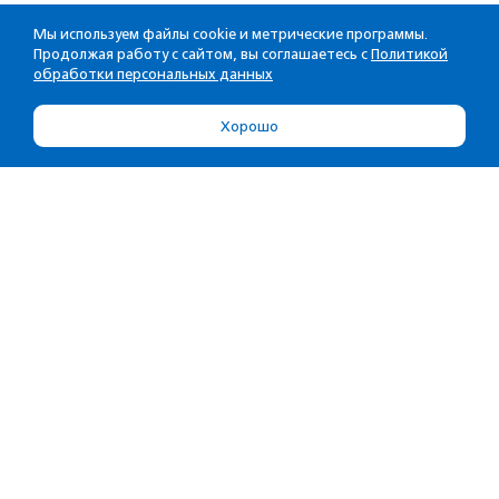
Мы используем файлы cookie и метрические программы.
Продолжая работу с сайтом, вы соглашаетесь с
Политикой
обработки персональных данных
Хорошо