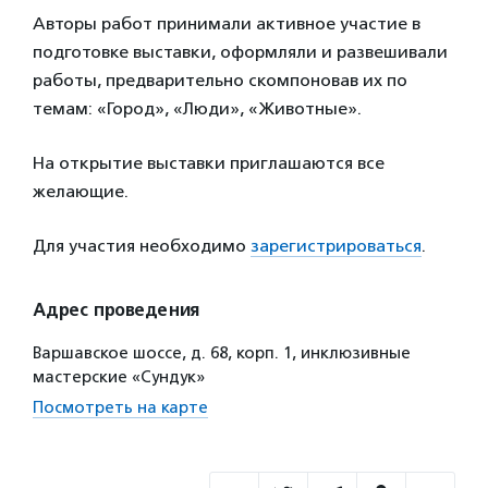
Авторы работ принимали активное участие в
подготовке выставки, оформляли и развешивали
работы, предварительно скомпоновав их по
темам: «Город», «Люди», «Животные».
На открытие выставки приглашаются все
желающие.
Для участия необходимо
зарегистрироваться
.
Адрес проведения
Варшавское шоссе, д. 68, корп. 1, инклюзивные
мастерские «Сундук»
Посмотреть на карте