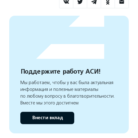
Поддержите работу АСИ!
Мы работаем, чтобы у вас была актуальная
информация и полезные материалы
по любому вопросу в благотворительности.
Вместе мы этого достигнем
Внести вклад