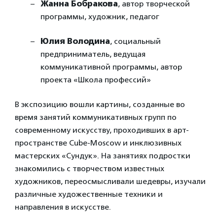
Жанна Бобракова
, автор творческой
программы, художник, педагог
Юлия Володина
, социальный
предприниматель, ведущая
коммуникативной программы, автор
проекта «Школа профессий»
В экспозицию вошли картины, созданные во
время занятий коммуникативных групп по
современному искусству, проходивших в арт-
пространстве Cube-Moscow и инклюзивных
мастерских «Сундук». На занятиях подростки
знакомились с творчеством известных
художников, переосмысливали шедевры, изучали
различные художественные техники и
направления в искусстве.