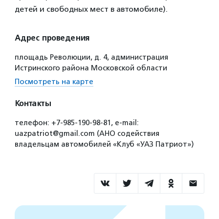
детей и свободных мест в автомобиле).
Адрес проведения
площадь Революции, д. 4, администрация
Истринского района Московской области
Посмотреть на карте
Контакты
телефон: +7-985-190-98-81, е-mail:
uazpatriot@gmail.com (АНО содействия
владельцам автомобилей «Клуб «УАЗ Патриот»)