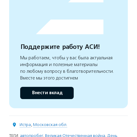
Поддержите работу АСИ!
Мы работаем, чтобы у вас была актуальная
информация и полезные материалы
по любому вопросу в благотворительности.
Вместе мы этого достигнем
Внести вклад
Истра
,
Московская обл.
ТЕГИ:
автопробег
,
Великая Отечественная война
,
День