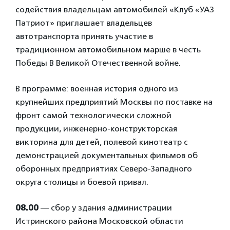
содействия владельцам автомобилей «Клуб «УАЗ
Патриот» приглашает владельцев
автотранспорта принять участие в
традиционном автомобильном марше в честь
Победы В Великой Отечественной войне.
В программе: военная история одного из
крупнейших предприятий Москвы по поставке на
фронт самой технологически сложной
продукции, инженерно-конструкторская
викторина для детей, полевой кинотеатр с
демонстрацией документальных фильмов об
оборонных предприятиях Северо-Западного
округа столицы и боевой привал.
08.00
— сбор у здания администрации
Истринского района Московской области