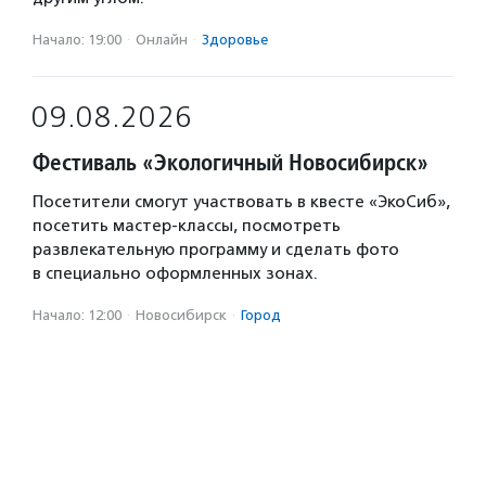
Начало: 19:00
·
Онлайн
·
Здоровье
09.08.2026
Фестиваль «Экологичный Новосибирск»
Посетители смогут участвовать в квесте «ЭкоСиб»,
посетить мастер-классы, посмотреть
развлекательную программу и сделать фото
в специально оформленных зонах.
Начало: 12:00
·
Новосибирск
·
Город