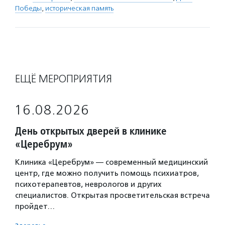
Победы
,
историческая память
ЕЩЁ МЕРОПРИЯТИЯ
16.08.2026
День открытых дверей в клинике
«Церебрум»
Клиника «Церебрум» — современный медицинский
центр, где можно получить помощь психиатров,
психотерапевтов, неврологов и других
специалистов. Открытая просветительская встреча
пройдет…