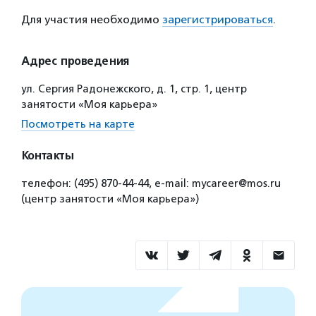
Для участия необходимо
зарегистрироваться
.
Адрес проведения
ул. Сергия Радонежского, д. 1, стр. 1, центр
занятости «Моя карьера»
Посмотреть на карте
Контакты
телефон: (495) 870-44-44, е-mail: mycareer@mos.ru
(центр занятости «Моя карьера»)