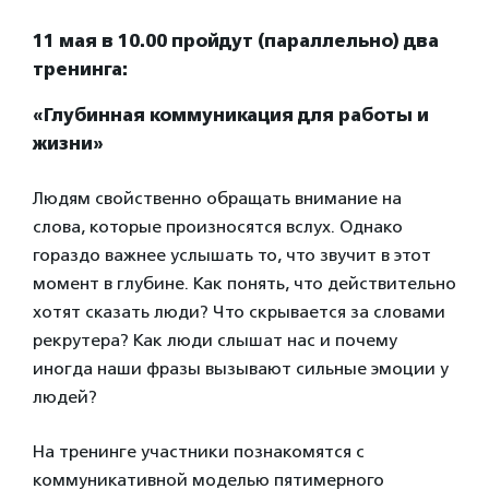
11 мая в 10.00 пройдут (параллельно) два
тренинга:
«Глубинная коммуникация для работы и
жизни»
Людям свойственно обращать внимание на
слова, которые произносятся вслух. Однако
гораздо важнее услышать то, что звучит в этот
момент в глубине. Как понять, что действительно
хотят сказать люди? Что скрывается за словами
рекрутера? Как люди слышат нас и почему
иногда наши фразы вызывают сильные эмоции у
людей?
На тренинге участники познакомятся с
коммуникативной моделью пятимерного