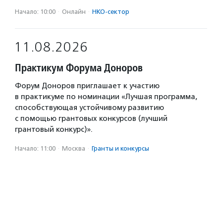
Начало: 10:00
·
Онлайн
·
НКО-сектор
11.08.2026
Практикум Форума Доноров
Форум Доноров приглашает к участию
в практикуме по номинации «Лучшая программа,
способствующая устойчивому развитию
с помощью грантовых конкурсов (лучший
грантовый конкурс)».
Начало: 11:00
·
Москва
·
Гранты и конкурсы