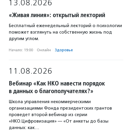
13.08.2026
«Живая линия»: открытый лекторий
Бесплатный еженедельный лекторий о психологии
поможет взглянуть на собственную жизнь под
другим углом.
Начало: 19:00
·
Онлайн
·
Здоровье
11.08.2026
Вебинар «Как НКО навести порядок
в данных о благополучателях?»
Школа управления некоммерческими
организациями Фонда президентских грантов
проведет второй вебинар из серии
«НКО.Цифровизация» — «От анкеты до базы
данных: как…