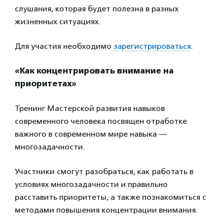
слушания, которая будет полезна в разных
жизненных ситуациях.
Для участия необходимо
зарегистрироваться
.
«Как концентрировать внимание на
приоритетах»
Тренинг Мастерской развития навыков
современного человека посвящен отработке
важного в современном мире навыка —
многозадачности.
Участники смогут разобраться, как работать в
условиях многозадачности и правильно
расставить приоритеты, а также познакомиться с
методами повышения концентрации внимания.