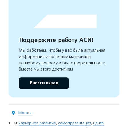
Поддержите работу АСИ!
Мы работаем, чтобы у вас была актуальная
информация и полезные материалы
по любому вопросу в благотворительности.
Вместе мы этого достигнем
Внести вклад
Москва
ТЕГИ:
карьерное развитие
,
самопрезентация
,
центр