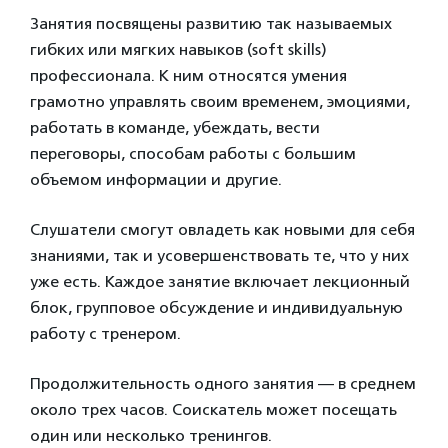
Занятия посвящены развитию так называемых
гибких или мягких навыков (soft skills)
профессионала. К ним относятся умения
грамотно управлять своим временем, эмоциями,
работать в команде, убеждать, вести
переговоры, способам работы с большим
объемом информации и другие.
Слушатели смогут овладеть как новыми для себя
знаниями, так и усовершенствовать те, что у них
уже есть. Каждое занятие включает лекционный
блок, групповое обсуждение и индивидуальную
работу с тренером.
Продолжительность одного занятия — в среднем
около трех часов. Соискатель может посещать
один или несколько тренингов.