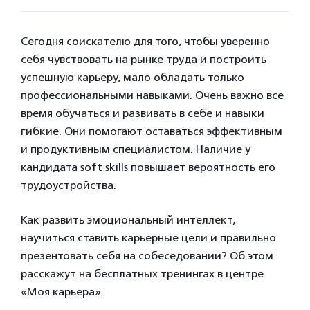
Сегодня соискателю для того, чтобы уверенно
себя чувствовать на рынке труда и построить
успешную карьеру, мало обладать только
профессиональными навыками. Очень важно все
время обучаться и развивать в себе и навыки
гибкие. Они помогают оставаться эффективным
и продуктивным специалистом. Наличие у
кандидата soft skills повышает вероятность его
трудоустройства.
Как развить эмоциональный интеллект,
научиться ставить карьерные цели и правильно
презентовать себя на собеседовании? Об этом
расскажут на бесплатных тренингах в центре
«Моя карьера».