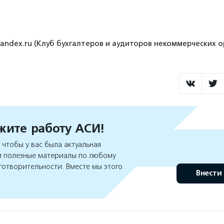
@yandex.ru (Клуб бухгалтеров и аудиторов некоммерческих 
ите работу АСИ!
чтобы у вас была актуальная
 полезные материалы по любому
готворительности. Вместе мы этого
Внести