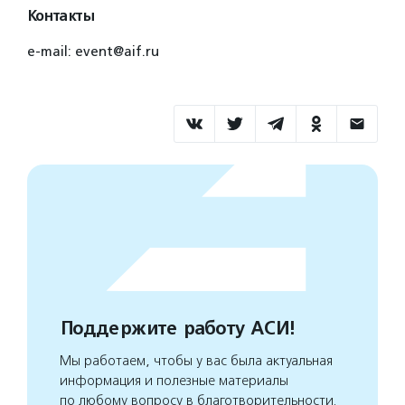
Контакты
e-mail: event@aif.ru
Поддержите работу АСИ!
Мы работаем, чтобы у вас была актуальная
информация и полезные материалы
по любому вопросу в благотворительности.