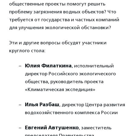
общественные проекты помогут решить
проблему загрязнения водных объектов? Что
требуется от государства и частных компаний
для улучшения экологической обстановки?
Эти и другие вопросы обсудят участники
круглого стола:
Юлия Филаткина
, исполнительный
директор Российского экологического
общества, руководитель проекта
«Климатическая экспедиция»
Илья Разбаш
, директор Центра развития
водохозяйственного комплекса России
Евгений Автушенко
, заместитель
председателя Правительства