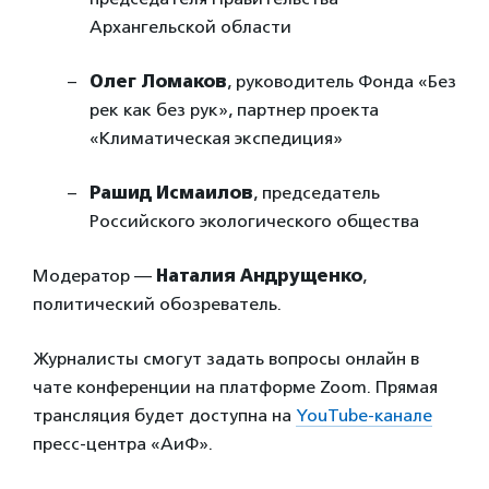
Архангельской области
Олег Ломаков
, руководитель Фонда «Без
рек как без рук», партнер проекта
«Климатическая экспедиция»
Рашид Исмаилов
, председатель
Российского экологического общества
Модератор —
Наталия Андрущенко
,
политический обозреватель.
Журналисты смогут задать вопросы онлайн в
чате конференции на платформе Zoom. Прямая
трансляция будет доступна на
YouTube-канале
пресс-центра «АиФ».