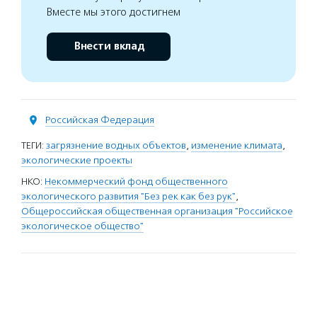
Вместе мы этого достигнем
Внести вклад
Российская Федерация
ТЕГИ:
загрязнение водных объектов
,
изменение климата
,
экологические проекты
НКО:
Некоммерческий фонд общественного
экологического развития "Без рек как без рук"
,
Общероссийская общественная организация "Российское
экологическое общество"