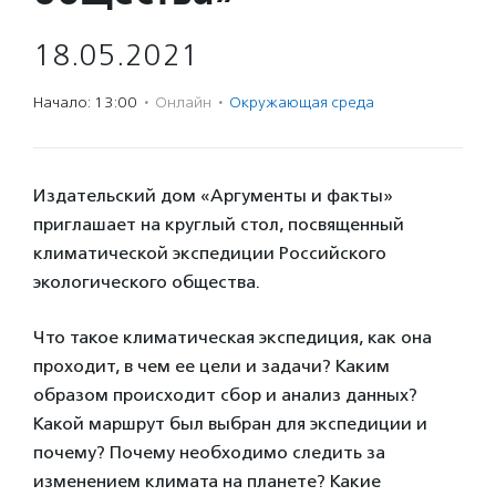
18.05.2021
Начало: 13:00
·
Онлайн
·
Окружающая среда
Издательский дом «Аргументы и факты»
приглашает на круглый стол, посвященный
климатической экспедиции Российского
экологического общества.
Что такое климатическая экспедиция, как она
проходит, в чем ее цели и задачи? Каким
образом происходит сбор и анализ данных?
Какой маршрут был выбран для экспедиции и
почему? Почему необходимо следить за
изменением климата на планете? Какие