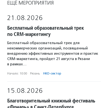
ЕЩЁ МЕРОПРИЯТИЯ
21.08.2026
Бесплатный образовательный трек
по CRM-маркетингу
Бесплатный образовательный трек для
некоммерческих организаций, посвященный
внедрению эффективных инструментов и практик
CRM-маркетинга, пройдет 21 августа в Рязани
в рамках…
Начало: 10:00
·
Рязань
·
НКО-сектор
15.08.2026
Благотворительный книжный фестиваль
«Фонарь» в Санкт-Петербурге