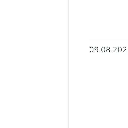
09.08.202