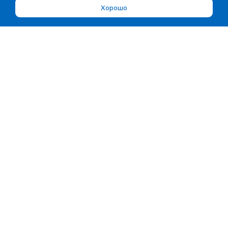
Хорошо