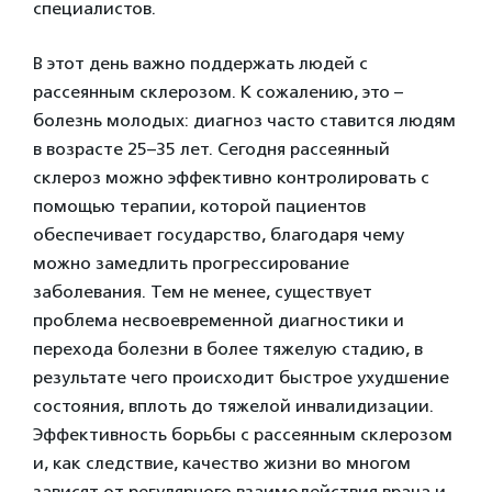
специалистов.
В этот день важно поддержать людей с
рассеянным склерозом. К сожалению, это –
болезнь молодых: диагноз часто ставится людям
в возрасте 25–35 лет. Сегодня рассеянный
склероз можно эффективно контролировать с
помощью терапии, которой пациентов
обеспечивает государство, благодаря чему
можно замедлить прогрессирование
заболевания. Тем не менее, существует
проблема несвоевременной диагностики и
перехода болезни в более тяжелую стадию, в
результате чего происходит быстрое ухудшение
состояния, вплоть до тяжелой инвалидизации.
Эффективность борьбы с рассеянным склерозом
и, как следствие, качество жизни во многом
зависят от регулярного взаимодействия врача и