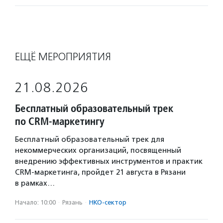
ЕЩЁ МЕРОПРИЯТИЯ
21.08.2026
Бесплатный образовательный трек
по CRM-маркетингу
Бесплатный образовательный трек для
некоммерческих организаций, посвященный
внедрению эффективных инструментов и практик
CRM-маркетинга, пройдет 21 августа в Рязани
в рамках…
Начало: 10:00
·
Рязань
·
НКО-сектор