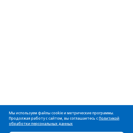
Мы используем файлы cookie и метрические программы.
Продолжая работу с сайтом, вы соглашаетесь с
Политикой
обработки персональных данных