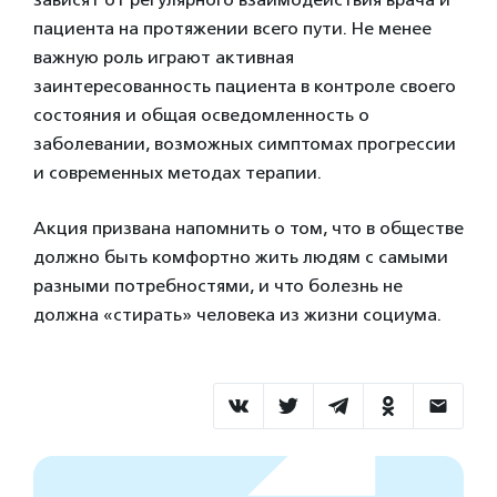
пациента на протяжении всего пути. Не менее
важную роль играют активная
заинтересованность пациента в контроле своего
состояния и общая осведомленность о
заболевании, возможных симптомах прогрессии
и современных методах терапии.
Акция призвана напомнить о том, что в обществе
должно быть комфортно жить людям с самыми
разными потребностями, и что болезнь не
должна «стирать» человека из жизни социума.