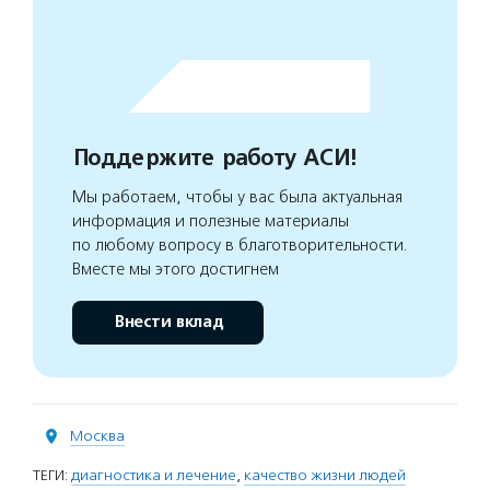
Поддержите работу АСИ!
Мы работаем, чтобы у вас была актуальная
информация и полезные материалы
по любому вопросу в благотворительности.
Вместе мы этого достигнем
Внести вклад
Москва
ТЕГИ:
диагностика и лечение
,
качество жизни людей