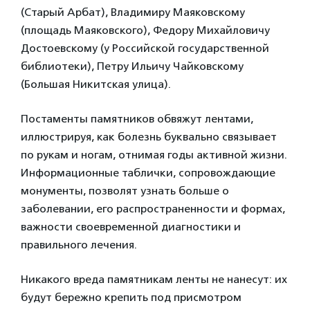
(Старый Арбат), Владимиру Маяковскому
(площадь Маяковского), Федору Михайловичу
Достоевскому (у Российской государственной
библиотеки), Петру Ильичу Чайковскому
(Большая Никитская улица).
Постаменты памятников обвяжут лентами,
иллюстрируя, как болезнь буквально связывает
по рукам и ногам, отнимая годы активной жизни.
Информационные таблички, сопровождающие
монументы, позволят узнать больше о
заболевании, его распространенности и формах,
важности своевременной диагностики и
правильного лечения.
Никакого вреда памятникам ленты не нанесут: их
будут бережно крепить под присмотром