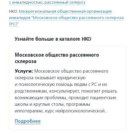
с инвалидностью
,
рассеянный склероз
НКО:
Межрегиональная общественная организация
инвалидов "Московское общество рассеянного склероза
(РС)"
Узнайте больше в каталоге НКО
Московское общество рассеянного
склероза
Услуги:
Московское общество рассеянного
склероза оказывает юридическую
и психологическую помощь людям с РС и их
родственникам, консультирует, помогает решать
возникающие проблемы, проводит пациентские
школы и круглые столы, программы
иппотерапии, курс нейропсихологической…
Подробнее