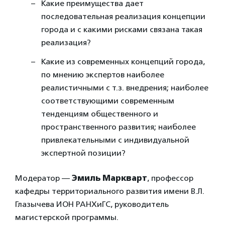
Какие преимущества дает
последовательная реализация концепции
города и с какими рисками связана такая
реализация?
Какие из современных концепций города,
по мнению экспертов наиболее
реалистичными с т.з. внедрения; наиболее
соответствующими современным
тенденциям общественного и
пространственного развития; наиболее
привлекательными с индивидуальной
экспертной позиции?
Модератор —
Эмиль Маркварт
, профессор
кафедры территориального развития имени В.Л.
Глазычева ИОН РАНХиГС, руководитель
магистерской программы.