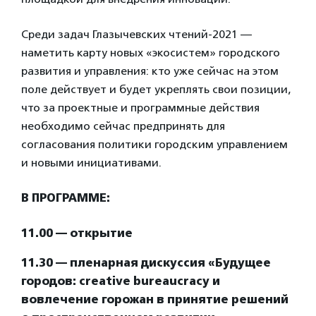
Среди задач Глазычевских чтений-2021 —
наметить карту новых «экосистем» городского
развития и управления: кто уже сейчас на этом
поле действует и будет укреплять свои позиции,
что за проектные и программные действия
необходимо сейчас предпринять для
согласования политики городским управлением
и новыми инициативами.
В ПРОГРАММЕ:
11.00 — открытие
11.30 — пленарная дискуссия «Будущее
городов: creative bureaucracy и
вовлечение горожан в принятие решений