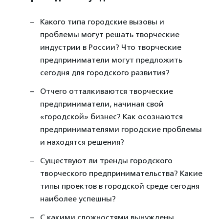
Какого типа городские вызовы и
проблемы могут решать творческие
индустрии в России? Что творческие
предприниматели могут предложить
сегодня для городского развития?
Отчего отталкиваются творческие
предприниматели, начиная свой
«городской» бизнес? Как осознаются
предпринимателями городские проблемы
и находятся решения?
Существуют ли тренды городского
творческого предпринимательства? Какие
типы проектов в городской среде сегодня
наиболее успешны?
С какими сложностями вынуждены