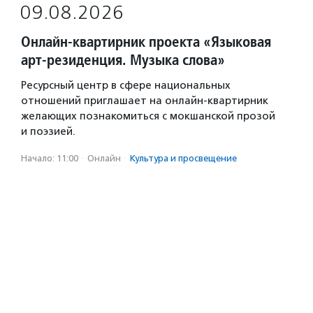
09.08.2026
Онлайн-квартирник проекта «Языковая
арт-резиденция. Музыка слова»
Ресурсный центр в сфере национальных
отношений приглашает на онлайн-квартирник
желающих познакомиться с мокшанской прозой
и поэзией.
Начало: 11:00
·
Онлайн
·
Культура и просвещение