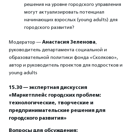
решения на уровне городского управления
могут актуализировать потенциал
начинающих взрослых (young adults) для
городского развития?
Модератор —
Анастасия Зеленова
,
руководитель департамента социальной и
образовательной политики фонда «Сколково»,
автор и руководитель проектов для подростков и
young adults
15.30 — экспертная дискуссия
«Маркетплейс городских проблем:
технологические, творческие и
предпринимательские решения для
городского развития»
Вопросы для обсуждения: