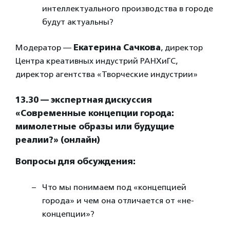
интеллектуального производства в городе
будут актуальны?
Модератор —
Екатерина Сачкова
, директор
Центра креативных индустрий РАНХиГС,
директор агентства «Творческие индустрии»
13.30 — экспертная дискуссия
«Современные концепции города:
мимолетные образы или будущие
реалии?» (онлайн)
Вопросы для обсуждения:
Что мы понимаем под «концепцией
города» и чем она отличается от «не-
концепции»?