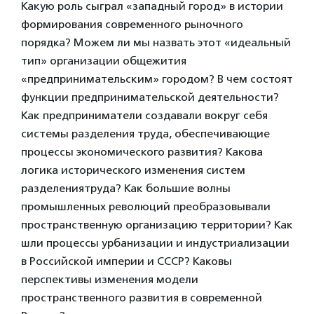
Какую роль сыграл «западный город» в истории
формирования современного рыночного
порядка? Можем ли мы назвать этот «идеальный
тип» организации общежития
«предпринимательским» городом? В чем состоят
функции предпринимательской деятельности?
Как предприниматели создавали вокруг себя
системы разделения труда, обеспечивающие
процессы экономического развития? Какова
логика исторического изменения систем
разделениятруда? Как большие волны
промышленных революций преобразовывали
пространственную организацию территории? Как
шли процессы урбанизации и индустриализации
в Российской империи и СССР? Каковы
перспективы изменения модели
пространственного развития в современной