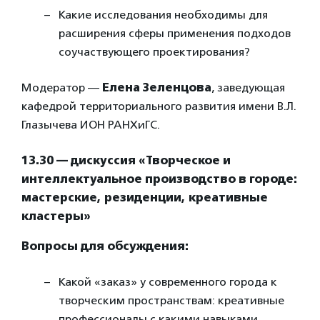
Какие исследования необходимы для
расширения сферы применения подходов
соучаствующего проектирования?
Модератор —
Елена Зеленцова
, заведующая
кафедрой территориального развития имени В.Л.
Глазычева ИОН РАНХиГС.
13.30 — дискуссия «Творческое и
интеллектуальное производство в городе:
мастерские, резиденции, креативные
кластеры»
Вопросы для обсуждения:
Какой «заказ» у современного города к
творческим пространствам: креативные
профессионалы с какими навыками,