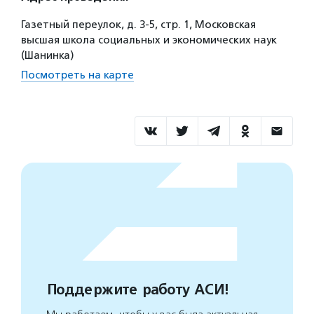
Газетный переулок, д. 3-5, стр. 1, Московская
высшая школа социальных и экономических наук
(Шанинка)
Посмотреть на карте
Поддержите работу АСИ!