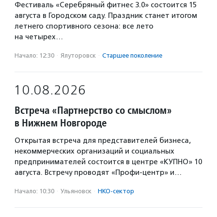
Фестиваль «Серебряный фитнес 3.0» состоится 15
августа в Городском саду. Праздник станет итогом
летнего спортивного сезона: все лето
на четырех…
Начало: 12:30
·
Ялуторовск
·
Старшее поколение
10.08.2026
Встреча «Партнерство со смыслом»
в Нижнем Новгороде
Открытая встреча для представителей бизнеса,
некоммерческих организаций и социальных
предпринимателей состоится в центре «КУПНО» 10
августа. Встречу проводят «Профи-центр» и…
Начало: 10:30
·
Ульяновск
·
НКО-сектор