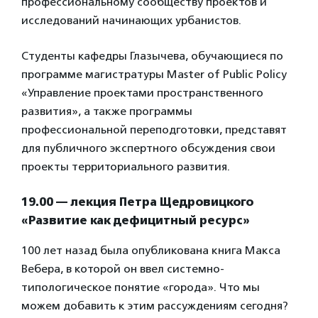
профессиональному сообществу проектов и
исследований начинающих урбанистов.
Студенты кафедры Глазычева, обучающиеся по
программе магистратуры Master of Public Policy
«Управление проектами пространственного
развития», а также программы
профессиональной переподготовки, представят
для публичного экспертного обсуждения свои
проекты территориального развития.
19.00 — лекция Петра Щедровицкого
«Развитие как дефицитный ресурс»
100 лет назад была опубликована книга Макса
Вебера, в которой он ввел системно-
типологическое понятие «города». Что мы
можем добавить к этим рассуждениям сегодня?