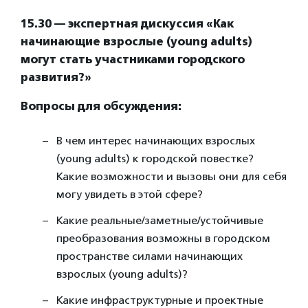
15.30 — экспертная дискуссия «Как
начинающие взрослые (young adults)
могут стать участниками городского
развития?»
Вопросы для обсуждения:
В чем интерес начинающих взрослых
(young adults) к городской повестке?
Какие возможности и вызовы они для себя
могу увидеть в этой сфере?
Какие реальные/заметные/устойчивые
преобразования возможны в городском
пространстве силами начинающих
взрослых (young adults)?
Какие инфраструктурные и проектные