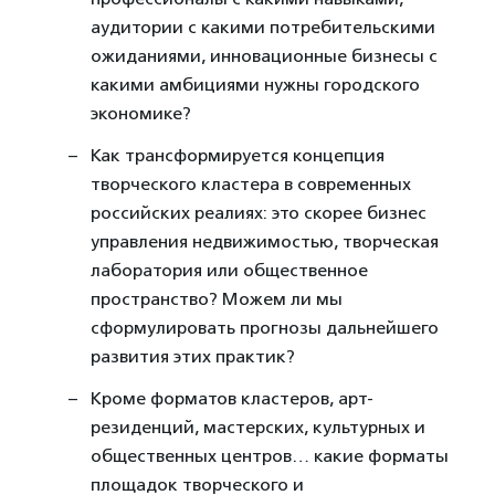
аудитории с какими потребительскими
ожиданиями, инновационные бизнесы с
какими амбициями нужны городского
экономике?
Как трансформируется концепция
творческого кластера в современных
российских реалиях: это скорее бизнес
управления недвижимостью, творческая
лаборатория или общественное
пространство? Можем ли мы
сформулировать прогнозы дальнейшего
развития этих практик?
Кроме форматов кластеров, арт-
резиденций, мастерских, культурных и
общественных центров… какие форматы
площадок творческого и