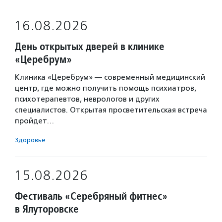
16.08.2026
День открытых дверей в клинике
«Церебрум»
Клиника «Церебрум» — современный медицинский
центр, где можно получить помощь психиатров,
психотерапевтов, неврологов и других
специалистов. Открытая просветительская встреча
пройдет…
Здоровье
15.08.2026
Фестиваль «Серебряный фитнес»
в Ялуторовске