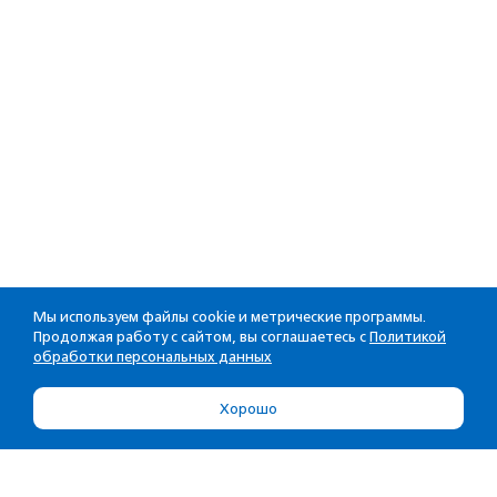
Мы используем файлы cookie и метрические программы.
Продолжая работу с сайтом, вы соглашаетесь с
Политикой
обработки персональных данных
Хорошо