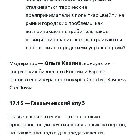
сталкиваться творческие
предприниматели в попытках «выйти на
рынки городских проблем»: как
воспринимает потребитель такое
позиционирование, как выстраиваются
отношения с городскими управленцами?
Модератор —
Ольга Кизина
, консультант
творческих бизнесов в России и Европе,
основатель и куратор конкурса Creative Business
Cup Russia
17.15 — Глазычевский клуб
Глазычевские чтения — это не только
пространство дискуссий признанных экспертов,
но также площадка для представления