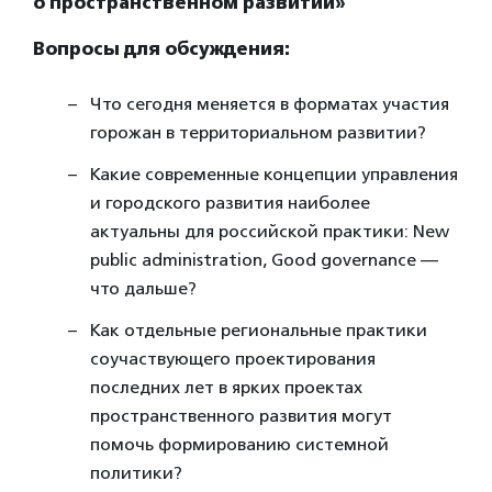
о пространственном развитии»
Вопросы для обсуждения:
Что сегодня меняется в форматах участия
горожан в территориальном развитии?
Какие современные концепции управления
и городского развития наиболее
актуальны для российской практики: New
public administration, Good governance —
что дальше?
Как отдельные региональные практики
соучаствующего проектирования
последних лет в ярких проектах
пространственного развития могут
помочь формированию системной
политики?