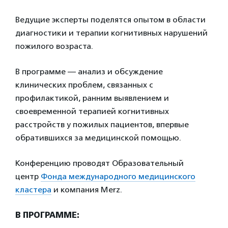
Ведущие эксперты поделятся опытом в области
диагностики и терапии когнитивных нарушений
пожилого возраста.
В программе — анализ и обсуждение
клинических проблем, связанных с
профилактикой, ранним выявлением и
своевременной терапией когнитивных
расстройств у пожилых пациентов, впервые
обратившихся за медицинской помощью.
Конференцию проводят Образовательный
центр
Фонда международного медицинского
кластера
и компания Merz.
В ПРОГРАММЕ: