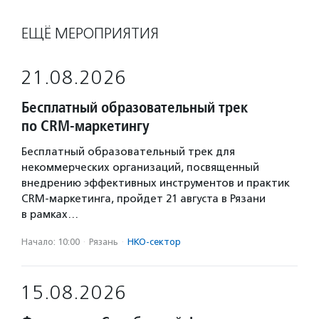
ЕЩЁ МЕРОПРИЯТИЯ
21.08.2026
Бесплатный образовательный трек
по CRM-маркетингу
Бесплатный образовательный трек для
некоммерческих организаций, посвященный
внедрению эффективных инструментов и практик
CRM-маркетинга, пройдет 21 августа в Рязани
в рамках…
Начало: 10:00
·
Рязань
·
НКО-сектор
15.08.2026