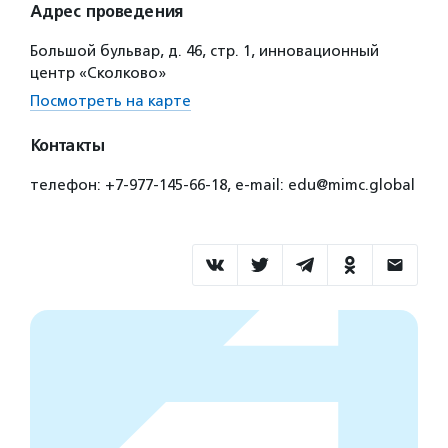
Адрес проведения
Большой бульвар, д. 46, стр. 1, инновационный
центр «Сколково»
Посмотреть на карте
Контакты
телефон: +7-977-145-66-18, e-mail: edu@mimc.global