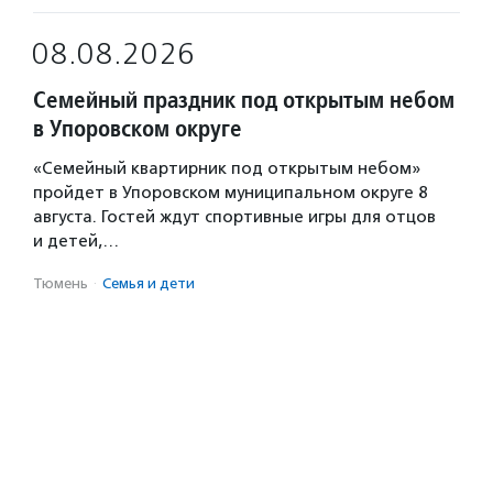
08.08.2026
Семейный праздник под открытым небом
в Упоровском округе
«Семейный квартирник под открытым небом»
пройдет в Упоровском муниципальном округе 8
августа. Гостей ждут спортивные игры для отцов
и детей,…
Тюмень
·
Семья и дети