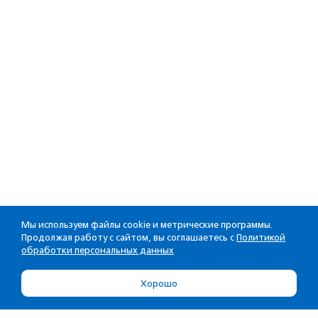
Мы используем файлы cookie и метрические программы.
Продолжая работу с сайтом, вы соглашаетесь с
Политикой
обработки персональных данных
Хорошо