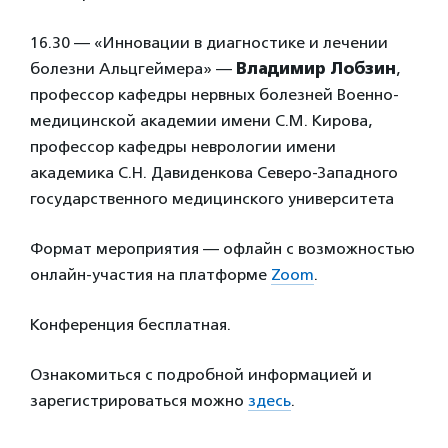
16.30 — «Инновации в диагностике и лечении
болезни Альцгеймера» —
Владимир Лобзин
,
профессор кафедры нервных болезней Военно-
медицинской академии имени С.М. Кирова,
профессор кафедры неврологии имени
академика С.Н. Давиденкова Северо-Западного
государственного медицинского университета
Формат мероприятия — офлайн с возможностью
онлайн-участия на платформе
Zoom
.
Конференция бесплатная.
Ознакомиться с подробной информацией и
зарегистрироваться можно
здесь
.