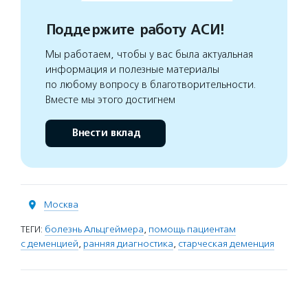
Поддержите работу АСИ!
Мы работаем, чтобы у вас была актуальная
информация и полезные материалы
по любому вопросу в благотворительности.
Вместе мы этого достигнем
Внести вклад
Москва
ТЕГИ:
болезнь Альцгеймера
,
помощь пациентам
с деменцией
,
ранняя диагностика
,
старческая деменция