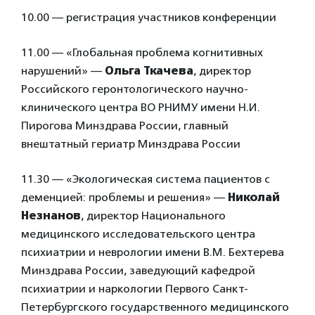
10.00 — регистрация участников конференции
11.00 — «Глобальная проблема когнитивных
нарушений» —
Ольга Ткачева
, директор
Российского геронтологического научно-
клинического центра ВО РНИМУ имени Н.И.
Пирогова Минздрава России, главный
внештатный гериатр Минздрава России
11.30 — «Экологическая система пациентов с
деменцией: проблемы и решения» —
Николай
Незнанов
, директор Национального
медицинского исследовательского центра
психиатрии и неврологии имени В.М. Бехтерева
Минздрава России, заведующий кафедрой
психиатрии и наркологии Первого Санкт-
Петербургского государственного медицинского