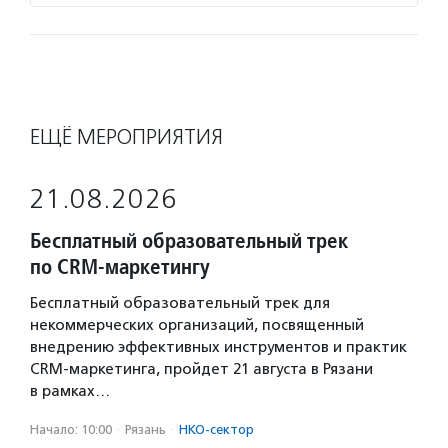
ЕЩЁ МЕРОПРИЯТИЯ
21.08.2026
Бесплатный образовательный трек
по CRM-маркетингу
Бесплатный образовательный трек для
некоммерческих организаций, посвященный
внедрению эффективных инструментов и практик
CRM-маркетинга, пройдет 21 августа в Рязани
в рамках…
Начало: 10:00
·
Рязань
·
НКО-сектор