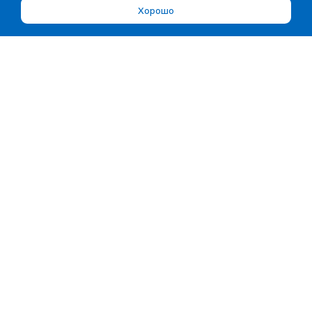
Хорошо