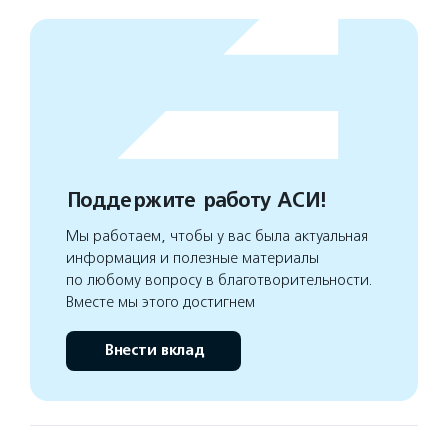
Поддержите работу АСИ!
Мы работаем, чтобы у вас была актуальная
информация и полезные материалы
по любому вопросу в благотворительности.
Вместе мы этого достигнем
Внести вклад