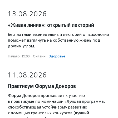
13.08.2026
«Живая линия»: открытый лекторий
Бесплатный еженедельный лекторий о психологии
поможет взглянуть на собственную жизнь под
другим углом.
Начало: 19:00
·
Онлайн
·
Здоровье
11.08.2026
Практикум Форума Доноров
Форум Доноров приглашает к участию
в практикуме по номинации «Лучшая программа,
способствующая устойчивому развитию
с помощью грантовых конкурсов (лучший