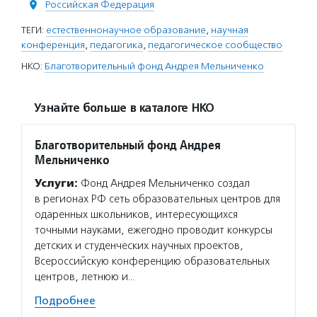
Российская Федерация
ТЕГИ:
естественнонаучное образование
,
научная
конференция
,
педагогика
,
педагогическое сообщество
НКО:
Благотворительный фонд Андрея Мельниченко
Узнайте больше в каталоге НКО
Благотворительный фонд Андрея
Мельниченко
Услуги:
Фонд Андрея Мельниченко создал
в регионах РФ сеть образовательных центров для
одаренных школьников, интересующихся
точными науками, ежегодно проводит конкурсы
детских и студенческих научных проектов,
Всероссийскую конференцию образовательных
центров, летнюю и…
Подробнее