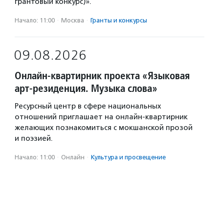
грантовый конкурс)».
Начало: 11:00
·
Москва
·
Гранты и конкурсы
09.08.2026
Онлайн-квартирник проекта «Языковая
арт-резиденция. Музыка слова»
Ресурсный центр в сфере национальных
отношений приглашает на онлайн-квартирник
желающих познакомиться с мокшанской прозой
и поэзией.
Начало: 11:00
·
Онлайн
·
Культура и просвещение