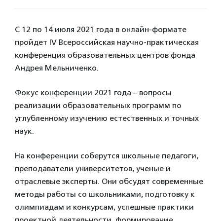
С 12 по 14 июля 2021 года в онлайн-формате
пройдет IV Всероссийская научно-практическая
конференция образовательных центров фонда
Андрея Мельниченко.
Фокус конференции 2021 года – вопросы
реализации образовательных программ по
углубленному изучению естественных и точных
наук.
На конференции соберутся школьные педагоги,
преподаватели университетов, ученые и
отраслевые эксперты. Они обсудят современные
методы работы со школьниками, подготовку к
олимпиадам и конкурсам, успешные практики
проектной деятельности, формирование