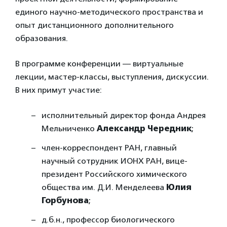
единого научно-методического пространства и
опыт дистанционного дополнительного
образования.
В программе конференции — виртуальные
лекции, мастер-классы, выступления, дискуссии.
В них примут участие:
исполнительный директор фонда Андрея
Мельниченко
Александр Чередник
;
член-корреспондент РАН, главный
научный сотрудник ИОНХ РАН, вице-
президент Российского химического
общества им. Д.И. Менделеева
Юлия
Горбунова
;
д.б.н., профессор биологического