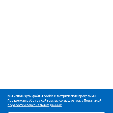
Мы используем файлы cookie и метрические программы.
Продолжая работу с сайтом, вы соглашаетесь с
Политикой
обработки персональных данных